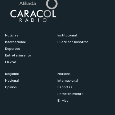
Noticias
Institucional
Internacional
Puate con nosotros
Deportes
Entretenimiento
En vivo
Regional
Noticias
Nacional
Internacional
Opinión
Deportes
Entretenimiento
En vivo