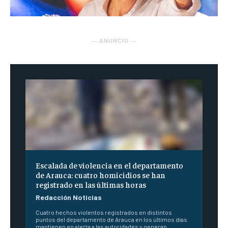
― ANUNCIO ―
Escalada de violencia en el departamento
de Arauca: cuatro homicidios se han
registrado en las últimas horas
Redacción Noticias
Cuatro hechos violentos registrados en distintos
puntos del departamento de Arauca en los últimos días
mantienen en alerta a las autoridades y generan