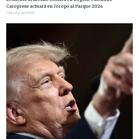
Caroprese actuará en Joropo al Parque 2026
1 de julio de 2026