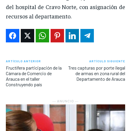
del hospital de Cravo Norte, con asignación de
recursos al departamento.
ARTÍCULO ANTERIOR
ARTÍCULO SIGUIENTE
Fructífera participación de la
Tres capturas por porte ilegal
Cámara de Comercio de
de armas en zona rural del
Arauca en el taller
Departamento de Arauca
Construyendo país
― ANUNCIO ―