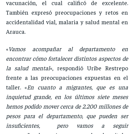
vacunación, el cual calificó de excelente.
También expresó preocupaciones y retos en
accidentalidad vial, malaria y salud mental en
Arauca.
«
Vamos acompañar al departamento en
encontrar cómo fortalecer distintos aspectos de
la salud mental
«, respondió Uribe Restrepo
frente a las preocupaciones expuestas en el
taller. «
En cuanto a migrantes, que es una
inquietud grande, en los últimos siete meses
hemos podido mover cerca de 2.200 millones de
pesos para el departamento, que pueden ser
insuficientes, pero vamos a seguir