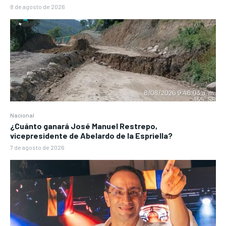
8 de agosto de 2026
Nacional
¿Cuánto ganará José Manuel Restrepo,
vicepresidente de Abelardo de la Espriella?
7 de agosto de 2026