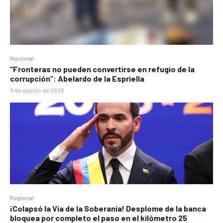
Nacional
“Fronteras no pueden convertirse en refugio de la
corrupción”: Abelardo de la Espriella
8 de agosto de 2026
Regional
¡Colapsó la Vía de la Soberanía! Desplome de la banca
bloquea por completo el paso en el kilómetro 25