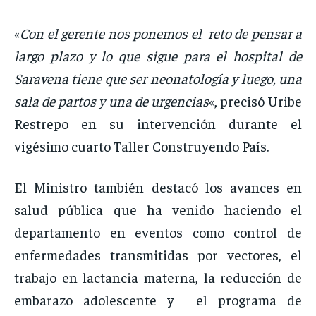
«
Con el gerente nos ponemos el reto de pensar a
largo plazo y lo que sigue para el hospital de
Saravena tiene que ser neonatología y luego, una
sala de partos y una de urgencias
«, precisó Uribe
Restrepo en su intervención durante el
vigésimo cuarto Taller Construyendo País.
El Ministro también destacó los avances en
salud pública que ha venido haciendo el
departamento en eventos como control de
enfermedades transmitidas por vectores, el
trabajo en lactancia materna, la reducción de
embarazo adolescente y el programa de