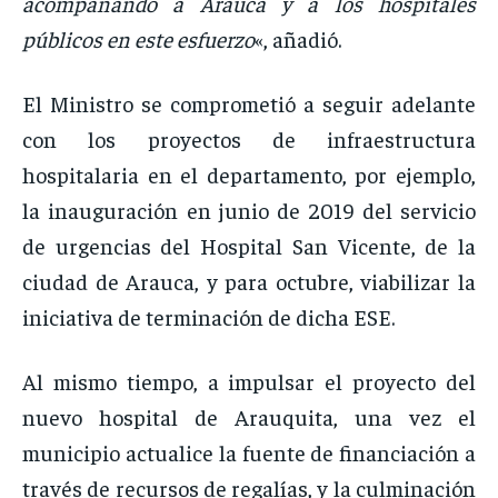
acompañando a Arauca y a los hospitales
públicos en este esfuerzo
«, añadió.
El Ministro se comprometió a seguir adelante
con los proyectos de infraestructura
hospitalaria en el departamento, por ejemplo,
la inauguración en junio de 2019 del servicio
de urgencias del Hospital San Vicente, de la
ciudad de Arauca, y para octubre, viabilizar la
iniciativa de terminación de dicha ESE.
Al mismo tiempo, a impulsar el proyecto del
nuevo hospital de Arauquita, una vez el
municipio actualice la fuente de financiación a
través de recursos de regalías, y la culminación