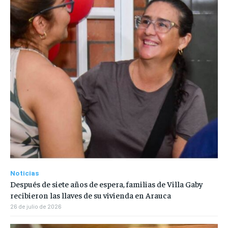
Noticias
Después de siete años de espera, familias de Villa Gaby
recibieron las llaves de su vivienda en Arauca
26 de julio de 2026