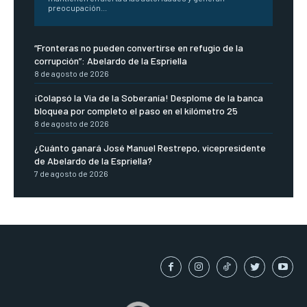
preocupación...
“Fronteras no pueden convertirse en refugio de la
corrupción”: Abelardo de la Espriella
8 de agosto de 2026
¡Colapsó la Vía de la Soberanía! Desplome de la banca
bloquea por completo el paso en el kilómetro 25
8 de agosto de 2026
¿Cuánto ganará José Manuel Restrepo, vicepresidente
de Abelardo de la Espriella?
7 de agosto de 2026