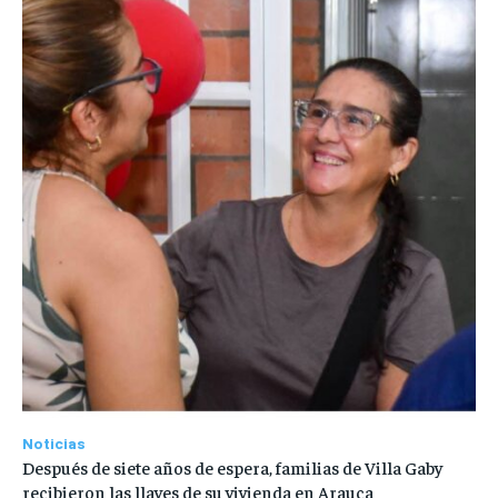
Noticias
Después de siete años de espera, familias de Villa Gaby
recibieron las llaves de su vivienda en Arauca