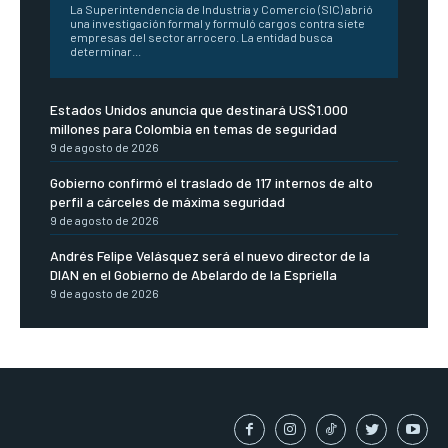
La Superintendencia de Industria y Comercio (SIC) abrió
una investigación formal y formuló cargos contra siete
empresas del sector arrocero. La entidad busca
determinar...
Estados Unidos anuncia que destinará US$1.000
millones para Colombia en temas de seguridad
9 de agosto de 2026
Gobierno confirmó el traslado de 117 internos de alto
perfil a cárceles de máxima seguridad
9 de agosto de 2026
Andrés Felipe Velásquez será el nuevo director de la
DIAN en el Gobierno de Abelardo de la Espriella
9 de agosto de 2026