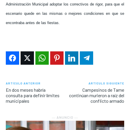
Administración Municipal adoptar los correctivos de rigor, para que el
escenario quede en las mismas o mejores condiciones en que se
encontraba antes de las fiestas.
ARTÍCULO ANTERIOR
ARTÍCULO SIGUIENTE
En dos meses habría
Campesinos de Tame
consulta para definir límites
continúan murieron a raíz del
municipales
conflicto armado
― ANUNCIO ―