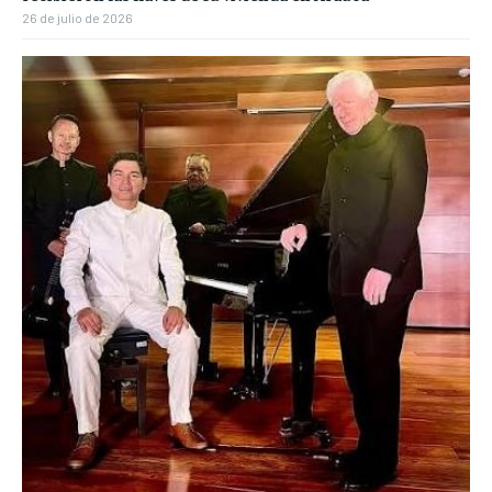
26 de julio de 2026