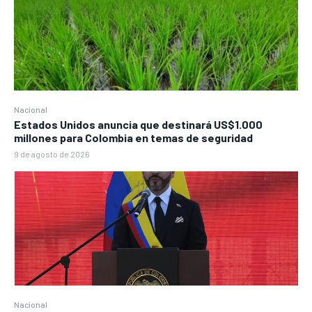
Nacional
Estados Unidos anuncia que destinará US$1.000
millones para Colombia en temas de seguridad
9 de agosto de 2026
Nacional