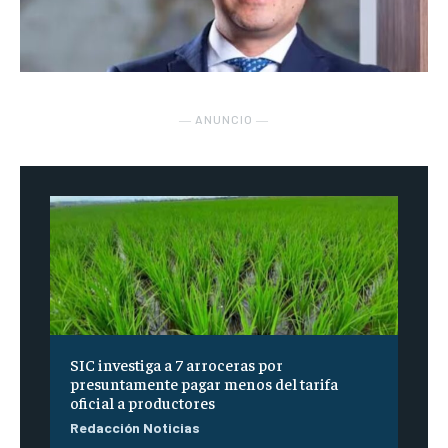
― ANUNCIO ―
SIC investiga a 7 arroceras por
presuntamente pagar menos del tarifa
oficial a productores
Redacción Noticias