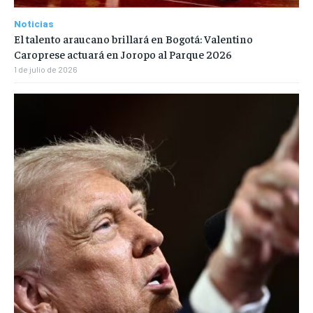
Noticias
El talento araucano brillará en Bogotá: Valentino
Caroprese actuará en Joropo al Parque 2026
1 de julio de 2026