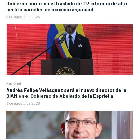
Gobierno confirmó el traslado de 117 internos de alto
perfil a cárceles de máxima seguridad
9 de agosto de 2026
Nacional
Andrés Felipe Velásquez será el nuevo director de la
DIAN en el Gobierno de Abelardo de la Espriella
9 de agosto de 2026