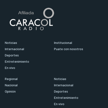
Noticias
Institucional
Internacional
Puate con nosotros
Deportes
Entretenimiento
En vivo
Regional
Noticias
Nacional
Internacional
Opinión
Deportes
Entretenimiento
En vivo