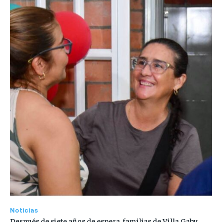
Noticias
Después de siete años de espera, familias de Villa Gaby