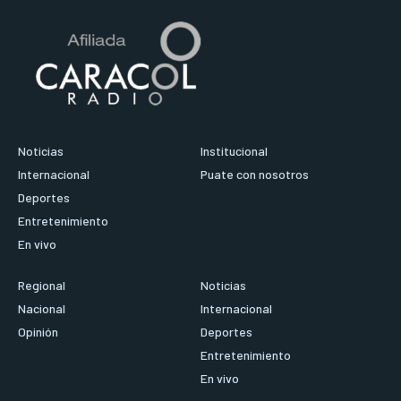
Noticias
Institucional
Internacional
Puate con nosotros
Deportes
Entretenimiento
En vivo
Regional
Noticias
Nacional
Internacional
Opinión
Deportes
Entretenimiento
En vivo