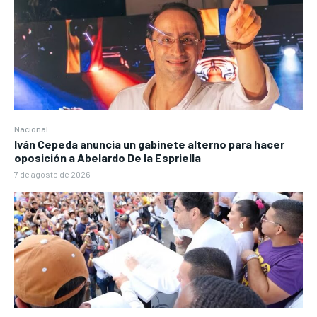
Nacional
Iván Cepeda anuncia un gabinete alterno para hacer
oposición a Abelardo De la Espriella
7 de agosto de 2026