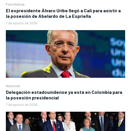
Foto Noticia
El expresidente Álvaro Uribe llegó a Cali para asistir a
la posesión de Abelardo de La Espriella
7 de agosto de 2026
Nacional
Delegación estadounidense ya está en Colombia para
la posesión presidencial
7 de agosto de 2026