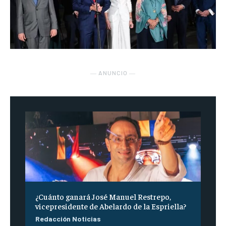
― ANUNCIO ―
¿Cuánto ganará José Manuel Restrepo,
vicepresidente de Abelardo de la Espriella?
Redacción Noticias