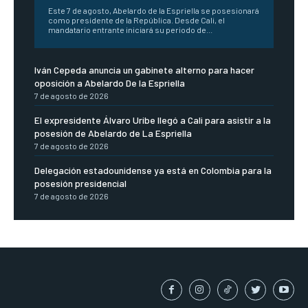
Este 7 de agosto, Abelardo de la Espriella se posesionará
como presidente de la República. Desde Cali, el
mandatario entrante iniciará su periodo de...
Iván Cepeda anuncia un gabinete alterno para hacer
oposición a Abelardo De la Espriella
7 de agosto de 2026
El expresidente Álvaro Uribe llegó a Cali para asistir a la
posesión de Abelardo de La Espriella
7 de agosto de 2026
Delegación estadounidense ya está en Colombia para la
posesión presidencial
7 de agosto de 2026