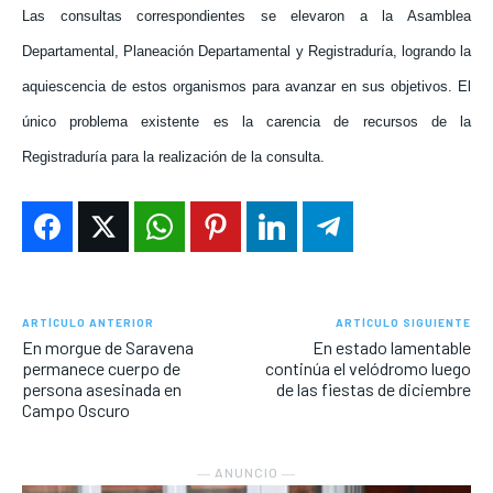
Las consultas correspondientes se elevaron a la Asamblea
Departamental, Planeación Departamental y Registraduría, logrando la
aquiescencia de estos organismos para avanzar en sus objetivos. El
único problema existente es la carencia de recursos de la
Registraduría para la realización de la consulta.
ARTÍCULO ANTERIOR
ARTÍCULO SIGUIENTE
En morgue de Saravena
En estado lamentable
permanece cuerpo de
continúa el velódromo luego
persona asesinada en
de las fiestas de diciembre
Campo Oscuro
― ANUNCIO ―