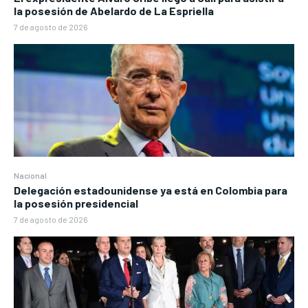
la posesión de Abelardo de La Espriella
7 de agosto de 2026
Nacional
Delegación estadounidense ya está en Colombia para
la posesión presidencial
7 de agosto de 2026