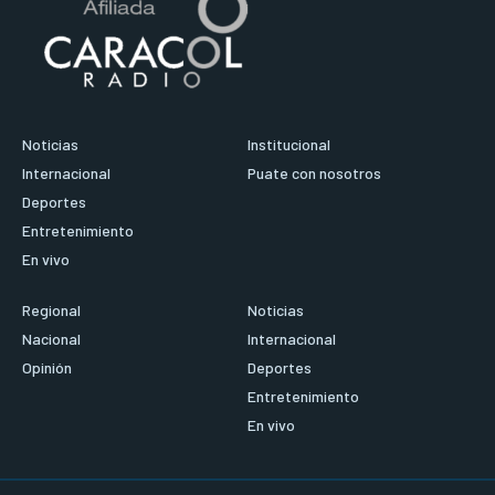
Noticias
Institucional
Internacional
Puate con nosotros
Deportes
Entretenimiento
En vivo
Regional
Noticias
Nacional
Internacional
Opinión
Deportes
Entretenimiento
En vivo