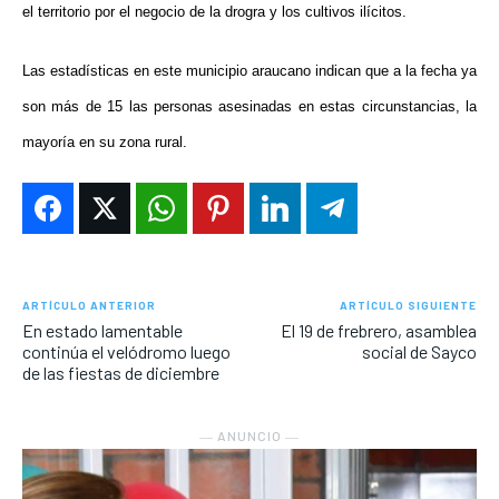
el territorio por el negocio de la drogra y los cultivos ilícitos.
Las estadísticas en este municipio araucano indican que a la fecha ya
son más de 15 las personas asesinadas en estas circunstancias, la
mayoría en su zona rural.
ARTÍCULO ANTERIOR
ARTÍCULO SIGUIENTE
En estado lamentable
El 19 de frebrero, asamblea
continúa el velódromo luego
social de Sayco
de las fiestas de diciembre
― ANUNCIO ―