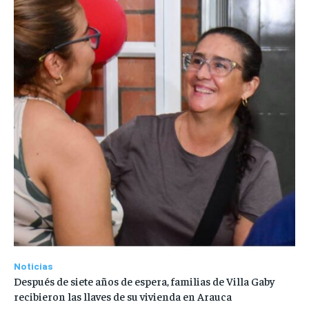
Noticias
Después de siete años de espera, familias de Villa Gaby
recibieron las llaves de su vivienda en Arauca