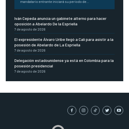
mandatario entrante iniciará su periodo de...
Iván Cepeda anuncia un gabinete alterno para hacer
oposición a Abelardo De la Espriella
7 de agosto de 2026
El expresidente Álvaro Uribe llegó a Cali para asistir a la
posesión de Abelardo de La Espriella
7 de agosto de 2026
Delegación estadounidense ya está en Colombia para la
posesión presidencial
7 de agosto de 2026