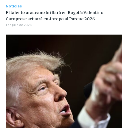
Noticias
El talento araucano brillará en Bogotá: Valentino
Caroprese actuará en Joropo al Parque 2026
1 de julio de 2026