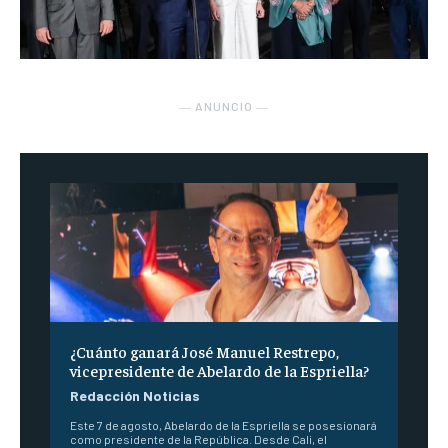
― ANUNCIO ―
¿Cuánto ganará José Manuel Restrepo,
vicepresidente de Abelardo de la Espriella?
Redacción Noticias
Este 7 de agosto, Abelardo de la Espriella se posesionará
como presidente de la República. Desde Cali, el