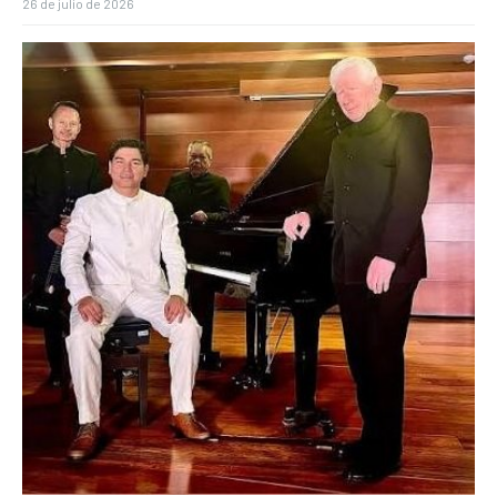
26 de julio de 2026