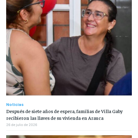
Noticias
Después de siete años de espera, familias de Villa Gaby
recibieron las llaves de su vivienda en Arauca
26 de julio de 2026