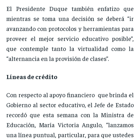
El Presidente Duque también enfatizo que
mientras se toma una decisión se deberá “ir
avanzando con protocolos y herramientas para
proveer el mejor servicio educativo posible”,
que contemple tanto la virtualidad como la
“alternancia en la provisión de clases”.
Líneas de crédito
Con respecto al apoyo financiero que brinda el
Gobierno al sector educativo, el Jefe de Estado
recordó que esta semana con la Ministra de
Educación, María Victoria Angulo, “lanzamos
una línea puntual, particular, para que ustedes