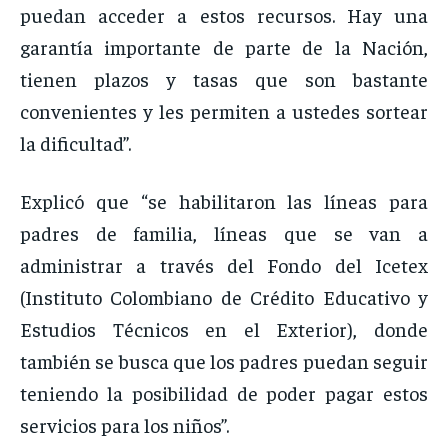
puedan acceder a estos recursos. Hay una
garantía importante de parte de la Nación,
tienen plazos y tasas que son bastante
convenientes y les permiten a ustedes sortear
la dificultad”.
Explicó que “se habilitaron las líneas para
padres de familia, líneas que se van a
administrar a través del Fondo del Icetex
(Instituto Colombiano de Crédito Educativo y
Estudios Técnicos en el Exterior), donde
también se busca que los padres puedan seguir
teniendo la posibilidad de poder pagar estos
servicios para los niños”.