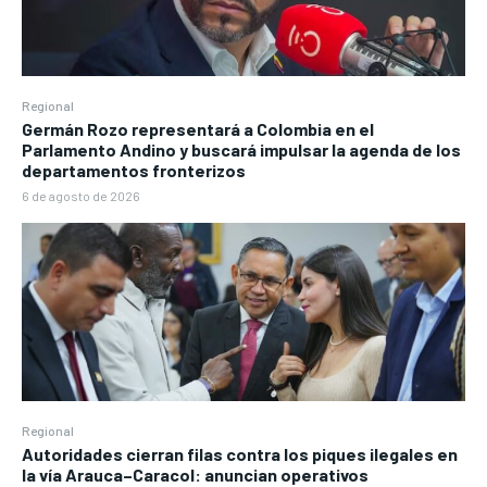
Regional
Germán Rozo representará a Colombia en el
Parlamento Andino y buscará impulsar la agenda de los
departamentos fronterizos
6 de agosto de 2026
Regional
Autoridades cierran filas contra los piques ilegales en
la vía Arauca–Caracol: anuncian operativos