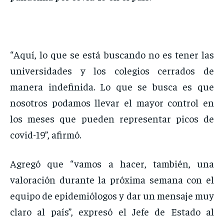
“Aquí, lo que se está buscando no es tener las
universidades y los colegios cerrados de
manera indefinida. Lo que se busca es que
nosotros podamos llevar el mayor control en
los meses que pueden representar picos de
covid-19”, afirmó.
Agregó que “vamos a hacer, también, una
valoración durante la próxima semana con el
equipo de epidemiólogos y dar un mensaje muy
claro al país”, expresó el Jefe de Estado al