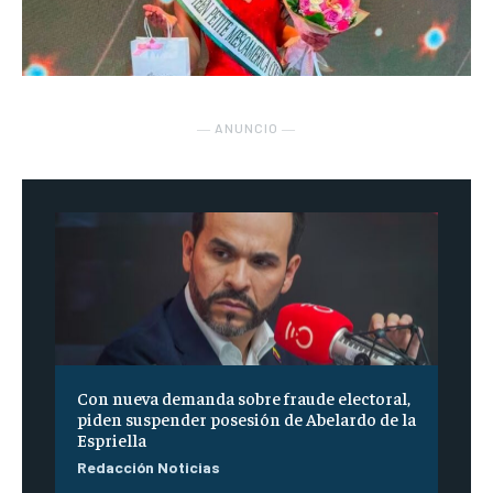
― ANUNCIO ―
Con nueva demanda sobre fraude electoral,
piden suspender posesión de Abelardo de la
Espriella
Redacción Noticias