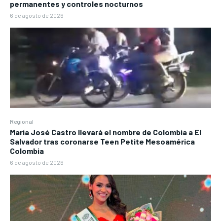
permanentes y controles nocturnos
6 de agosto de 2026
Regional
María José Castro llevará el nombre de Colombia a El
Salvador tras coronarse Teen Petite Mesoamérica
Colombia
6 de agosto de 2026