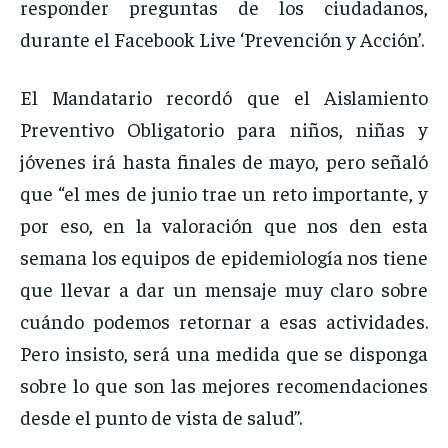
responder preguntas de los ciudadanos,
durante el Facebook Live ‘Prevención y Acción’.
El Mandatario recordó que el Aislamiento
Preventivo Obligatorio para niños, niñas y
jóvenes irá hasta finales de mayo, pero señaló
que “el mes de junio trae un reto importante, y
por eso, en la valoración que nos den esta
semana los equipos de epidemiología nos tiene
que llevar a dar un mensaje muy claro sobre
cuándo podemos retornar a esas actividades.
Pero insisto, será una medida que se disponga
sobre lo que son las mejores recomendaciones
desde el punto de vista de salud”.