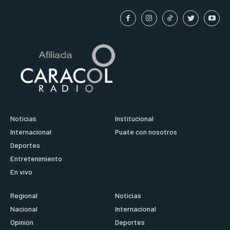
Noticias
Institucional
Internacional
Puate con nosotros
Deportes
Entretenimiento
En vivo
Regional
Noticias
Nacional
Internacional
Opinión
Deportes