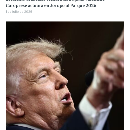
Caroprese actuará en Joropo al Parque 2026
1 de julio de 2026