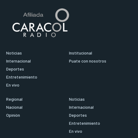
Noticias
Institucional
Internacional
Puate con nosotros
Deportes
Entretenimiento
En vivo
Regional
Noticias
Nacional
Internacional
Opinión
Deportes
Entretenimiento
En vivo