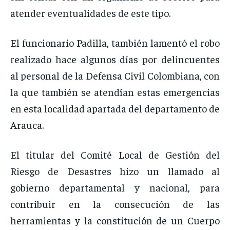
atender eventualidades de este tipo.
El funcionario Padilla, también lamentó el robo
realizado hace algunos días por delincuentes
al personal de la Defensa Civil Colombiana, con
la que también se atendían estas emergencias
en esta localidad apartada del departamento de
Arauca.
El titular del Comité Local de Gestión del
Riesgo de Desastres hizo un llamado al
gobierno departamental y nacional, para
contribuir en la consecución de las
herramientas y la constitución de un Cuerpo