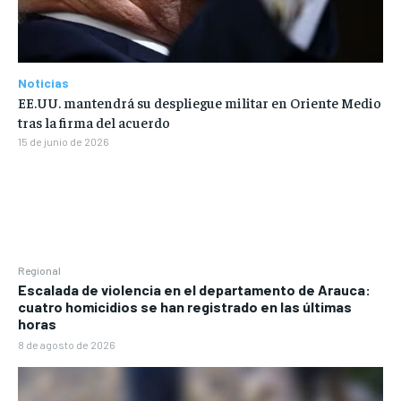
Noticias
EE.UU. mantendrá su despliegue militar en Oriente Medio
tras la firma del acuerdo
15 de junio de 2026
Regional
Escalada de violencia en el departamento de Arauca:
cuatro homicidios se han registrado en las últimas
horas
8 de agosto de 2026