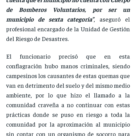
de Bomberos Voluntarios, por ser un
municipio de sexta categoría”
, aseguró el
profesional encargado de la Unidad de Gestión
del Riesgo de Desastres.
El funcionario precisó que en esta
conflagración hubo manos criminales, siendo
campesinos los causantes de estas quemas que
van en detrimento del suelo y del mismo medio
ambiente, por lo que hizo el llamado a la
comunidad craveña a no continuar con estas
prácticas donde se puso en riesgo a toda la
comunidad por la aproximación al municipio
sin contar con un organismo de socorro para