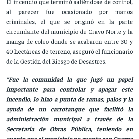
El incendio que terminó saliéndose de control,
al parecer fue ocasionado por manos
criminales, el que se originó en la parte
circundante del municipio de Cravo Norte y la
manga de coleo donde se acabaron entre 30 y
40 hectáreas de terreno, aseguró el funcionario
de la Gestión del Riesgo de Desastres.
“Fue la comunidad la que jugó un papel
importante para controlar y apagar este
incendio, lo hizo a punta de ramas, palos y la
ayuda de un carrotanque que facilitó la
administración municipal a través de la
Secretaría de Obras Pública, teniendo en
cuenta que el municipio no cuenta con Cuerpo