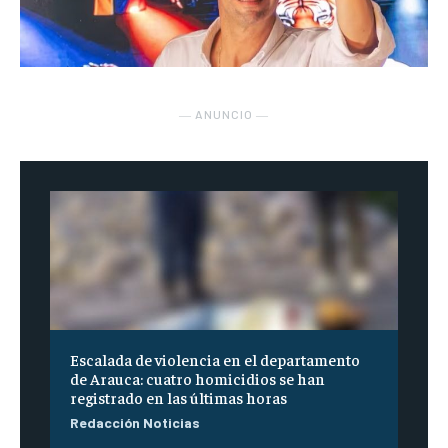
― ANUNCIO ―
Escalada de violencia en el departamento
de Arauca: cuatro homicidios se han
registrado en las últimas horas
Redacción Noticias