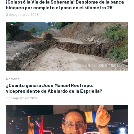
¡Colapsó la Vía de la Soberanía! Desplome de la banca
bloquea por completo el paso en el kilómetro 25
8 de agosto de 2026
Nacional
¿Cuánto ganará José Manuel Restrepo,
vicepresidente de Abelardo de la Espriella?
7 de agosto de 2026