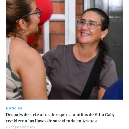
Noticias
Después de siete años de espera, familias de Villa Gaby
recibieron las llaves de su vivienda en Arauca
26 de julio de 2026