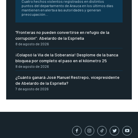
Cuatro hechos violentos registrados en distintos
puntos del departamento de Arauca en los últimos días
mantienen en alerta a las autoridades y generan
preocupación...
“Fronteras no pueden convertirse en refugio de la
corrupción”: Abelardo de la Espriella
8 de agosto de 2026
¡Colapsó la Vía de la Soberanía! Desplome de la banca
bloquea por completo el paso en el kilómetro 25
8 de agosto de 2026
¿Cuánto ganará José Manuel Restrepo, vicepresidente
de Abelardo de la Espriella?
7 de agosto de 2026