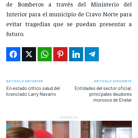
de Bomberos a través del Ministerio del
Interior para el municipio de Cravo Norte para
evitar tragedias que se puedan presentar a
futuro.
ARTÍCULO ANTERIOR
ARTÍCULO SIGUIENTE
En estado crítico salud del
Entidades del sector oficial,
licenciado Larry Navarro
principales deudores
morosos de Enelar
― ANUNCIO ―