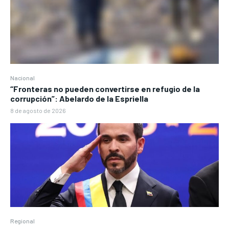
Nacional
“Fronteras no pueden convertirse en refugio de la
corrupción”: Abelardo de la Espriella
8 de agosto de 2026
Regional