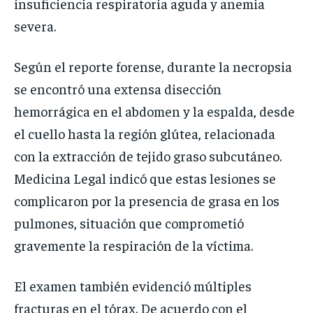
insuficiencia respiratoria aguda y anemia
severa.
Según el reporte forense, durante la necropsia
se encontró una extensa disección
hemorrágica en el abdomen y la espalda, desde
el cuello hasta la región glútea, relacionada
con la extracción de tejido graso subcutáneo.
Medicina Legal indicó que estas lesiones se
complicaron por la presencia de grasa en los
pulmones, situación que comprometió
gravemente la respiración de la víctima.
El examen también evidenció múltiples
fracturas en el tórax. De acuerdo con el