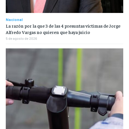
Nacional
La razón por la que 3 de las 4 presuntas víctimas de Jorge
Alfredo Vargas no quieren que haya juicio
5 de agosto de 2026