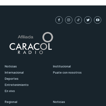
Noticias
Institucional
Internacional
Puate con nosotros
Deportes
Entretenimiento
En vivo
Regional
Noticias