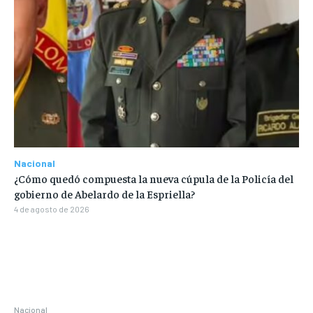
Nacional
¿Cómo quedó compuesta la nueva cúpula de la Policía del
gobierno de Abelardo de la Espriella?
4 de agosto de 2026
Nacional