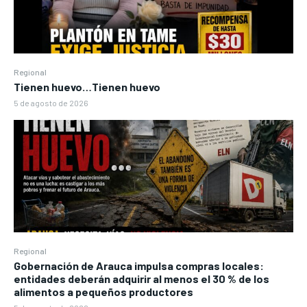
Regional
Tienen huevo…Tienen huevo
5 de agosto de 2026
Regional
Gobernación de Arauca impulsa compras locales:
entidades deberán adquirir al menos el 30 % de los
alimentos a pequeños productores