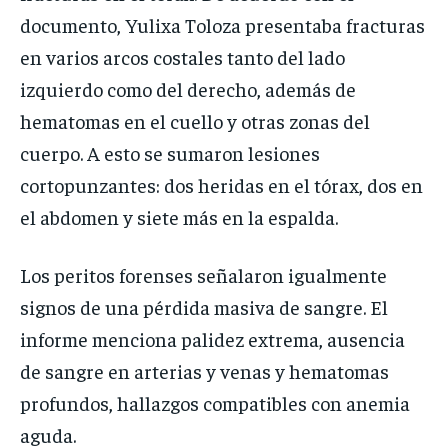
documento, Yulixa Toloza presentaba fracturas
en varios arcos costales tanto del lado
izquierdo como del derecho, además de
hematomas en el cuello y otras zonas del
cuerpo. A esto se sumaron lesiones
cortopunzantes: dos heridas en el tórax, dos en
el abdomen y siete más en la espalda.
Los peritos forenses señalaron igualmente
signos de una pérdida masiva de sangre. El
informe menciona palidez extrema, ausencia
de sangre en arterias y venas y hematomas
profundos, hallazgos compatibles con anemia
aguda.