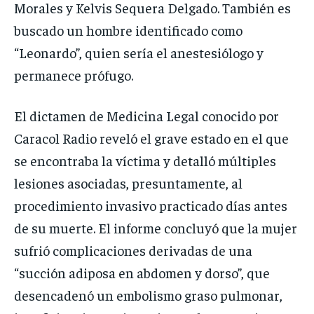
Morales y Kelvis Sequera Delgado. También es
buscado un hombre identificado como
“Leonardo”, quien sería el anestesiólogo y
permanece prófugo.
El dictamen de Medicina Legal conocido por
Caracol Radio reveló el grave estado en el que
se encontraba la víctima y detalló múltiples
lesiones asociadas, presuntamente, al
procedimiento invasivo practicado días antes
de su muerte. El informe concluyó que la mujer
sufrió complicaciones derivadas de una
“succión adiposa en abdomen y dorso”, que
desencadenó un embolismo graso pulmonar,