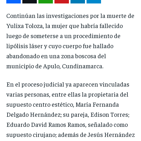
Continúan las investigaciones por la muerte de
Yulixa Toloza, la mujer que habría fallecido
luego de someterse a un procedimiento de
lipólisis láser y cuyo cuerpo fue hallado
abandonado en una zona boscosa del
municipio de Apulo, Cundinamarca.
En el proceso judicial ya aparecen vinculadas
varias personas, entre ellas la propietaria del
supuesto centro estético, María Fernanda
Delgado Hernández; su pareja, Edison Torres;
Eduardo David Ramos Ramos, señalado como
supuesto cirujano; además de Jesús Hernández