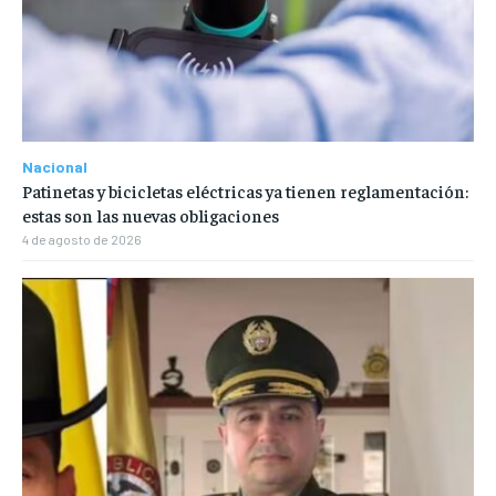
Nacional
Patinetas y bicicletas eléctricas ya tienen reglamentación:
estas son las nuevas obligaciones
4 de agosto de 2026