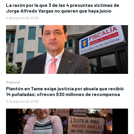
La razón por la que 3 de las 4 presuntas víctimas de
Jorge Alfredo Vargas no quieren que haya juicio
5 de agosto de 2026
Regional
Plantón en Tame exige justicia por abuela que recibió
14 puñaladas; ofrecen $30 millones de recompensa
5 de agosto de 2026