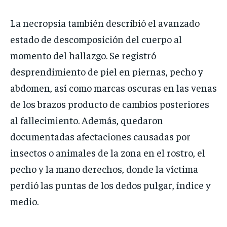
La necropsia también describió el avanzado
estado de descomposición del cuerpo al
momento del hallazgo. Se registró
desprendimiento de piel en piernas, pecho y
abdomen, así como marcas oscuras en las venas
de los brazos producto de cambios posteriores
al fallecimiento. Además, quedaron
documentadas afectaciones causadas por
insectos o animales de la zona en el rostro, el
pecho y la mano derechos, donde la víctima
perdió las puntas de los dedos pulgar, índice y
medio.