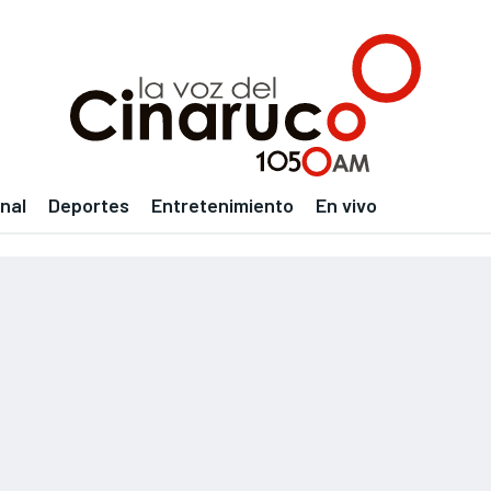
nal
Deportes
Entretenimiento
En vivo