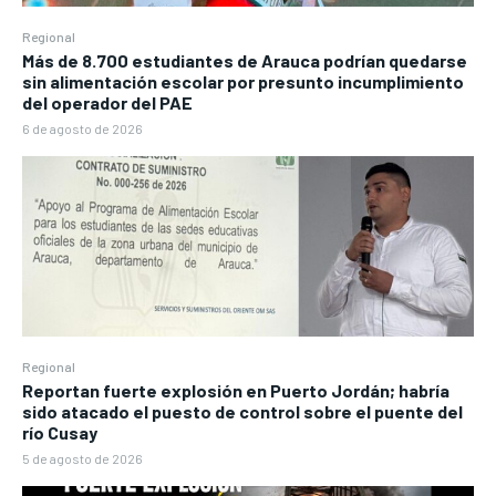
Regional
Más de 8.700 estudiantes de Arauca podrían quedarse
sin alimentación escolar por presunto incumplimiento
del operador del PAE
6 de agosto de 2026
Regional
Reportan fuerte explosión en Puerto Jordán; habría
sido atacado el puesto de control sobre el puente del
río Cusay
5 de agosto de 2026