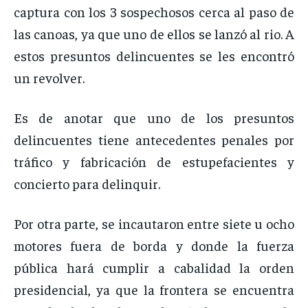
captura con los 3 sospechosos cerca al paso de
las canoas, ya que uno de ellos se lanzó al rio. A
estos presuntos delincuentes se les encontró
un revolver.
Es de anotar que uno de los presuntos
delincuentes tiene antecedentes penales por
tráfico y fabricación de estupefacientes y
concierto para delinquir.
Por otra parte, se incautaron entre siete u ocho
motores fuera de borda y donde la fuerza
pública hará cumplir a cabalidad la orden
presidencial, ya que la frontera se encuentra