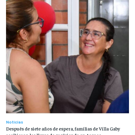
Noticias
Después de siete años de espera, familias de Villa Gaby