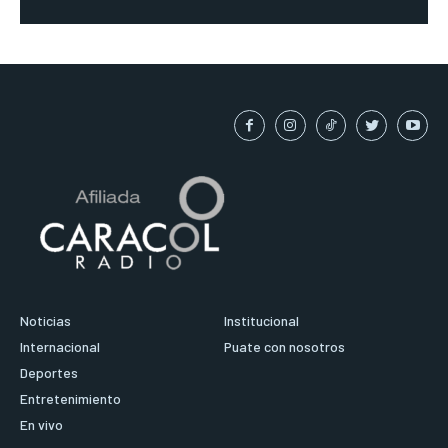
Noticias
Institucional
Internacional
Puate con nosotros
Deportes
Entretenimiento
En vivo