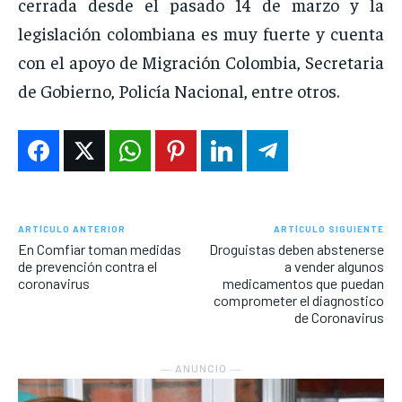
cerrada desde el pasado 14 de marzo y la
legislación colombiana es muy fuerte y cuenta
con el apoyo de Migración Colombia, Secretaria
de Gobierno, Policía Nacional, entre otros.
ARTÍCULO ANTERIOR
ARTÍCULO SIGUIENTE
En Comfiar toman medidas
Droguistas deben abstenerse
de prevención contra el
a vender algunos
coronavirus
medicamentos que puedan
comprometer el diagnostico
de Coronavirus
― ANUNCIO ―