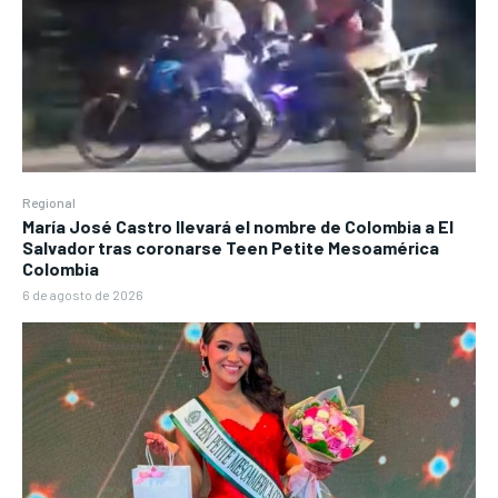
Regional
María José Castro llevará el nombre de Colombia a El
Salvador tras coronarse Teen Petite Mesoamérica
Colombia
6 de agosto de 2026