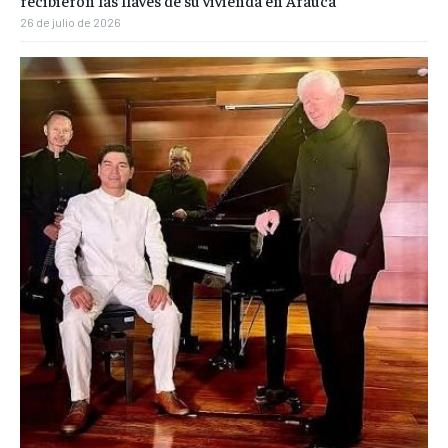
recibieron las llaves de su vivienda en Arauca
26 de julio de 2026