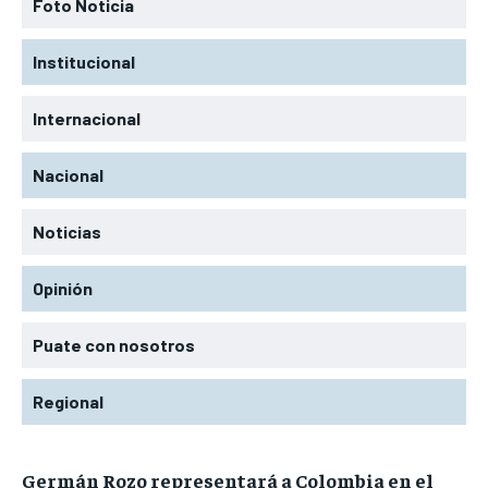
Foto Noticia
Institucional
Internacional
Nacional
Noticias
Opinión
Puate con nosotros
Regional
Germán Rozo representará a Colombia en el