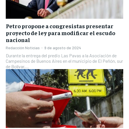
Petro propone a congresistas presentar
proyecto de ley para modificar el escudo
nacional
Redacción Noticias
-
9 de agosto de 2024
Durante la entrega del predio Las Pavas a la Asociación de
Campesinos de Buenos Aires en el municipio de El Peñón, sur
de Bolívar,...