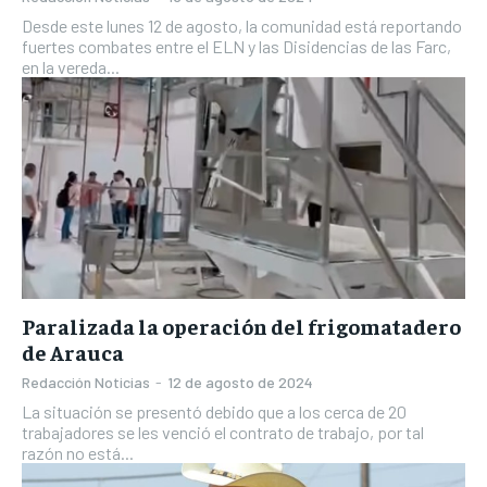
Desde este lunes 12 de agosto, la comunidad está reportando
fuertes combates entre el ELN y las Disidencias de las Farc,
en la vereda...
Paralizada la operación del frigomatadero
de Arauca
Redacción Noticias
-
12 de agosto de 2024
La situación se presentó debido que a los cerca de 20
trabajadores se les venció el contrato de trabajo, por tal
razón no está...