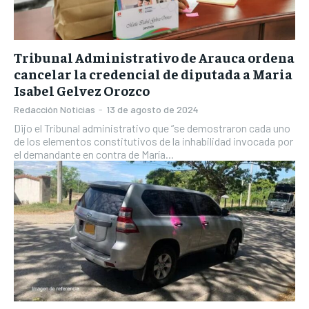
Tribunal Administrativo de Arauca ordena
cancelar la credencial de diputada a Maria
Isabel Gelvez Orozco
Redacción Noticias
-
13 de agosto de 2024
Dijo el Tribunal administrativo que “se demostraron cada uno
de los elementos constitutivos de la inhabilidad invocada por
el demandante en contra de María...