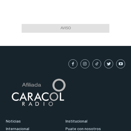
AVISO
Noticias
Institucional
Internacional
Puate con nosotros