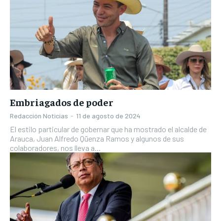
Embriagados de poder
Redacción Noticias
-
11 de agosto de 2024
El estilo particular de gobernar que ha mostrado el alcalde de
Arauca, Juan Alfredo Qüenza Ramos y algunos de sus
colaboradores, nos lleva a...