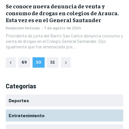
Se conoce nueva denuncia de venta y
consumo de drogas en colegios de Arauca.
Esta vez es en el General Santander
Redacción Noticias
-
7 de agosto de 2024
Presidenta de junta del Barrio San Carlos denuncia consumo y
venta de drogas en el Colegio General Santander. Dijo
igualmente que fue amenazada por...
49
50
51
Categorías
Deportes
Entretenimiento