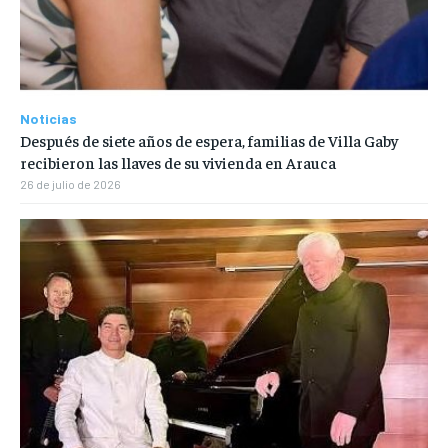
Noticias
Después de siete años de espera, familias de Villa Gaby
recibieron las llaves de su vivienda en Arauca
26 de julio de 2026