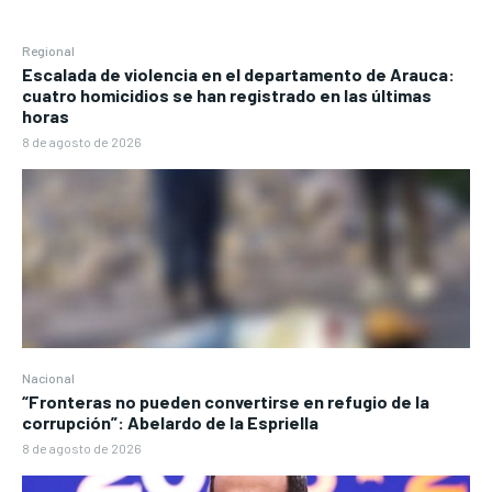
Regional
Escalada de violencia en el departamento de Arauca:
cuatro homicidios se han registrado en las últimas
horas
8 de agosto de 2026
Nacional
“Fronteras no pueden convertirse en refugio de la
corrupción”: Abelardo de la Espriella
8 de agosto de 2026