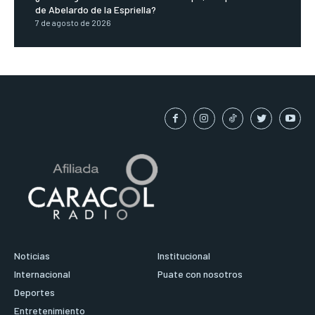
de Abelardo de la Espriella?
7 de agosto de 2026
Noticias
Institucional
Internacional
Puate con nosotros
Deportes
Entretenimiento