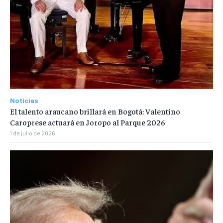
Noticias
El talento araucano brillará en Bogotá: Valentino
Caroprese actuará en Joropo al Parque 2026
1 de julio de 2026