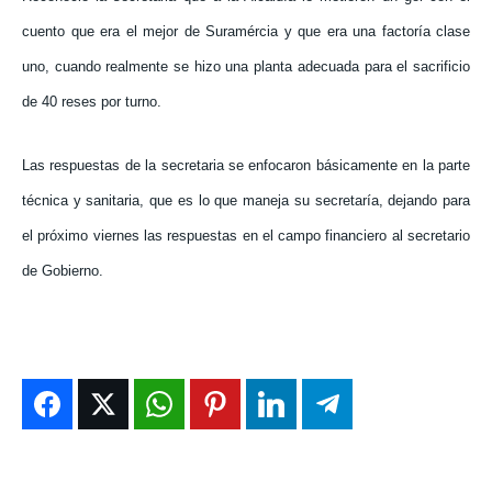
cuento que era el mejor de Suramércia y que era una factoría clase
uno, cuando realmente se hizo una planta adecuada para el sacrificio
de 40 reses por turno.
Las respuestas de la secretaria se enfocaron básicamente en la parte
técnica y sanitaria, que es lo que maneja su secretaría, dejando para
el próximo viernes las respuestas en el campo financiero al secretario
de Gobierno.