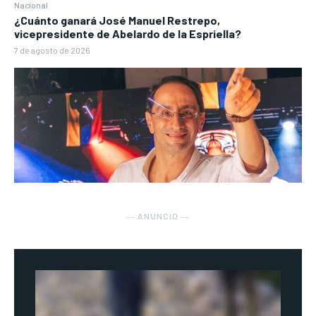
Nacional
¿Cuánto ganará José Manuel Restrepo,
vicepresidente de Abelardo de la Espriella?
7 de agosto de 2026
― ANUNCIO ―