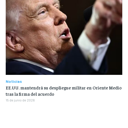
Noticias
EE.UU. mantendrá su despliegue militar en Oriente Medio
tras la firma del acuerdo
15 de junio de 2026