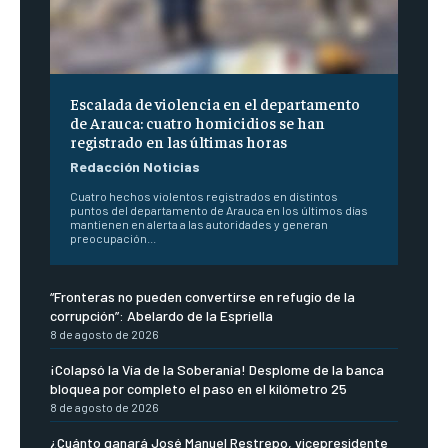
Escalada de violencia en el departamento
de Arauca: cuatro homicidios se han
registrado en las últimas horas
Redacción Noticias
Cuatro hechos violentos registrados en distintos
puntos del departamento de Arauca en los últimos días
mantienen en alerta a las autoridades y generan
preocupación...
“Fronteras no pueden convertirse en refugio de la
corrupción”: Abelardo de la Espriella
8 de agosto de 2026
¡Colapsó la Vía de la Soberanía! Desplome de la banca
bloquea por completo el paso en el kilómetro 25
8 de agosto de 2026
¿Cuánto ganará José Manuel Restrepo, vicepresidente