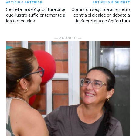
ARTÍCULO ANTERIOR
ARTÍCULO SIGUIENTE
Secretaria de Agricultura dice
Comisión segunda arremetió
que ilustró suficientemente a
contra el alcalde en debate a
los concejales
la Secretaría de Agricultura
― ANUNCIO ―