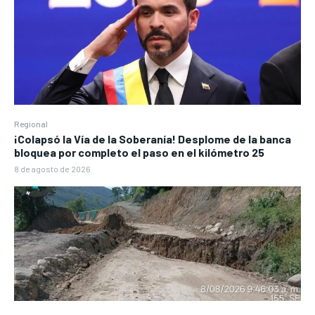
Regional
¡Colapsó la Vía de la Soberanía! Desplome de la banca
bloquea por completo el paso en el kilómetro 25
8 de agosto de 2026