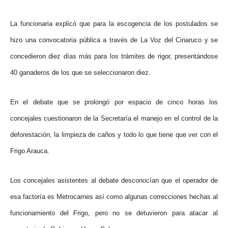
La funcionaria explicó que para la escogencia de los postulados se
hizo una convocatoria pública a través de La Voz del Cinaruco y se
concedieron diez días más para los trámites de rigor, presentándose
40 ganaderos de los que se seleccionaron diez.
En el debate que se prolongó por espacio de cinco horas los
concejales cuestionaron de la Secretaría el manejo en el control de la
deforestación, la limpieza de caños y todo lo que tiene que ver con el
Frigo Arauca.
Los concejales asistentes al debate desconocían que el operador de
esa factoría es Metrocarnes así como algunas correcciones hechas al
funcionamiento del Frigo, pero no se detuvieron para atacar al