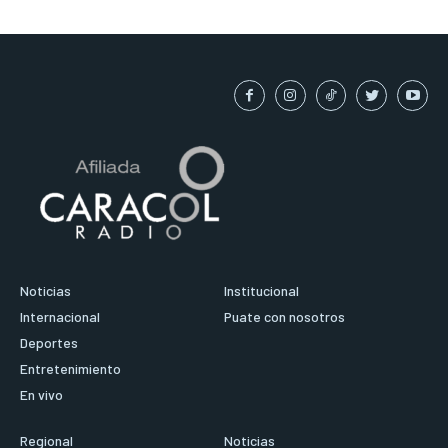
Noticias
Institucional
Internacional
Puate con nosotros
Deportes
Entretenimiento
En vivo
Regional
Noticias