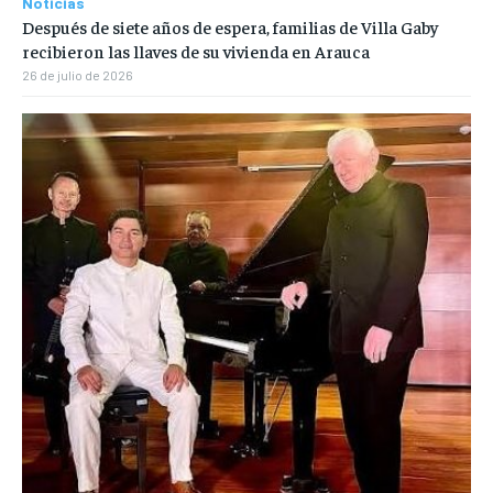
Noticias
Después de siete años de espera, familias de Villa Gaby
recibieron las llaves de su vivienda en Arauca
26 de julio de 2026