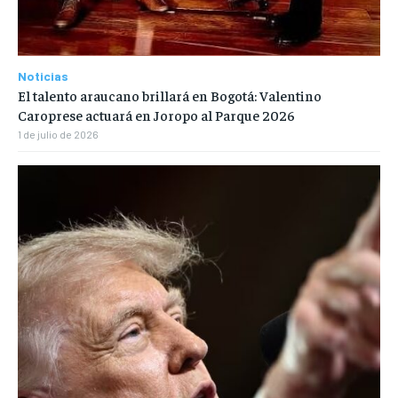
Noticias
El talento araucano brillará en Bogotá: Valentino
Caroprese actuará en Joropo al Parque 2026
1 de julio de 2026