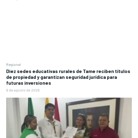
Regional
Diez sedes educativas rurales de Tame reciben títulos
de propiedad y garantizan seguridad jurídica para
futuras inversiones
6 de agosto de 2026