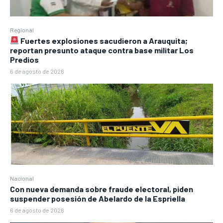
Regional
Fuertes explosiones sacudieron a Arauquita;
reportan presunto ataque contra base militar Los
Predios
6 de agosto de 2026
Nacional
Con nueva demanda sobre fraude electoral, piden
suspender posesión de Abelardo de la Espriella
6 de agosto de 2026