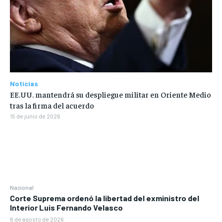
Noticias
EE.UU. mantendrá su despliegue militar en Oriente Medio
tras la firma del acuerdo
15 de junio de 2026
Nacional
Corte Suprema ordenó la libertad del exministro del
Interior Luis Fernando Velasco
6 de agosto de 2026