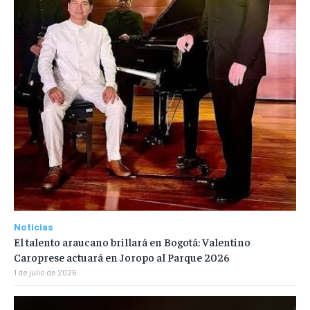
Noticias
El talento araucano brillará en Bogotá: Valentino
Caroprese actuará en Joropo al Parque 2026
1 de julio de 2026