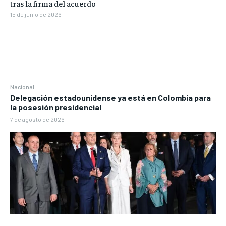
tras la firma del acuerdo
15 de junio de 2026
Nacional
Delegación estadounidense ya está en Colombia para
la posesión presidencial
7 de agosto de 2026