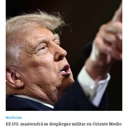
Noticias
EE.UU. mantendrá su despliegue militar en Oriente Medio