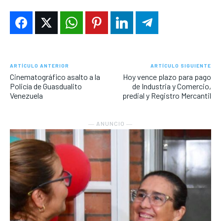
ARTÍCULO ANTERIOR
ARTÍCULO SIGUIENTE
Cinematográfico asalto a la
Hoy vence plazo para pago
Policía de Guasdualito
de Industria y Comercio,
Venezuela
predial y Registro Mercantil
― ANUNCIO ―