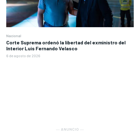
Nacional
Corte Suprema ordenó la libertad del exministro del
Interior Luis Fernando Velasco
6 de agosto de 2026
― ANUNCIO ―