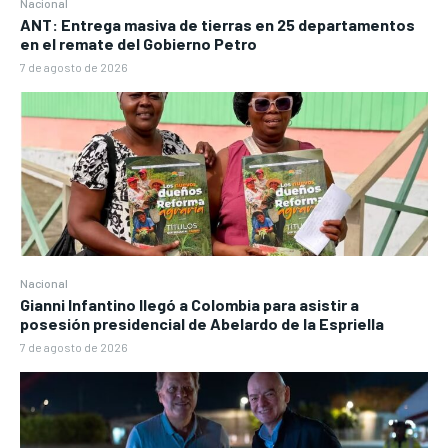
Nacional
ANT: Entrega masiva de tierras en 25 departamentos
en el remate del Gobierno Petro
7 de agosto de 2026
Nacional
Gianni Infantino llegó a Colombia para asistir a
posesión presidencial de Abelardo de la Espriella
7 de agosto de 2026