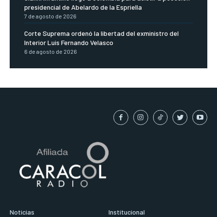
presidencial de Abelardo de la Espriella
7 de agosto de 2026
Corte Suprema ordenó la libertad del exministro del
Interior Luis Fernando Velasco
6 de agosto de 2026
Noticias
Institucional