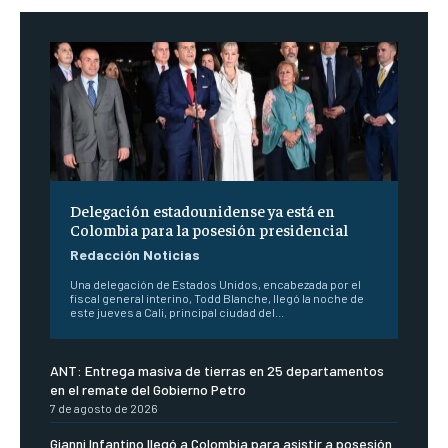
Delegación estadounidense ya está en
Colombia para la posesión presidencial
Redacción Noticias
Una delegación de Estados Unidos, encabezada por el
fiscal general interino, Todd Blanche, llegó la noche de
este jueves a Cali, principal ciudad del...
ANT: Entrega masiva de tierras en 25 departamentos
en el remate del Gobierno Petro
7 de agosto de 2026
Gianni Infantino llegó a Colombia para asistir a posesión