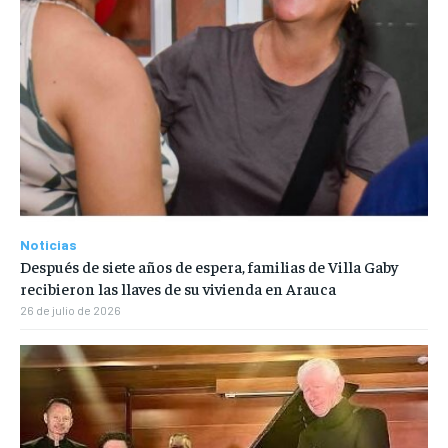
Noticias
Después de siete años de espera, familias de Villa Gaby
recibieron las llaves de su vivienda en Arauca
26 de julio de 2026