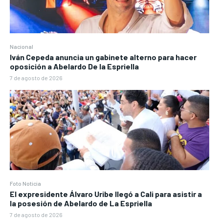
Nacional
Iván Cepeda anuncia un gabinete alterno para hacer
oposición a Abelardo De la Espriella
7 de agosto de 2026
Foto Noticia
El expresidente Álvaro Uribe llegó a Cali para asistir a
la posesión de Abelardo de La Espriella
7 de agosto de 2026