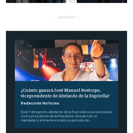
― ANUNCIO ―
¿Cuánto ganará José Manuel Restrepo,
vicepresidente de Abelardo de la Espriella?
Redacción Noticias
Este 7 de agosto, Abelardo de la Espriella se posesionará
como presidente de la República. Desde Cali, el
mandatario entrante iniciará su periodo de...