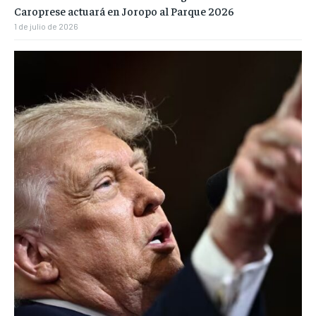
Caroprese actuará en Joropo al Parque 2026
1 de julio de 2026