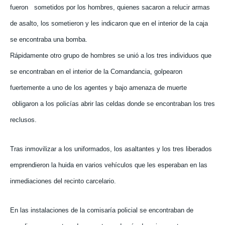
fueron
sometidos por los hombres, quienes sacaron a relucir armas
de asalto, los sometieron y les indicaron que en el interior de la caja
se encontraba una bomba.
Rápidamente otro grupo de hombres se unió a los tres individuos que
se encontraban en el interior de la Comandancia, golpearon
fuertemente a uno de los agentes y bajo amenaza de muerte
obligaron a los policías abrir las celdas donde se encontraban los tres
reclusos.
Tras inmovilizar a los uniformados, los asaltantes y los tres liberados
emprendieron la huida en varios vehículos que les esperaban en las
inmediaciones del recinto carcelario.
En las instalaciones de la comisaría policial se encontraban de