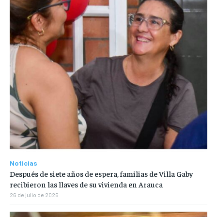
Noticias
Después de siete años de espera, familias de Villa Gaby
recibieron las llaves de su vivienda en Arauca
26 de julio de 2026