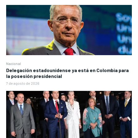
Nacional
Delegación estadounidense ya está en Colombia para
la posesión presidencial
7 de agosto de 2026