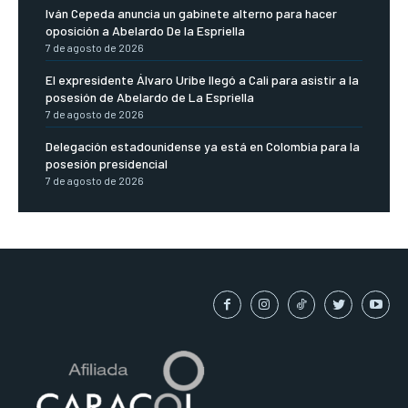
Iván Cepeda anuncia un gabinete alterno para hacer
oposición a Abelardo De la Espriella
7 de agosto de 2026
El expresidente Álvaro Uribe llegó a Cali para asistir a la
posesión de Abelardo de La Espriella
7 de agosto de 2026
Delegación estadounidense ya está en Colombia para la
posesión presidencial
7 de agosto de 2026