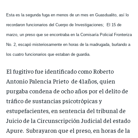
Esta es la segunda fuga en menos de un mes en Guasdualito, así lo
recordaron funcionarios del Cuerpo de Investigaciones;
El 15 de
marzo, un preso que se encontraba en la Comisaría Policial Fronteriza
No. 2, escapó misteriosamente en horas de la madrugada, burlando a
los cuatro funcionarios que estaban de guardia.
El fugitivo fue identificado como Roberto
Antonio Palencia Prieto
de 41años, quien
purgaba condena de ocho años por el delito de
tráfico de sustancias psicotrópicas y
estupefacientes, en sentencia del tribunal de
Juicio de la Circunscripción Judicial del estado
Apure.
Subrayaron que el preso, en horas de la