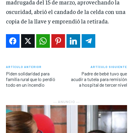
madrugada del 15 de marzo, aprovechando la
oscuridad, abrió el candado de la celda con una
copia de la llave y emprendió la retirada.
ARTÍCULO ANTERIOR
ARTÍCULO SIGUIENTE
Piden solidaridad para
Padre de bebé tuvo que
familia rural que lo perdió
acudir a tutela para remisión
todo en un incendio
a hospital de tercer nivel
― ANUNCIO ―