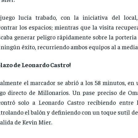
juego lucía trabado, con la iniciativa del loca
ontrar los espacios; mientras que la visita recuper
caba generar peligro rápidamente sobre la porteria
 ningún éxito, recurriendo ambos equipos al a media
lazo de Leonardo Castro!
almente el marcador se abrió a los 58 minutos, en 
go directo de Millonarios. Un pase preciso de Om
ontró solo a Leonardo Castro recibiendo entre l
trolando el balón y definiendo con un toque sutil d
salida de Kevin Mier.