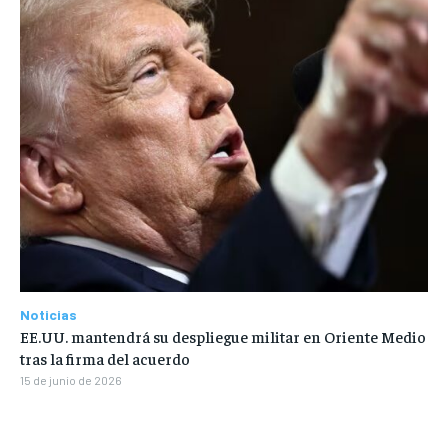
Noticias
EE.UU. mantendrá su despliegue militar en Oriente Medio
tras la firma del acuerdo
15 de junio de 2026