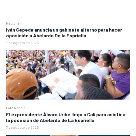
Nacional
Iván Cepeda anuncia un gabinete alterno para hacer
oposición a Abelardo De la Espriella
7 de agosto de 2026
Foto Noticia
El expresidente Álvaro Uribe llegó a Cali para asistir a
la posesión de Abelardo de La Espriella
7 de agosto de 2026