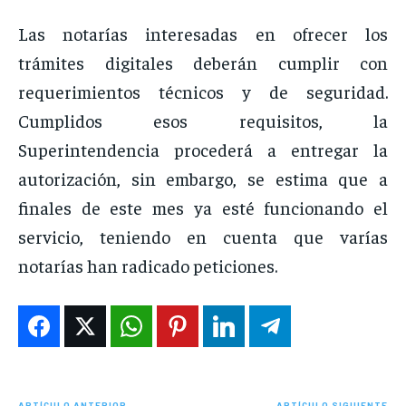
Las notarías interesadas en ofrecer los
trámites digitales deberán cumplir con
requerimientos técnicos y de seguridad.
Cumplidos esos requisitos, la
Superintendencia procederá a entregar la
autorización, sin embargo, se estima que a
finales de este mes ya esté funcionando el
servicio, teniendo en cuenta que varías
notarías han radicado peticiones.
ARTÍCULO ANTERIOR
ARTÍCULO SIGUIENTE