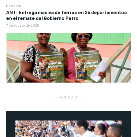
Nacional
ANT: Entrega masiva de tierras en 25 departamentos
en el remate del Gobierno Petro
7 de agosto de 2026
― ANUNCIO ―