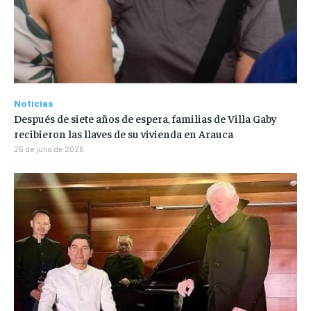
Noticias
Después de siete años de espera, familias de Villa Gaby
recibieron las llaves de su vivienda en Arauca
26 de julio de 2026