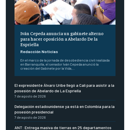
Iván Cepeda anuncia un gabinete alterno
para hacer oposición a Abelardo De la
Espriella
Redacción Noticias
En el marco de la jornada de desobediencia civil realizada
en Barranquilla, el senador Iván Cepeda anunció la
creación del Gabinete por la Vida,...
El expresidente Álvaro Uribe llegó a Cali para asistir a la
posesión de Abelardo de La Espriella
7 de agosto de 2026
Delegación estadounidense ya está en Colombia para la
posesión presidencial
7 de agosto de 2026
ANT: Entrega masiva de tierras en 25 departamentos