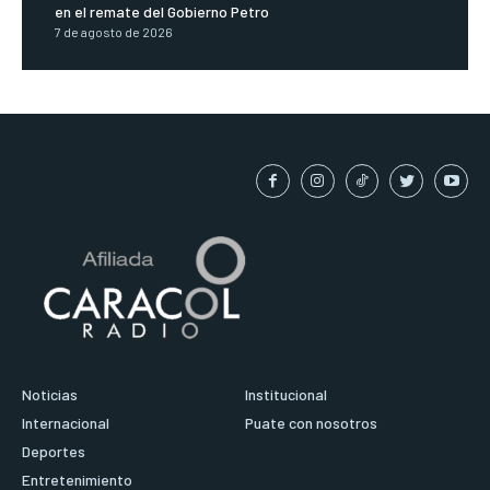
en el remate del Gobierno Petro
7 de agosto de 2026
Noticias
Institucional
Internacional
Puate con nosotros
Deportes
Entretenimiento