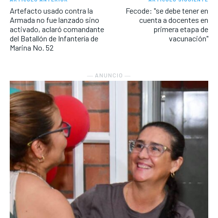
Artefacto usado contra la
Fecode: "se debe tener en
Armada no fue lanzado sino
cuenta a docentes en
activado, aclaró comandante
primera etapa de
del Batallón de Infantería de
vacunación"
Marina No. 52
― ANUNCIO ―