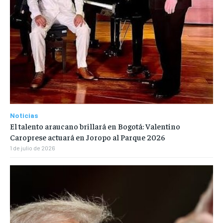
Noticias
El talento araucano brillará en Bogotá: Valentino
Caroprese actuará en Joropo al Parque 2026
1 de julio de 2026