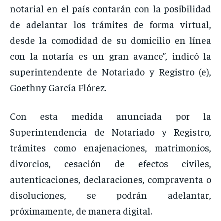
notarial en el país contarán con la posibilidad
de adelantar los trámites de forma virtual,
desde la comodidad de su domicilio en línea
con la notaría es un gran avance”, indicó la
superintendente de Notariado y Registro (e),
Goethny García Flórez.
Con esta medida anunciada por la
Superintendencia de Notariado y Registro,
trámites como enajenaciones, matrimonios,
divorcios, cesación de efectos civiles,
autenticaciones, declaraciones, compraventa o
disoluciones, se podrán adelantar,
próximamente, de manera digital.