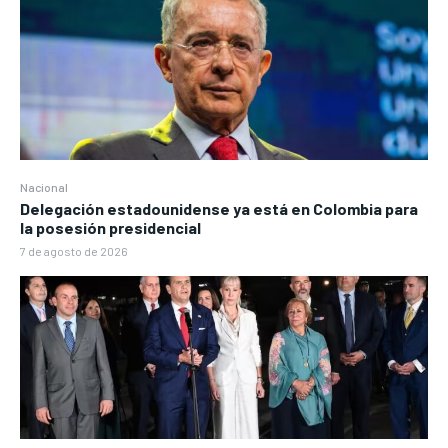
Nacional
Delegación estadounidense ya está en Colombia para
la posesión presidencial
7 de agosto de 2026