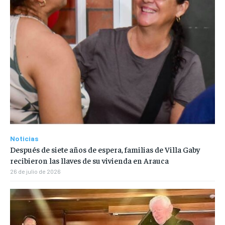
Noticias
Después de siete años de espera, familias de Villa Gaby
recibieron las llaves de su vivienda en Arauca
26 de julio de 2026