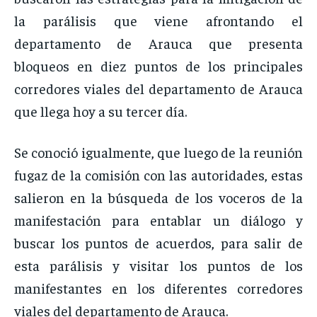
la parálisis que viene afrontando el
departamento de Arauca que presenta
bloqueos en diez puntos de los principales
corredores viales del departamento de Arauca
que llega hoy a su tercer día.
Se conoció igualmente, que luego de la reunión
fugaz de la comisión con las autoridades, estas
salieron en la búsqueda de los voceros de la
manifestación para entablar un diálogo y
buscar los puntos de acuerdos, para salir de
esta parálisis y visitar los puntos de los
manifestantes en los diferentes corredores
viales del departamento de Arauca.