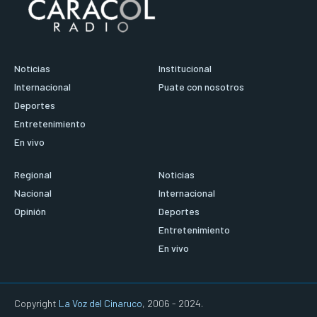
Noticias
Institucional
Internacional
Puate con nosotros
Deportes
Entretenimiento
En vivo
Regional
Noticias
Nacional
Internacional
Opinión
Deportes
Entretenimiento
En vivo
Copyright
La Voz del Cinaruco
, 2006 - 2024.