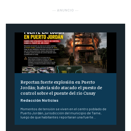
― ANUNCIO ―
Reportan fuerte explosión en Puerto
Jordán; habría sido atacado el puesto de
control sobre el puente del río Cusay
Redacción Noticias
Momentos de tensión se viven en el centro poblado de
Puerto Jordán, jurisdicción del municipio de Tame,
luego de que habitantes reportaran una fuerte...