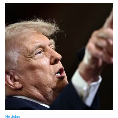
Noticias