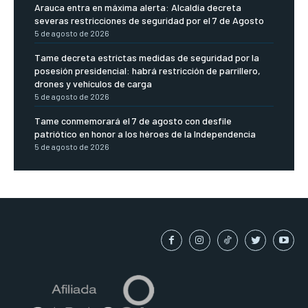
Arauca entra en máxima alerta: Alcaldía decreta
severas restricciones de seguridad por el 7 de Agosto
5 de agosto de 2026
Tame decreta estrictas medidas de seguridad por la
posesión presidencial: habrá restricción de parrillero,
drones y vehículos de carga
5 de agosto de 2026
Tame conmemorará el 7 de agosto con desfile
patriótico en honor a los héroes de la Independencia
5 de agosto de 2026