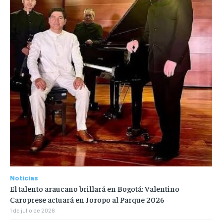
Noticias
El talento araucano brillará en Bogotá: Valentino
Caroprese actuará en Joropo al Parque 2026
1 de julio de 2026