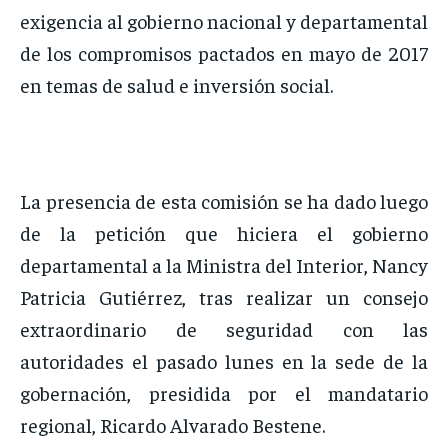
exigencia al gobierno nacional y departamental
de los compromisos pactados en mayo de 2017
en temas de salud e inversión social.
La presencia de esta comisión se ha dado luego
de la petición que hiciera el gobierno
departamental a la Ministra del Interior, Nancy
Patricia Gutiérrez, tras realizar un consejo
extraordinario de seguridad con las
autoridades el pasado lunes en la sede de la
gobernación, presidida por el mandatario
regional, Ricardo Alvarado Bestene.