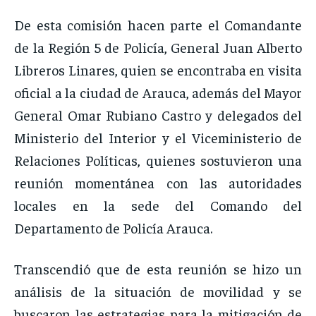
De esta comisión hacen parte el Comandante
de la Región 5 de Policía, General Juan Alberto
Libreros Linares, quien se encontraba en visita
oficial a la ciudad de Arauca, además del Mayor
General Omar Rubiano Castro y delegados del
Ministerio del Interior y el Viceministerio de
Relaciones Políticas, quienes sostuvieron una
reunión momentánea con las autoridades
locales en la sede del Comando del
Departamento de Policía Arauca.
Transcendió que de esta reunión se hizo un
análisis de la situación de movilidad y se
buscaron las estrategias para la mitigación de