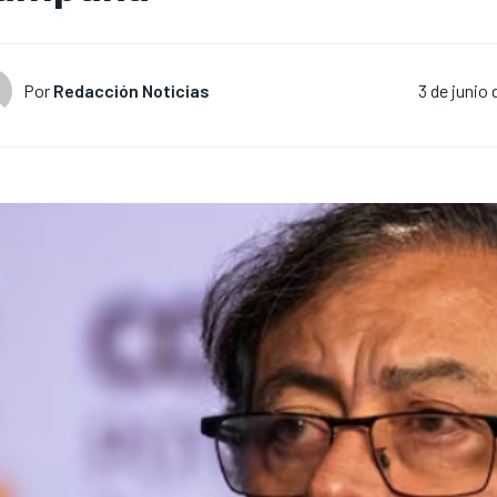
Por
Redacción Noticias
3 de junio