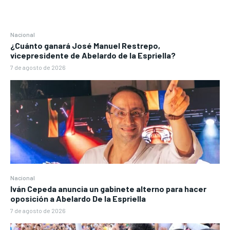
Nacional
¿Cuánto ganará José Manuel Restrepo,
vicepresidente de Abelardo de la Espriella?
7 de agosto de 2026
Nacional
Iván Cepeda anuncia un gabinete alterno para hacer
oposición a Abelardo De la Espriella
7 de agosto de 2026