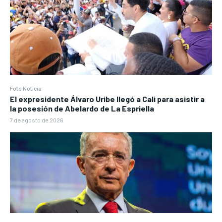
Foto Noticia
El expresidente Álvaro Uribe llegó a Cali para asistir a
la posesión de Abelardo de La Espriella
7 de agosto de 2026