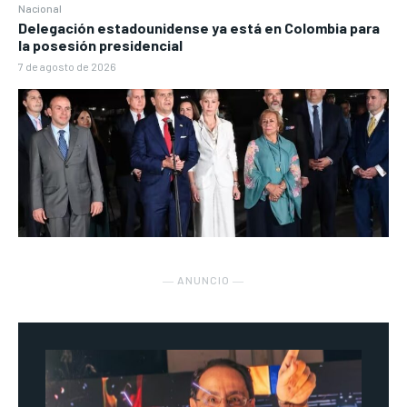
Nacional
Delegación estadounidense ya está en Colombia para
la posesión presidencial
7 de agosto de 2026
― ANUNCIO ―