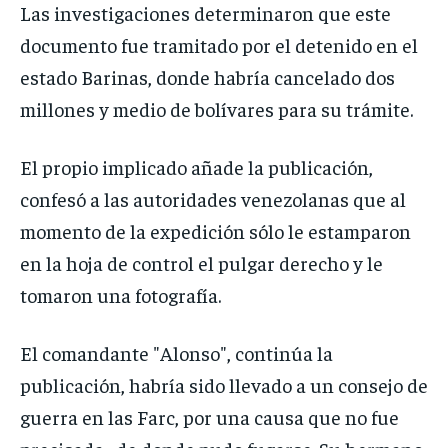
Las investigaciones determinaron que este
documento fue tramitado por el detenido en el
estado Barinas, donde habría cancelado dos
millones y medio de bolívares para su trámite.
El propio implicado añade la publicación,
confesó a las autoridades venezolanas que al
momento de la expedición sólo le estamparon
en la hoja de control el pulgar derecho y le
tomaron una fotografía.
El comandante "Alonso", continúa la
publicación, habría sido llevado a un consejo de
guerra en las Farc, por una causa que no fue