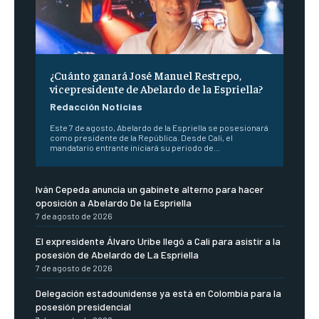
¿Cuánto ganará José Manuel Restrepo,
vicepresidente de Abelardo de la Espriella?
Redacción Noticias
Este 7 de agosto, Abelardo de la Espriella se posesionará
como presidente de la República. Desde Cali, el
mandatario entrante iniciará su periodo de...
Iván Cepeda anuncia un gabinete alterno para hacer
oposición a Abelardo De la Espriella
7 de agosto de 2026
El expresidente Álvaro Uribe llegó a Cali para asistir a la
posesión de Abelardo de La Espriella
7 de agosto de 2026
Delegación estadounidense ya está en Colombia para la
posesión presidencial