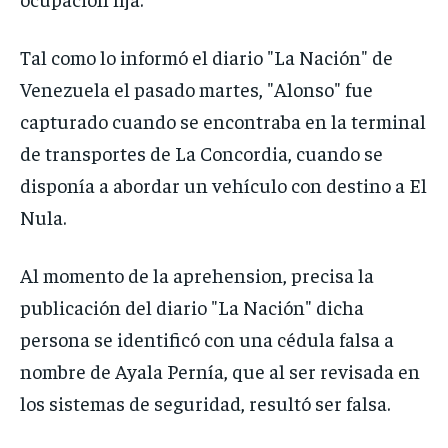
Tal como lo informó el diario "La Nación" de
Venezuela el pasado martes, "Alonso" fue
capturado cuando se encontraba en la terminal
de transportes de La Concordia, cuando se
disponía a abordar un vehículo con destino a El
Nula.
Al momento de la aprehension, precisa la
publicación del diario "La Nación" dicha
persona se identificó con una cédula falsa a
nombre de Ayala Pernía, que al ser revisada en
los sistemas de seguridad, resultó ser falsa.