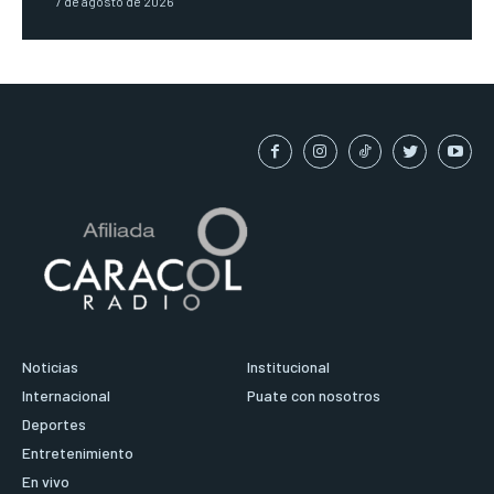
7 de agosto de 2026
Noticias
Institucional
Internacional
Puate con nosotros
Deportes
Entretenimiento
En vivo