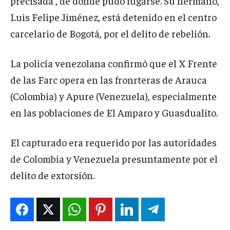
precisada , de donde pudo fugarse. Su hermano,
Luis Felipe Jiménez, está detenido en el centro
carcelario de Bogotá, por el delito de rebelión.
La policía venezolana confirmó que el X Frente
de las Farc opera en las fronrteras de Arauca
(Colombia) y Apure (Venezuela), especialmente
en las poblaciones de El Amparo y Guasdualito.
El capturado era requerido por las autoridades
de Colombia y Venezuela presuntamente por el
delito de extorsión.