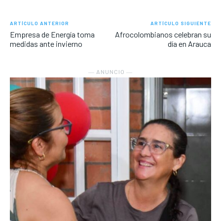
ARTÍCULO ANTERIOR
ARTÍCULO SIGUIENTE
Empresa de Energía toma
Afrocolombianos celebran su
medidas ante invierno
día en Arauca
― ANUNCIO ―