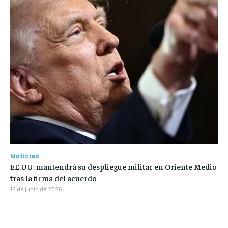
Noticias
EE.UU. mantendrá su despliegue militar en Oriente Medio
tras la firma del acuerdo
15 de junio de 2026