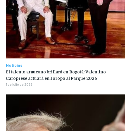
Noticias
El talento araucano brillará en Bogotá: Valentino
Caroprese actuará en Joropo al Parque 2026
1 de julio de 2026