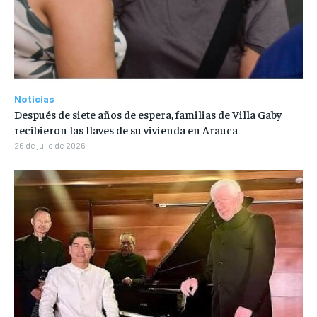
Noticias
Después de siete años de espera, familias de Villa Gaby
recibieron las llaves de su vivienda en Arauca
26 de julio de 2026