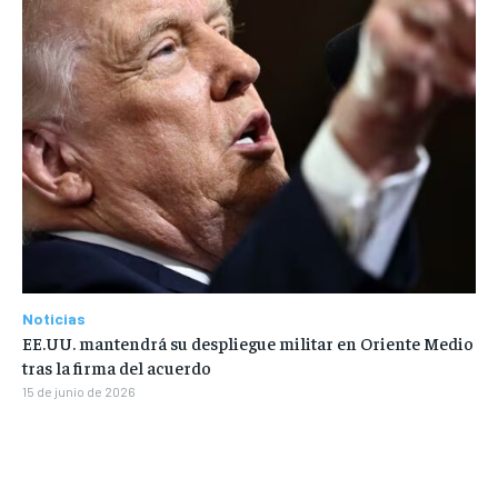
Noticias
EE.UU. mantendrá su despliegue militar en Oriente Medio
tras la firma del acuerdo
15 de junio de 2026