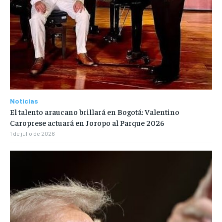
Noticias
El talento araucano brillará en Bogotá: Valentino
Caroprese actuará en Joropo al Parque 2026
1 de julio de 2026