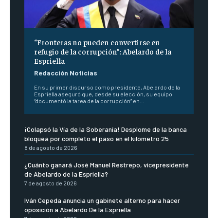
“Fronteras no pueden convertirse en
refugio de la corrupción”: Abelardo de la
Espriella
Redacción Noticias
En su primer discurso como presidente, Abelardo de la
Espriella aseguró que, desde su elección, su equipo
“documentó la tarea de la corrupción” en...
¡Colapsó la Vía de la Soberanía! Desplome de la banca
bloquea por completo el paso en el kilómetro 25
8 de agosto de 2026
¿Cuánto ganará José Manuel Restrepo, vicepresidente
de Abelardo de la Espriella?
7 de agosto de 2026
Iván Cepeda anuncia un gabinete alterno para hacer
oposición a Abelardo De la Espriella