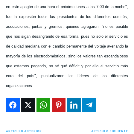
en este apagón de una hora el próximo lunes a las 7:00 de la noche",
fue la expresión todos los presidentes de los diferentes comités,
asociaciones, juntas y gremios, quienes agregaron: "no es posible
que nos sigan desangrando de esa forma, pues no solo el servicio es
de calidad mediana con el cambio permanente del voltaje averiando la
mayoría de los electrodomésticos, sino los valores tan escandalosos
que estamos pagando, no sé qué déficit y por ello el servicio más
caro del país", puntualizaron los líderes de las diferentes
organizaciones.
ARTÍCULO ANTERIOR
ARTÍCULO SIGUIENTE