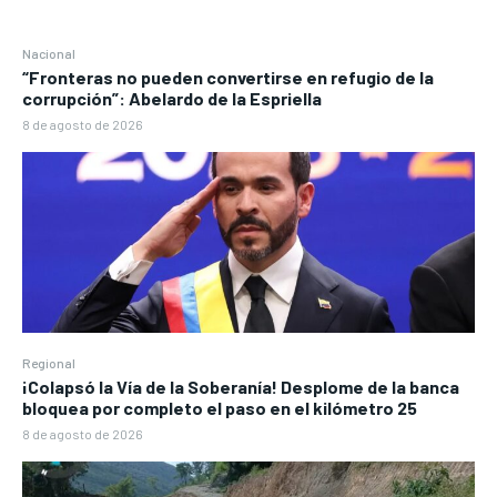
Nacional
“Fronteras no pueden convertirse en refugio de la
corrupción”: Abelardo de la Espriella
8 de agosto de 2026
Regional
¡Colapsó la Vía de la Soberanía! Desplome de la banca
bloquea por completo el paso en el kilómetro 25
8 de agosto de 2026