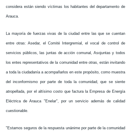
considera están siendo víctimas los habitantes del departamento de
Arauca.
La mayoría de fuerzas vivas de la ciudad entre las que se cuentan
entre otras: Asedar, el Comité Intergremial, el vocal de control de
servicios públicos, las juntas de acción comunal, Asojuntas y todos
los entes representativos de la comunidad entre otras, están invitando
a toda la ciudadanía a acompañarlos en este propósito, como muestra
del inconformismo por parte de toda la comunidad, que se siente
atropellada, por el altísimo costo que factura la Empresa de Energía
Eléctrica de Arauca "Enelar", por un servicio además de calidad
cuestionable.
"Estamos seguros de la respuesta unánime por parte de la comunidad