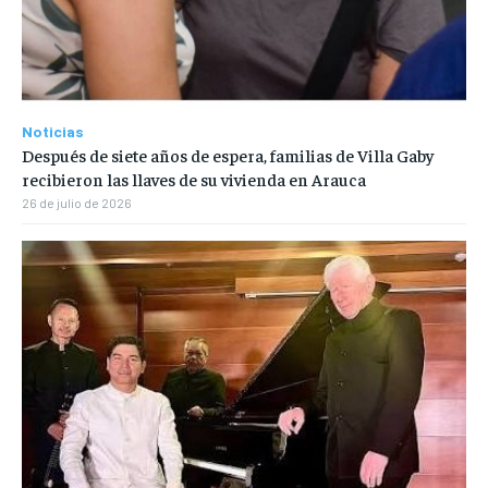
Noticias
Después de siete años de espera, familias de Villa Gaby
recibieron las llaves de su vivienda en Arauca
26 de julio de 2026