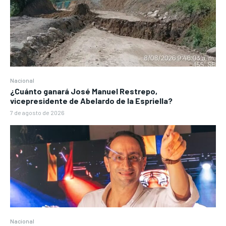
Nacional
¿Cuánto ganará José Manuel Restrepo,
vicepresidente de Abelardo de la Espriella?
7 de agosto de 2026
Nacional