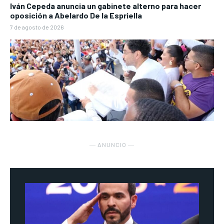
Iván Cepeda anuncia un gabinete alterno para hacer
oposición a Abelardo De la Espriella
7 de agosto de 2026
― ANUNCIO ―