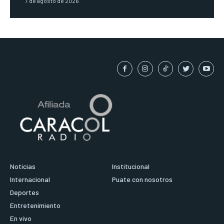
7 de agosto de 2026
Noticias
Institucional
Internacional
Puate con nosotros
Deportes
Entretenimiento
En vivo