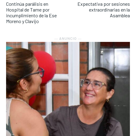
Continúa parálisis en
Expectativa por sesiones
Hospital de Tame por
extraordinarias en la
incumplimiento de la Ese
Asamblea
Moreno y Clavijo
― ANUNCIO ―