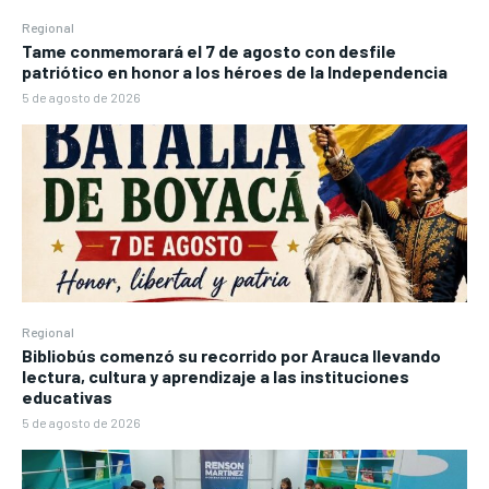
Regional
Tame conmemorará el 7 de agosto con desfile
patriótico en honor a los héroes de la Independencia
5 de agosto de 2026
Regional
Bibliobús comenzó su recorrido por Arauca llevando
lectura, cultura y aprendizaje a las instituciones
educativas
5 de agosto de 2026