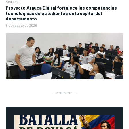
Regional
Proyecto Arauca Digital fortalece las competencias
tecnológicas de estudiantes en la capital del
departamento
5 de agosto de 2026
― ANUNCIO ―