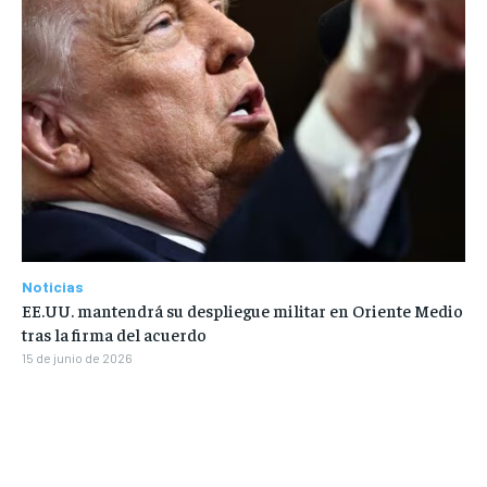
Noticias
EE.UU. mantendrá su despliegue militar en Oriente Medio
tras la firma del acuerdo
15 de junio de 2026