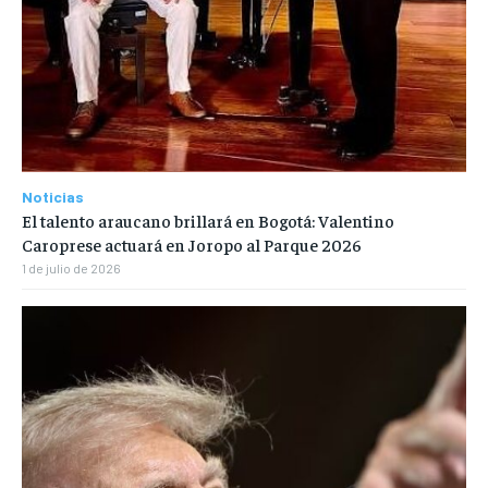
Noticias
El talento araucano brillará en Bogotá: Valentino
Caroprese actuará en Joropo al Parque 2026
1 de julio de 2026