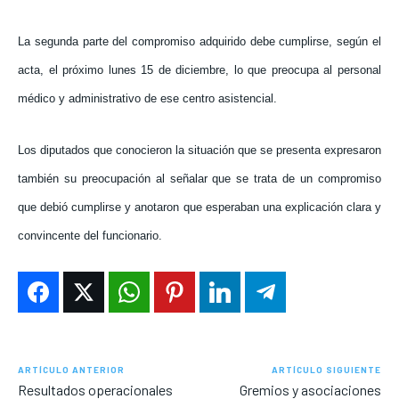
La segunda parte del compromiso adquirido debe cumplirse, según el
acta, el próximo lunes 15 de diciembre, lo que preocupa al personal
médico y administrativo de ese centro asistencial.
Los diputados que conocieron la situación que se presenta expresaron
también su preocupación al señalar que se trata de un compromiso
que debió cumplirse y anotaron que esperaban una explicación clara y
convincente del funcionario.
ARTÍCULO ANTERIOR
ARTÍCULO SIGUIENTE
Resultados operacionales
Gremios y asociaciones