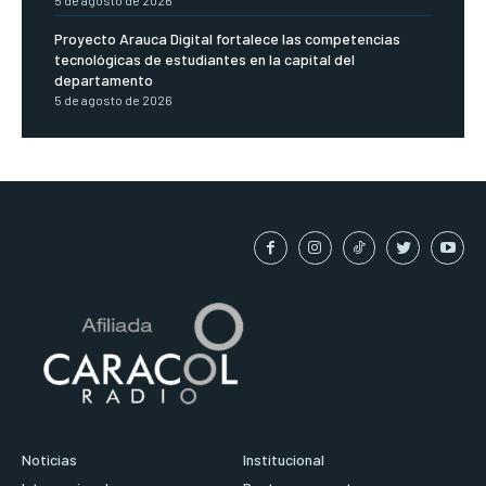
5 de agosto de 2026
Proyecto Arauca Digital fortalece las competencias
tecnológicas de estudiantes en la capital del
departamento
5 de agosto de 2026
Noticias
Institucional