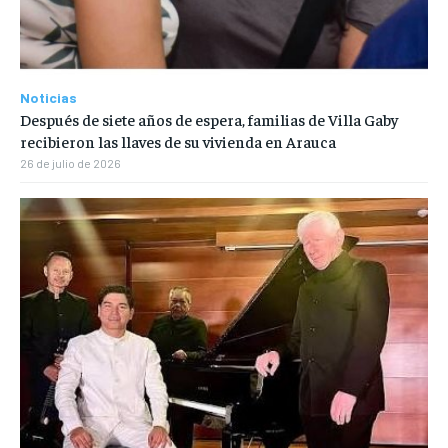
Noticias
Después de siete años de espera, familias de Villa Gaby
recibieron las llaves de su vivienda en Arauca
26 de julio de 2026