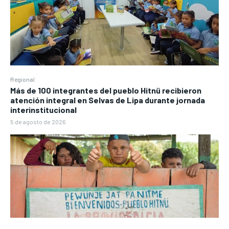
Regional
Más de 100 integrantes del pueblo Hitnü recibieron
atención integral en Selvas de Lipa durante jornada
interinstitucional
5 de agosto de 2026