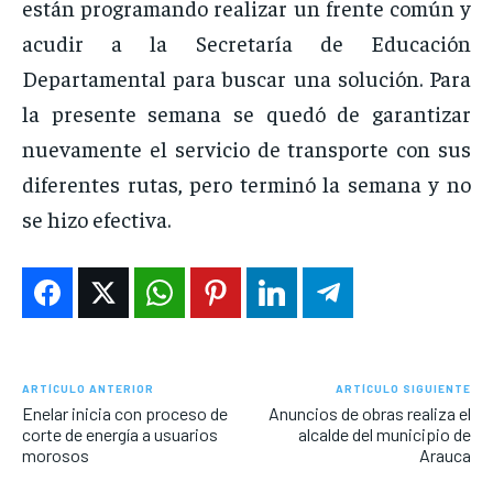
están programando realizar un frente común y
acudir a la Secretaría de Educación
Departamental para buscar una solución. Para
la presente semana se quedó de garantizar
nuevamente el servicio de transporte con sus
diferentes rutas, pero terminó la semana y no
se hizo efectiva.
ARTÍCULO ANTERIOR
ARTÍCULO SIGUIENTE
Enelar inicia con proceso de
Anuncios de obras realiza el
corte de energía a usuarios
alcalde del municipio de
morosos
Arauca