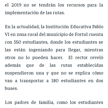
el 2019 no se tendrán los recursos para la
implementación de las rutas.
En la actualidad, la Institución Educativa Pablo
VI en zona rural del municipio de Fortul cuenta
con 550 estudiantes, donde los estudiantes se
las están ingeniando para llegar, mientras
otros no lo pueden hacer. El rector reveló
además que de las rutas establecidas
suspendieron una y que no se explica cómo
van a transportar a 180 estudiantes en dos
buses.
Los padres de familia, como los estudiantes