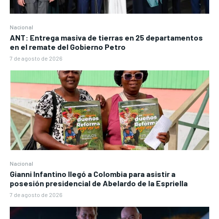
Nacional
ANT: Entrega masiva de tierras en 25 departamentos
en el remate del Gobierno Petro
7 de agosto de 2026
Nacional
Gianni Infantino llegó a Colombia para asistir a
posesión presidencial de Abelardo de la Espriella
7 de agosto de 2026