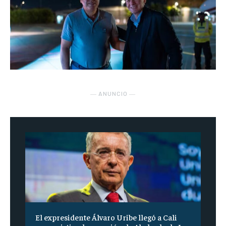
― ANUNCIO ―
El expresidente Álvaro Uribe llegó a Cali