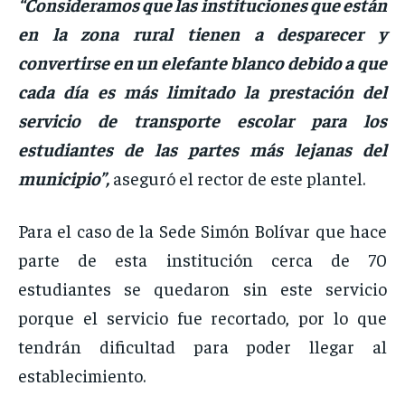
“Consideramos que las instituciones que están
en la zona rural tienen a desparecer y
convertirse en un elefante blanco debido a que
cada día es más limitado la prestación del
servicio de transporte escolar para los
estudiantes de las partes más lejanas del
municipio”,
aseguró el rector de este plantel.
Para el caso de la Sede Simón Bolívar que hace
parte de esta institución cerca de 70
estudiantes se quedaron sin este servicio
porque el servicio fue recortado, por lo que
tendrán dificultad para poder llegar al
establecimiento.