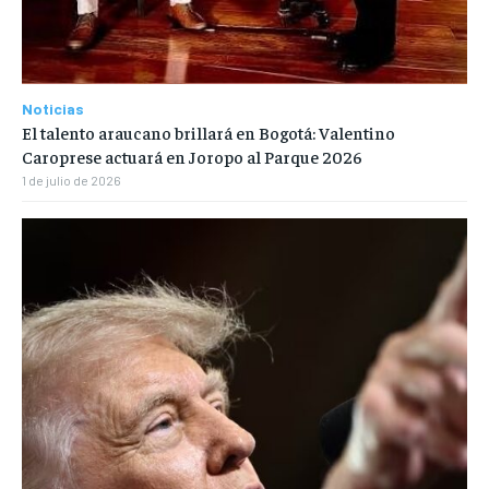
Noticias
El talento araucano brillará en Bogotá: Valentino
Caroprese actuará en Joropo al Parque 2026
1 de julio de 2026