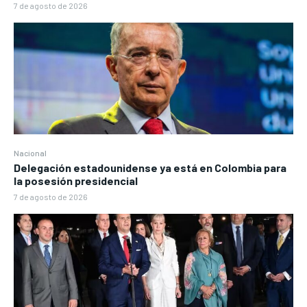
7 de agosto de 2026
Nacional
Delegación estadounidense ya está en Colombia para
la posesión presidencial
7 de agosto de 2026