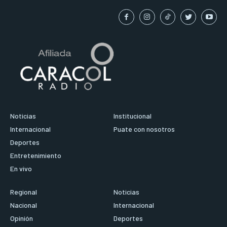
Noticias
Institucional
Internacional
Puate con nosotros
Deportes
Entretenimiento
En vivo
Regional
Noticias
Nacional
Internacional
Opinión
Deportes