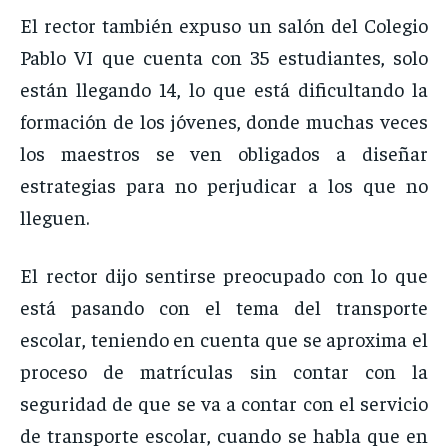
El rector también expuso un salón del Colegio
Pablo VI que cuenta con 35 estudiantes, solo
están llegando 14, lo que está dificultando la
formación de los jóvenes, donde muchas veces
los maestros se ven obligados a diseñar
estrategias para no perjudicar a los que no
lleguen.
El rector dijo sentirse preocupado con lo que
está pasando con el tema del transporte
escolar, teniendo en cuenta que se aproxima el
proceso de matrículas sin contar con la
seguridad de que se va a contar con el servicio
de transporte escolar, cuando se habla que en