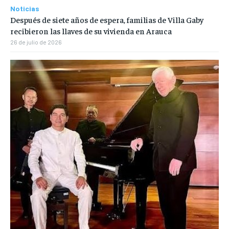
Noticias
Después de siete años de espera, familias de Villa Gaby
recibieron las llaves de su vivienda en Arauca
26 de julio de 2026