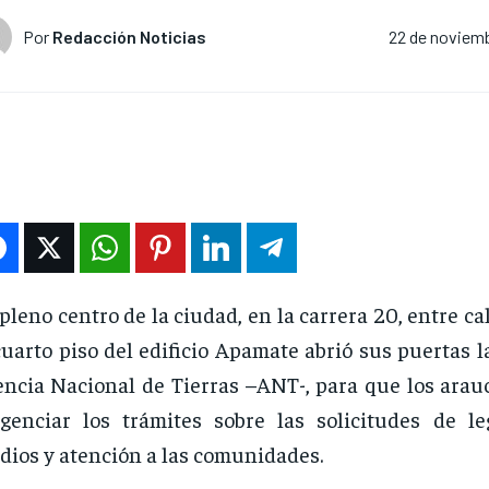
Por
Redacción Noticias
22 de noviemb
pleno centro de la ciudad, en la carrera 20, entre cal
cuarto piso del edificio Apamate abrió sus puertas la
ncia Nacional de Tierras –ANT-, para que los ara
igenciar los trámites sobre las solicitudes de le
dios y atención a las comunidades.