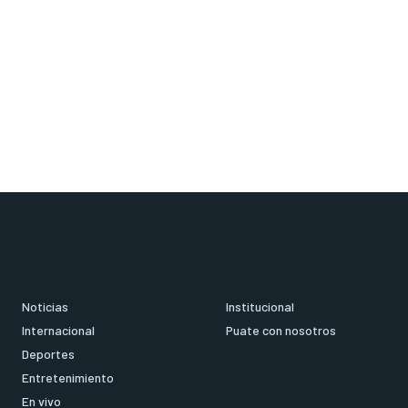
Noticias
Institucional
Internacional
Puate con nosotros
Deportes
Entretenimiento
En vivo