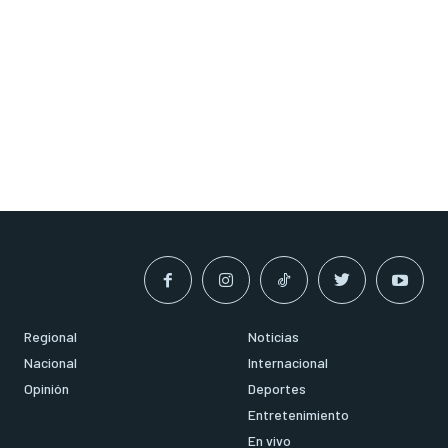
Regional
Noticias
Nacional
Internacional
Opinión
Deportes
Entretenimiento
En vivo