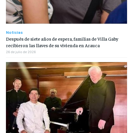
Noticias
Después de siete años de espera, familias de Villa Gaby
recibieron las llaves de su vivienda en Arauca
26 de julio de 2026