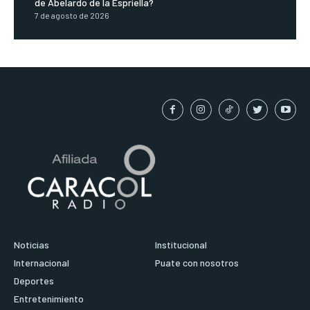
de Abelardo de la Espriella?
7 de agosto de 2026
Noticias
Institucional
Internacional
Puate con nosotros
Deportes
Entretenimiento