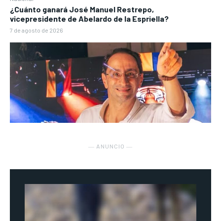
¿Cuánto ganará José Manuel Restrepo,
vicepresidente de Abelardo de la Espriella?
7 de agosto de 2026
― ANUNCIO ―