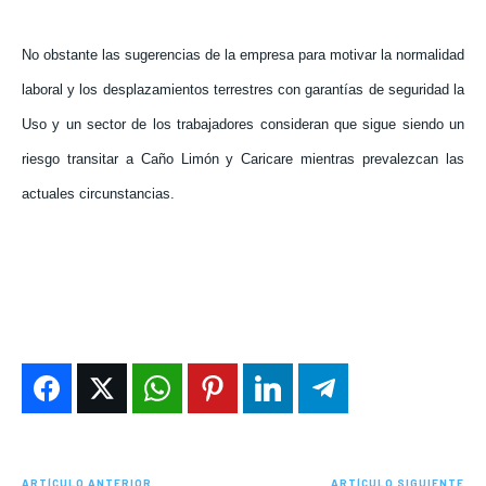
No obstante las sugerencias de la empresa para motivar la normalidad
laboral y los desplazamientos terrestres con garantías de seguridad la
Uso y un sector de los trabajadores consideran que sigue siendo un
riesgo transitar a Caño Limón y Caricare mientras prevalezcan las
actuales circunstancias.
ARTÍCULO ANTERIOR
ARTÍCULO SIGUIENTE