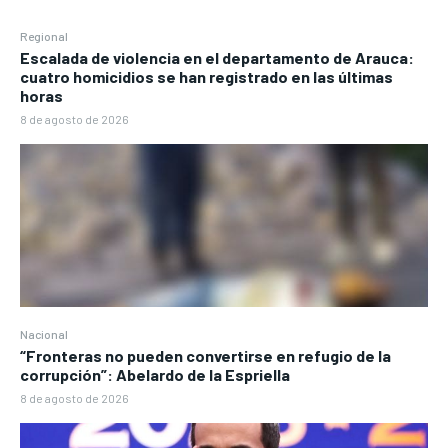
Regional
Escalada de violencia en el departamento de Arauca:
cuatro homicidios se han registrado en las últimas
horas
8 de agosto de 2026
Nacional
“Fronteras no pueden convertirse en refugio de la
corrupción”: Abelardo de la Espriella
8 de agosto de 2026