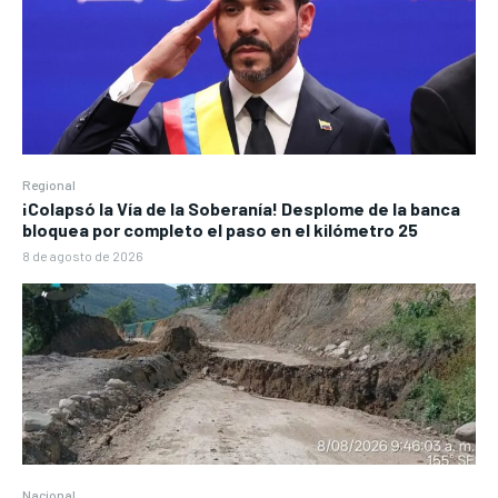
Regional
¡Colapsó la Vía de la Soberanía! Desplome de la banca
bloquea por completo el paso en el kilómetro 25
8 de agosto de 2026
Nacional