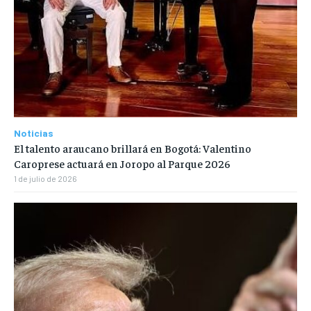
Noticias
El talento araucano brillará en Bogotá: Valentino
Caroprese actuará en Joropo al Parque 2026
1 de julio de 2026