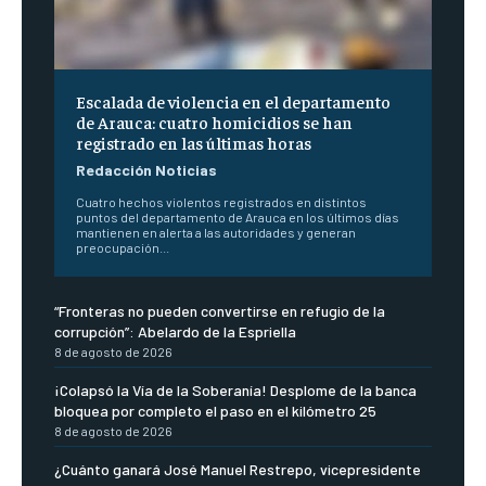
Escalada de violencia en el departamento
de Arauca: cuatro homicidios se han
registrado en las últimas horas
Redacción Noticias
Cuatro hechos violentos registrados en distintos
puntos del departamento de Arauca en los últimos días
mantienen en alerta a las autoridades y generan
preocupación...
“Fronteras no pueden convertirse en refugio de la
corrupción”: Abelardo de la Espriella
8 de agosto de 2026
¡Colapsó la Vía de la Soberanía! Desplome de la banca
bloquea por completo el paso en el kilómetro 25
8 de agosto de 2026
¿Cuánto ganará José Manuel Restrepo, vicepresidente