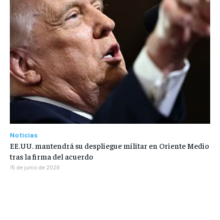
Noticias
EE.UU. mantendrá su despliegue militar en Oriente Medio
tras la firma del acuerdo
15 de junio de 2026