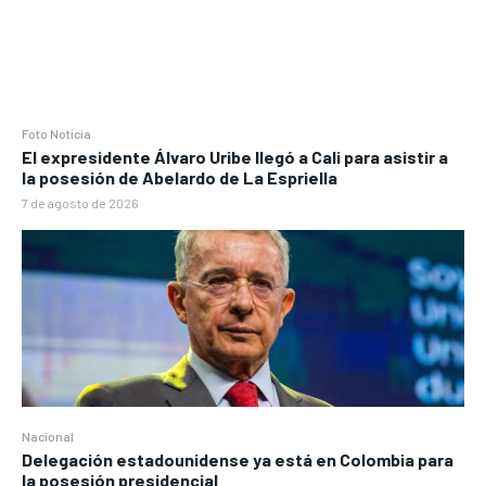
Foto Noticia
El expresidente Álvaro Uribe llegó a Cali para asistir a
la posesión de Abelardo de La Espriella
7 de agosto de 2026
Nacional
Delegación estadounidense ya está en Colombia para
la posesión presidencial