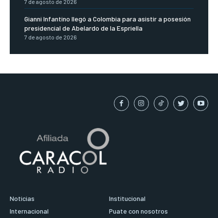
7 de agosto de 2026
Gianni Infantino llegó a Colombia para asistir a posesión
presidencial de Abelardo de la Espriella
7 de agosto de 2026
Noticias
Institucional
Internacional
Puate con nosotros