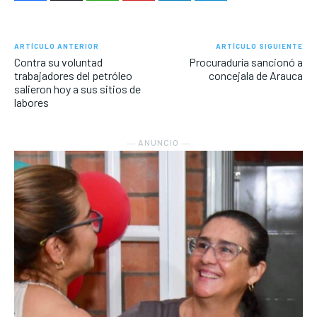
ARTÍCULO ANTERIOR
ARTÍCULO SIGUIENTE
Contra su voluntad
Procuraduría sancionó a
trabajadores del petróleo
concejala de Arauca
salieron hoy a sus sitios de
labores
― ANUNCIO ―