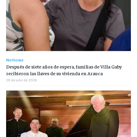
Noticias
Después de siete años de espera, familias de Villa Gaby
recibieron las llaves de su vivienda en Arauca
26 de julio de 2026