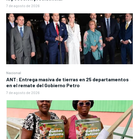
7 de agosto de 2026
Nacional
ANT: Entrega masiva de tierras en 25 departamentos
en el remate del Gobierno Petro
7 de agosto de 2026