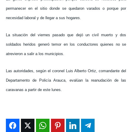
permanecer en el sitio donde se quedaron varados o porque por
necesidad laboral y de llegar a sus hogares.
La situación del viernes pasado que dejó un civil muerto y dos
soldados heridos generó temor en los conductores quienes no se
atrevieron a salir a los municipios.
Las autoridades, según el coronel Luis Alberto Ortiz, comandante del
Departamento de Policía Arauca, evalúan la reanudación de las
caravanas a partir de este lunes.