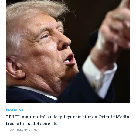
Noticias
EE.UU. mantendrá su despliegue militar en Oriente Medio
tras la firma del acuerdo
15 de junio de 2026