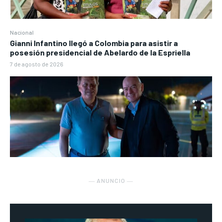
Nacional
Gianni Infantino llegó a Colombia para asistir a
posesión presidencial de Abelardo de la Espriella
7 de agosto de 2026
― ANUNCIO ―