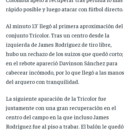
rápido posible y luego atacar con fútbol directo.
Al minuto 13′ llegó al primera aproximación del
conjunto Tricolor. Tras un centro desde la
izquierda de James Rodríguez de tiro libre,
hubo un rechazo de los suizos que quedó corto;
en el rebote apareció Davinson Sánchez para
cabecear incómodo, por lo que llegó a las manos
del arquero con tranquilidad.
La siguiente aparación de la Tricolor fue
justamente con una gran recuperación en el
centro del campo en la que incluso James
Rodríguez fue al piso a trabar. El balón le quedó