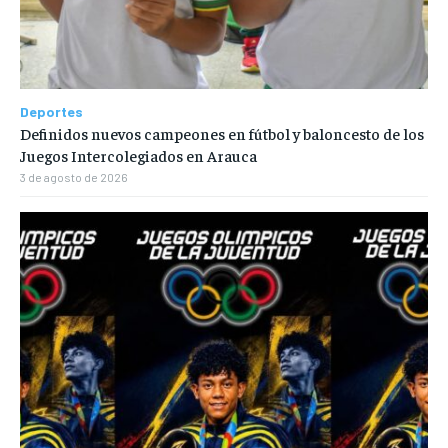
Deportes
Definidos nuevos campeones en fútbol y baloncesto de los
Juegos Intercolegiados en Arauca
3 de agosto de 2026