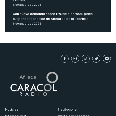
6 de agosto de 2026
Con nueva demanda sobre fraude electoral, piden
suspender posesión de Abelardo de la Espriella
6 de agosto de 2026
Noticias
Institucional
Internacional
Puate con nosotros