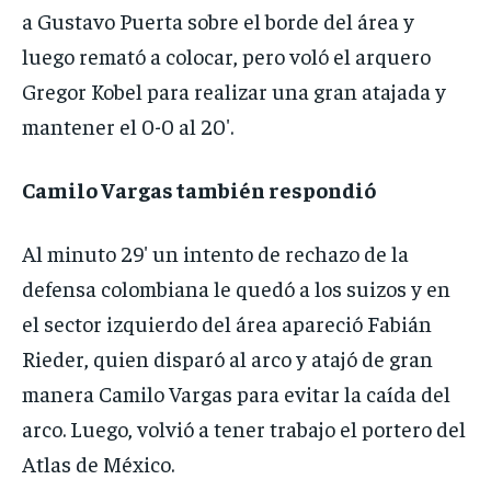
a Gustavo Puerta sobre el borde del área y
luego remató a colocar, pero voló el arquero
Gregor Kobel para realizar una gran atajada y
mantener el 0-0 al 20′.
Camilo Vargas también respondió
Al minuto 29′ un intento de rechazo de la
defensa colombiana le quedó a los suizos y en
el sector izquierdo del área apareció Fabián
Rieder, quien disparó al arco y atajó de gran
manera Camilo Vargas para evitar la caída del
arco. Luego, volvió a tener trabajo el portero del
Atlas de México.