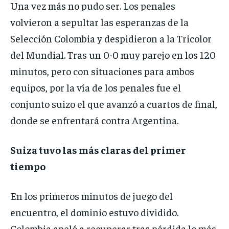
Una vez más no pudo ser. Los penales
volvieron a sepultar las esperanzas de la
Selección Colombia y despidieron a la Tricolor
del Mundial. Tras un 0-0 muy parejo en los 120
minutos, pero con situaciones para ambos
equipos, por la vía de los penales fue el
conjunto suizo el que avanzó a cuartos de final,
donde se enfrentará contra Argentina.
Suiza tuvo las más claras del primer
tiempo
En los primeros minutos de juego del
encuentro, el dominio estuvo dividido.
Colombia apeló a recuperar tras pérdida lo más