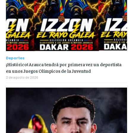
Deportes
¡Histórico! Arauca tendrá por primera vez un deportista
en unos Juegos Olímpicos de la Juventud
2 de agosto de 2026