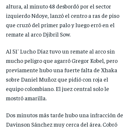
altura, al minuto 48 desbordó por el sector
izquierdo Ndoye, lanzó el centro a ras de piso
que cruzó del primer palo y luego erró en el
remate al arco Djibril Sow.
Al 51′ Lucho Díaz tuvo un remate al arco sin
mucho peligro que agarró Gregor Kobel, pero
previamente hubo una fuerte falta de Xhaka
sobre Daniel Muñoz que pidió con roja el
equipo colombiano. El juez central solo le
mostró amarilla.
Dos minutos más tarde hubo una infracción de
Davinson Sánchez muy cerca del área. Cobró