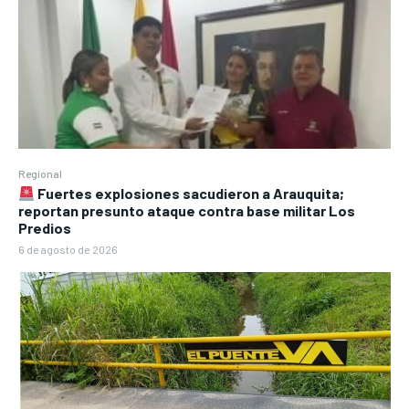
Regional
Fuertes explosiones sacudieron a Arauquita;
reportan presunto ataque contra base militar Los
Predios
6 de agosto de 2026