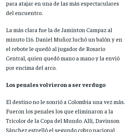
para atajar en una de las más espectaculares
del encuentro.
La más clara fue la de Jaminton Campaz al
minuto 116. Daniel Muñoz luchó un balón y en
el rebote le quedó al jugador de Rosario
Central, quien quedó mano a mano y la envió
por encima del arco.
Los penales volvieron a ser verdugo
El destino no le sonrió a Colombia una vez más.
Fueron los penales los que eliminaron a la
Tricolor de la Copa del Mundo. Allí, Davinson
Sánchez estrelló el segundo cobro nacional