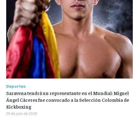
Deportes
Saravena tendrá un representante en el Mundial: Miguel
Ángel Cáceres fue convocado a la Selección Colombia de
Kickboxing
30 de julio de 2026