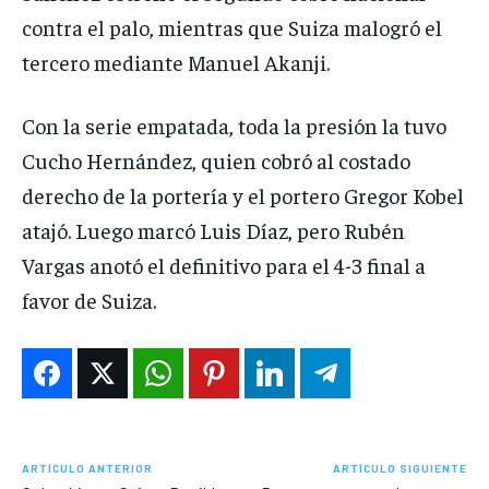
contra el palo, mientras que Suiza malogró el
tercero mediante Manuel Akanji.
Con la serie empatada, toda la presión la tuvo
Cucho Hernández, quien cobró al costado
derecho de la portería y el portero Gregor Kobel
atajó. Luego marcó Luis Díaz, pero Rubén
Vargas anotó el definitivo para el 4-3 final a
favor de Suiza.
ARTÍCULO ANTERIOR
ARTÍCULO SIGUIENTE