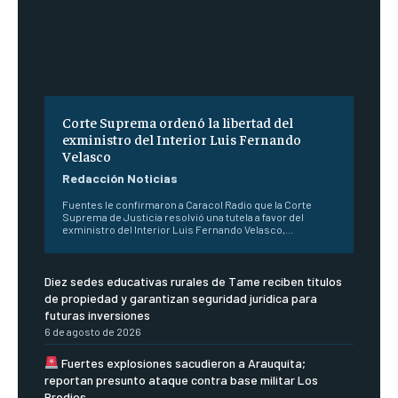
Corte Suprema ordenó la libertad del
exministro del Interior Luis Fernando
Velasco
Redacción Noticias
Fuentes le confirmaron a Caracol Radio que la Corte
Suprema de Justicia resolvió una tutela a favor del
exministro del Interior Luis Fernando Velasco,...
Diez sedes educativas rurales de Tame reciben títulos
de propiedad y garantizan seguridad jurídica para
futuras inversiones
6 de agosto de 2026
Fuertes explosiones sacudieron a Arauquita;
reportan presunto ataque contra base militar Los
Predios