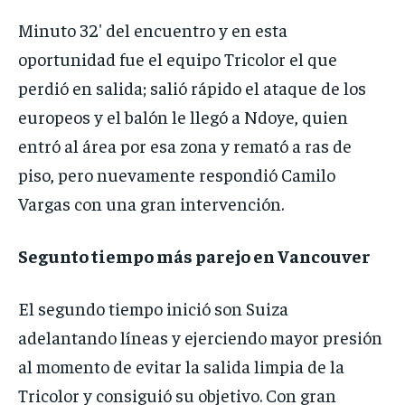
Minuto 32′ del encuentro y en esta
oportunidad fue el equipo Tricolor el que
perdió en salida; salió rápido el ataque de los
europeos y el balón le llegó a Ndoye, quien
entró al área por esa zona y remató a ras de
piso, pero nuevamente respondió Camilo
Vargas con una gran intervención.
Segunto tiempo más parejo en Vancouver
El segundo tiempo inició son Suiza
adelantando líneas y ejerciendo mayor presión
al momento de evitar la salida limpia de la
Tricolor y consiguió su objetivo. Con gran