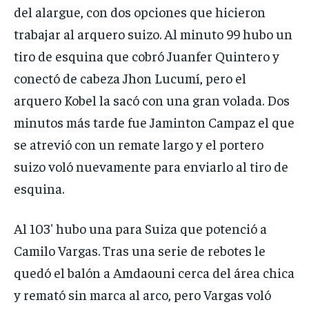
del alargue, con dos opciones que hicieron
trabajar al arquero suizo. Al minuto 99 hubo un
tiro de esquina que cobró Juanfer Quintero y
conectó de cabeza Jhon Lucumí, pero el
arquero Kobel la sacó con una gran volada. Dos
minutos más tarde fue Jaminton Campaz el que
se atrevió con un remate largo y el portero
suizo voló nuevamente para enviarlo al tiro de
esquina.
Al 103′ hubo una para Suiza que potenció a
Camilo Vargas. Tras una serie de rebotes le
quedó el balón a Amdaouni cerca del área chica
y remató sin marca al arco, pero Vargas voló