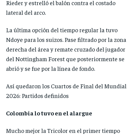
Rieder y estrelló el balón contra el costado
lateral del arco.
La última opción del tiempo regular la tuvo
Ndoye para los suizos. Pase filtrado por la zona
derecha del área y remate cruzado del jugador
del Nottingham Forest que posteriormente se
abrió y se fue por la línea de fondo.
Así quedaron los Cuartos de Final del Mundial
2026: Partidos definidos
Colombia lo tuvo en el alargue
Mucho mejor la Tricolor en el primer tiempo