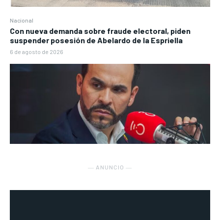
Nacional
Con nueva demanda sobre fraude electoral, piden
suspender posesión de Abelardo de la Espriella
6 de agosto de 2026
― ANUNCIO ―