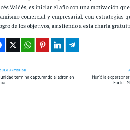
cés Valdés, es iniciar el año con una motivación que
amismo comercial y empresarial, con estrategias 
logro de los objetivos, asistiendo a esta charla gratuit
CULO ANTERIOR
nidad termina capturando a ladrón en
Murió la expersoner
uca
Fortul, M