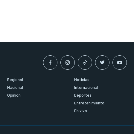
Regional
Noticias
Nacional
Internacional
Opinión
Deportes
Entretenimiento
En vivo