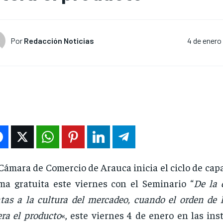
Por
Redacción Noticias
4 de enero
Cámara de Comercio de Arauca inicia el ciclo de cap
ma gratuita este viernes con el Seminario “
De la 
tas a la cultura del mercadeo, cuando el orden de l
era el producto
«, este viernes 4 de enero en las ins