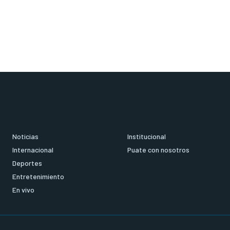
Noticias
Institucional
Internacional
Puate con nosotros
Deportes
Entretenimiento
En vivo