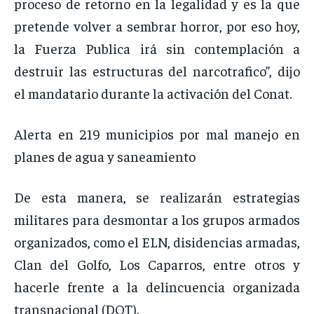
proceso de retorno en la legalidad y es la que
pretende volver a sembrar horror, por eso hoy,
la Fuerza Publica irá sin contemplación a
destruir las estructuras del narcotrafico”, dijo
el mandatario durante la activación del Conat.
Alerta en 219 municipios por mal manejo en
planes de agua y saneamiento
De esta manera, se realizarán estrategias
militares para desmontar a los grupos armados
organizados, como el ELN, disidencias armadas,
Clan del Golfo, Los Caparros, entre otros y
hacerle frente a la delincuencia organizada
transnacional (DOT).