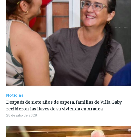
Noticias
Después de siete años de espera, familias de Villa Gaby
recibieron las llaves de su vivienda en Arauca
26 de julio de 2026