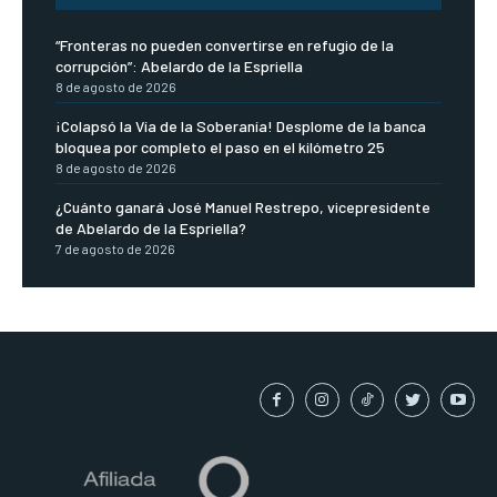
“Fronteras no pueden convertirse en refugio de la
corrupción”: Abelardo de la Espriella
8 de agosto de 2026
¡Colapsó la Vía de la Soberanía! Desplome de la banca
bloquea por completo el paso en el kilómetro 25
8 de agosto de 2026
¿Cuánto ganará José Manuel Restrepo, vicepresidente
de Abelardo de la Espriella?
7 de agosto de 2026