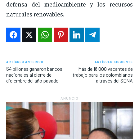
defensa del medioambiente y los recursos
naturales renovables.
ARTÍCULO ANTERIOR
ARTÍCULO SIGUIENTE
$4 billones ganaron bancos
Más de 18.000 vacantes de
nacionales al cierre de
trabajo para los colombianos
diciembre del año pasado
a través del SENA
― ANUNCIO ―