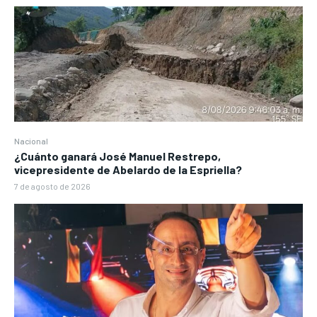
Nacional
¿Cuánto ganará José Manuel Restrepo,
vicepresidente de Abelardo de la Espriella?
7 de agosto de 2026