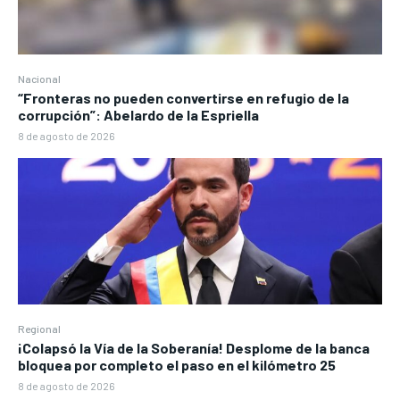
Nacional
“Fronteras no pueden convertirse en refugio de la
corrupción”: Abelardo de la Espriella
8 de agosto de 2026
Regional
¡Colapsó la Vía de la Soberanía! Desplome de la banca
bloquea por completo el paso en el kilómetro 25
8 de agosto de 2026