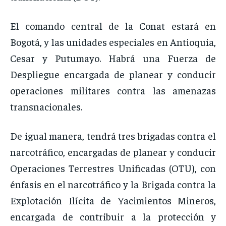
El comando central de la Conat estará en
Bogotá, y las unidades especiales en Antioquia,
Cesar y Putumayo. Habrá una Fuerza de
Despliegue encargada de planear y conducir
operaciones militares contra las amenazas
transnacionales.
De igual manera, tendrá tres brigadas contra el
narcotráfico, encargadas de planear y conducir
Operaciones Terrestres Unificadas (OTU), con
énfasis en el narcotráfico y la Brigada contra la
Explotación Ilícita de Yacimientos Mineros,
encargada de contribuir a la protección y