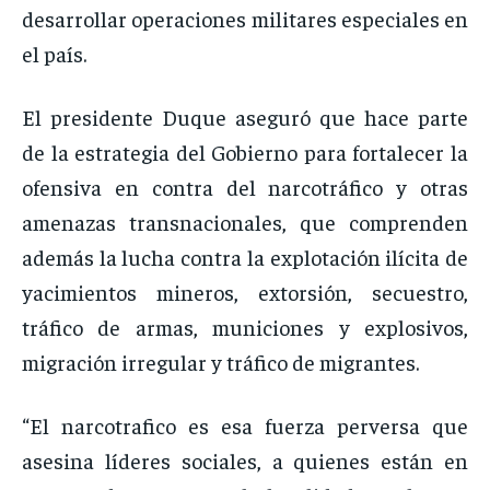
desarrollar operaciones militares especiales en
el país.
El presidente Duque aseguró que hace parte
de la estrategia del Gobierno para fortalecer la
ofensiva en contra del narcotráfico y otras
amenazas transnacionales, que comprenden
además la lucha contra la explotación ilícita de
yacimientos mineros, extorsión, secuestro,
tráfico de armas, municiones y explosivos,
migración irregular y tráfico de migrantes.
“El narcotrafico es esa fuerza perversa que
asesina líderes sociales, a quienes están en