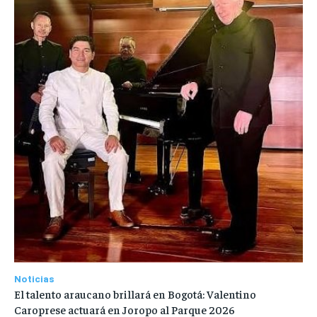
Noticias
El talento araucano brillará en Bogotá: Valentino
Caroprese actuará en Joropo al Parque 2026