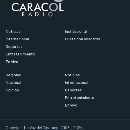
Noticias
Institucional
Internacional
Puate con nosotros
Deportes
Entretenimiento
En vivo
Regional
Noticias
Nacional
Internacional
Opinión
Deportes
Entretenimiento
En vivo
Copyright
La Voz del Cinaruco
, 2006 - 2024.