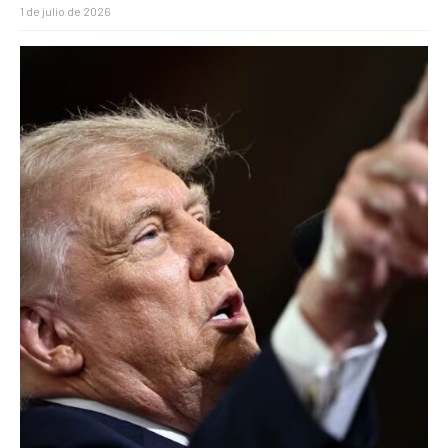
1 de julio de 2026