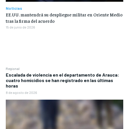
Noticias
EE.UU. mantendrá su despliegue militar en Oriente Medio
tras la firma del acuerdo
15 de junio de 2026
Regional
Escalada de violencia en el departamento de Arauca:
cuatro homicidios se han registrado en las últimas
horas
8 de agosto de 2026