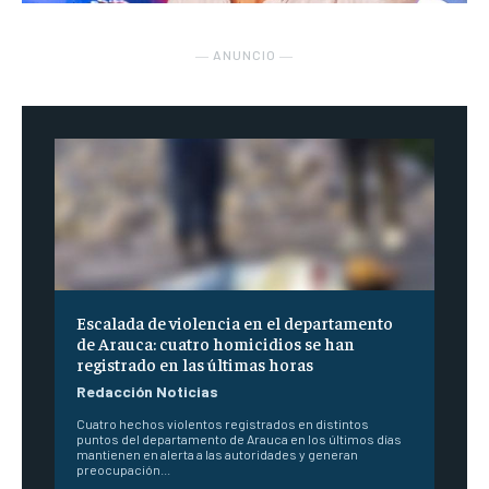
― ANUNCIO ―
Escalada de violencia en el departamento
de Arauca: cuatro homicidios se han
registrado en las últimas horas
Redacción Noticias
Cuatro hechos violentos registrados en distintos
puntos del departamento de Arauca en los últimos días
mantienen en alerta a las autoridades y generan
preocupación...