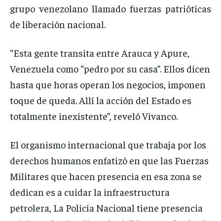
grupo venezolano llamado fuerzas patrióticas
de liberación nacional.
“Esta gente transita entre Arauca y Apure,
Venezuela como “pedro por su casa”. Ellos dicen
hasta que horas operan los negocios, imponen
toque de queda. Allí la acción del Estado es
totalmente inexistente”, reveló Vivanco.
El organismo internacional que trabaja por los
derechos humanos enfatizó en que las Fuerzas
Militares que hacen presencia en esa zona se
dedican es a cuidar la infraestructura
petrolera, La Policía Nacional tiene presencia