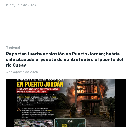
15 de junio de 2026
Regional
Reportan fuerte explosión en Puerto Jordán; habría
sido atacado el puesto de control sobre el puente del
río Cusay
5 de agosto de 2026