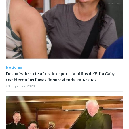
Noticias
Después de siete años de espera, familias de Villa Gaby
recibieron las llaves de su vivienda en Arauca
26 de julio de 2026