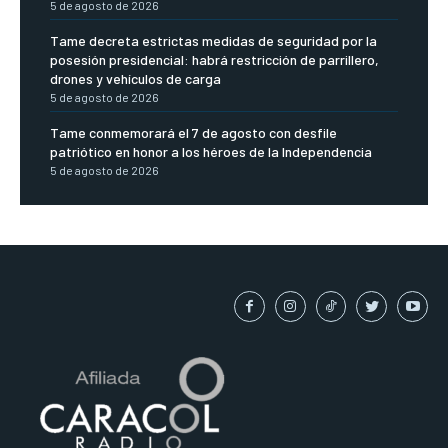
5 de agosto de 2026
Tame decreta estrictas medidas de seguridad por la
posesión presidencial: habrá restricción de parrillero,
drones y vehículos de carga
5 de agosto de 2026
Tame conmemorará el 7 de agosto con desfile
patriótico en honor a los héroes de la Independencia
5 de agosto de 2026