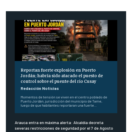
Reportan fuerte explosión en Puerto
Jordán; habría sido atacado el puesto de
control sobre el puente del río Cusay
Redacción Noticias
Momentos de tensión se viven en el centro poblado de
Puerto Jordán, jurisdicción del municipio de Tame,
luego de que habitantes reportaran una fuerte...
Arauca entra en máxima alerta: Alcaldía decreta
severas restricciones de seguridad por el 7 de Agosto