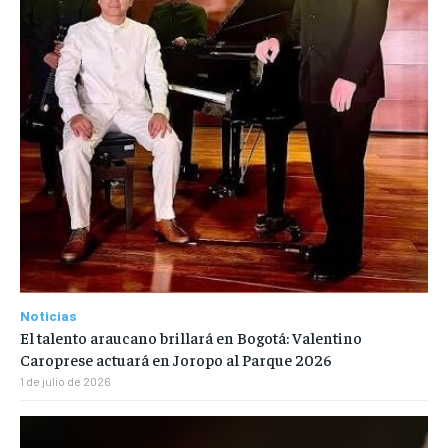
Noticias
El talento araucano brillará en Bogotá: Valentino
Caroprese actuará en Joropo al Parque 2026
1 de julio de 2026