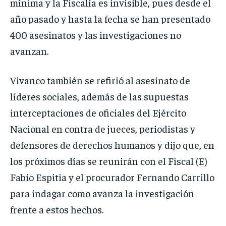
mínima y la Fiscalía es invisible, pues desde el
año pasado y hasta la fecha se han presentado
400 asesinatos y las investigaciones no
avanzan.
Vivanco también se refirió al asesinato de
líderes sociales, además de las supuestas
interceptaciones de oficiales del Ejército
Nacional en contra de jueces, periodistas y
defensores de derechos humanos y dijo que, en
los próximos días se reunirán con el Fiscal (E)
Fabio Espitia y el procurador Fernando Carrillo
para indagar como avanza la investigación
frente a estos hechos.