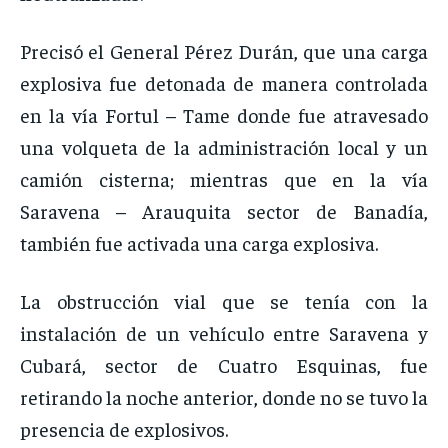
Precisó el General Pérez Durán, que una carga
explosiva fue detonada de manera controlada
en la vía Fortul – Tame donde fue atravesado
una volqueta de la administración local y un
camión cisterna; mientras que en la vía
Saravena – Arauquita sector de Banadía,
también fue activada una carga explosiva.
La obstrucción vial que se tenía con la
instalación de un vehículo entre Saravena y
Cubará, sector de Cuatro Esquinas, fue
retirando la noche anterior, donde no se tuvo la
presencia de explosivos.