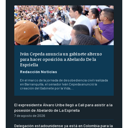
Iván Cepeda anuncia un gabinete alterno
para hacer oposición a Abelardo De la
Espriella
Redacción Noticias
En el marco de la jornada de desobediencia civil realizada
en Barranquilla, el senador Iván Cepeda anunció la
creación del Gabinete por la Vida,...
El expresidente Álvaro Uribe llegó a Cali para asistir a la
posesión de Abelardo de La Espriella
7 de agosto de 2026
Delegación estadounidense ya está en Colombia para la