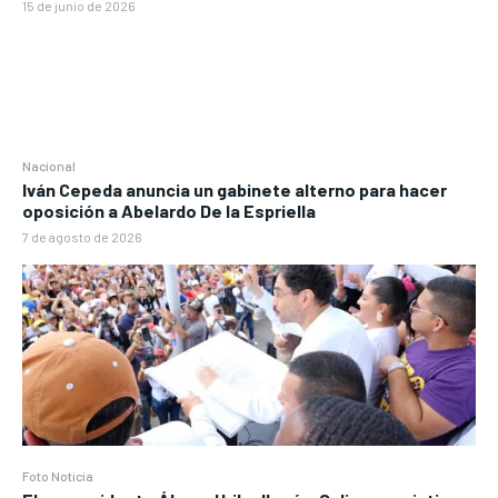
15 de junio de 2026
Nacional
Iván Cepeda anuncia un gabinete alterno para hacer
oposición a Abelardo De la Espriella
7 de agosto de 2026
Foto Noticia