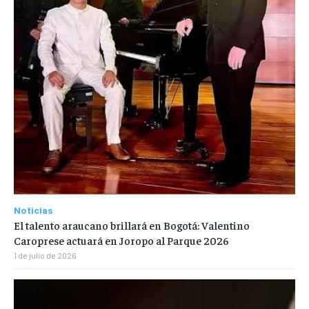
Noticias
El talento araucano brillará en Bogotá: Valentino
Caroprese actuará en Joropo al Parque 2026
1 de julio de 2026