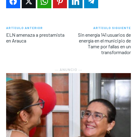
ARTÍCULO ANTERIOR
ARTÍCULO SIGUIENTE
ELN amenaza a prestamista
Sin energía 141 usuarios de
en Arauca
energía en el municipio de
Tame por fallas en un
transformador
― ANUNCIO ―