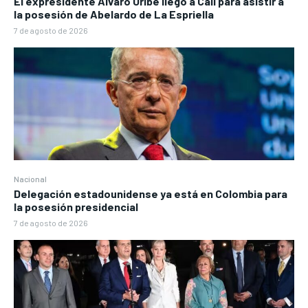
El expresidente Álvaro Uribe llegó a Cali para asistir a
la posesión de Abelardo de La Espriella
7 de agosto de 2026
Nacional
Delegación estadounidense ya está en Colombia para
la posesión presidencial
7 de agosto de 2026