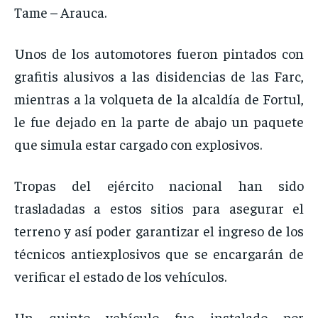
Tame – Arauca.
Unos de los automotores fueron pintados con
grafitis alusivos a las disidencias de las Farc,
mientras a la volqueta de la alcaldía de Fortul,
le fue dejado en la parte de abajo un paquete
que simula estar cargado con explosivos.
Tropas del ejército nacional han sido
trasladadas a estos sitios para asegurar el
terreno y así poder garantizar el ingreso de los
técnicos antiexplosivos que se encargarán de
verificar el estado de los vehículos.
Un quinto vehículo fue instalado por