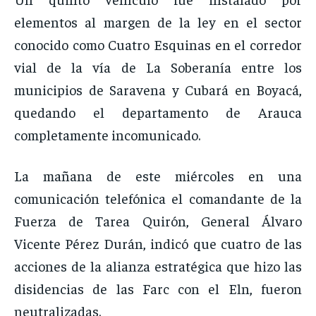
elementos al margen de la ley en el sector
conocido como Cuatro Esquinas en el corredor
vial de la vía de La Soberanía entre los
municipios de Saravena y Cubará en Boyacá,
quedando el departamento de Arauca
completamente incomunicado.
La mañana de este miércoles en una
comunicación telefónica el comandante de la
Fuerza de Tarea Quirón, General Álvaro
Vicente Pérez Durán, indicó que cuatro de las
acciones de la alianza estratégica que hizo las
disidencias de las Farc con el Eln, fueron
neutralizadas.