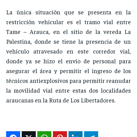
La única situación que se presenta en la
restricción vehicular es el tramo vial entre
Tame – Arauca, en el sitio de la vereda La
Palestina, donde se tiene la presencia de un
vehículo atravesado en este corredor vial,
donde ya se hizo el envío de personal para
asegurar el área y permitir el ingreso de los
técnicos antiexplosivos para permitir reanudar
la movilidad vial entre estas dos localidades
araucanas en la Ruta de Los Libertadores.