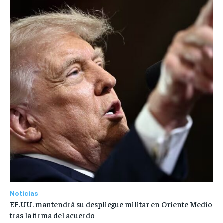
Noticias
EE.UU. mantendrá su despliegue militar en Oriente Medio
tras la firma del acuerdo