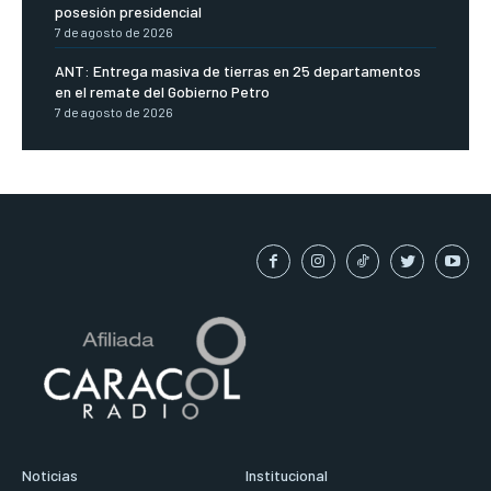
posesión presidencial
7 de agosto de 2026
ANT: Entrega masiva de tierras en 25 departamentos
en el remate del Gobierno Petro
7 de agosto de 2026
Noticias
Institucional