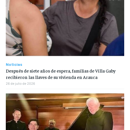
Noticias
Después de siete años de espera, familias de Villa Gaby
recibieron las llaves de su vivienda en Arauca
26 de julio de 2026