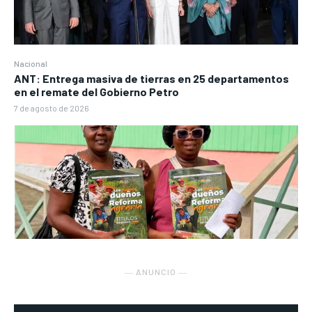
Nacional
ANT: Entrega masiva de tierras en 25 departamentos
en el remate del Gobierno Petro
7 de agosto de 2026
― ANUNCIO ―