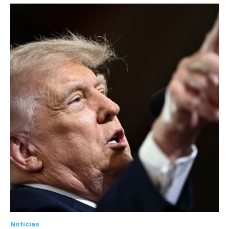
Noticias