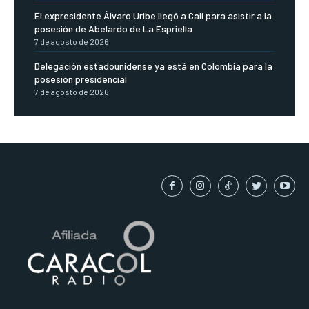
El expresidente Álvaro Uribe llegó a Cali para asistir a la
posesión de Abelardo de La Espriella
7 de agosto de 2026
Delegación estadounidense ya está en Colombia para la
posesión presidencial
7 de agosto de 2026