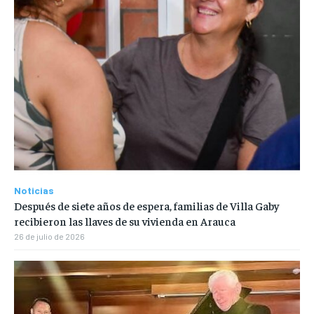
Noticias
Después de siete años de espera, familias de Villa Gaby
recibieron las llaves de su vivienda en Arauca
26 de julio de 2026