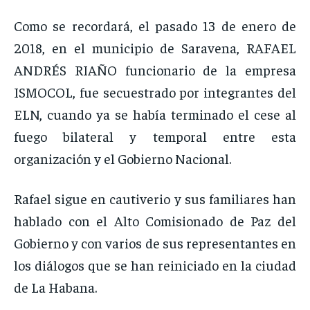
Como se recordará, el pasado 13 de enero de
2018, en el municipio de Saravena, RAFAEL
ANDRÉS RIAÑO funcionario de la empresa
ISMOCOL, fue secuestrado por integrantes del
ELN, cuando ya se había terminado el cese al
fuego bilateral y temporal entre esta
organización y el Gobierno Nacional.
Rafael sigue en cautiverio y sus familiares han
hablado con el Alto Comisionado de Paz del
Gobierno y con varios de sus representantes en
los diálogos que se han reiniciado en la ciudad
de La Habana.