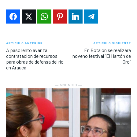
ARTÍCULO ANTERIOR
ARTÍCULO SIGUIENTE
A paso lento avanza
En Botalón se realizará
contratación de recursos
noveno festival “El Hartón de
para obras de defensa del río
Oro”
en Arauca
― ANUNCIO ―