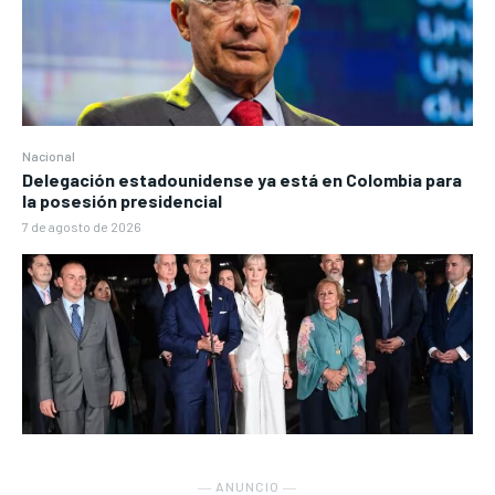
Nacional
Delegación estadounidense ya está en Colombia para
la posesión presidencial
7 de agosto de 2026
― ANUNCIO ―