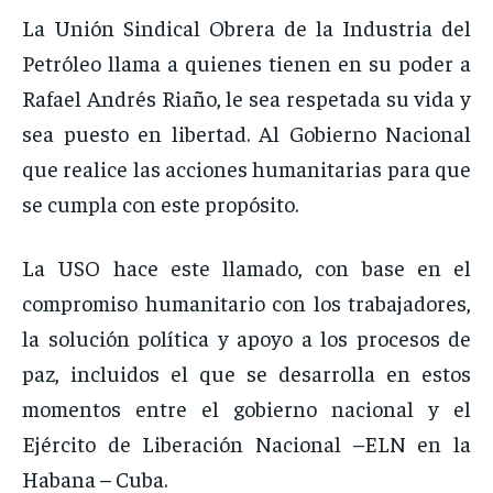
La Unión Sindical Obrera de la Industria del
Petróleo llama a quienes tienen en su poder a
Rafael Andrés Riaño, le sea respetada su vida y
sea puesto en libertad. Al Gobierno Nacional
que realice las acciones humanitarias para que
se cumpla con este propósito.
La USO hace este llamado, con base en el
compromiso humanitario con los trabajadores,
la solución política y apoyo a los procesos de
paz, incluidos el que se desarrolla en estos
momentos entre el gobierno nacional y el
Ejército de Liberación Nacional –ELN en la
Habana – Cuba.