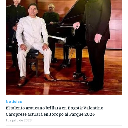
Noticias
El talento araucano brillará en Bogotá: Valentino
Caroprese actuará en Joropo al Parque 2026
1 de julio de 2026