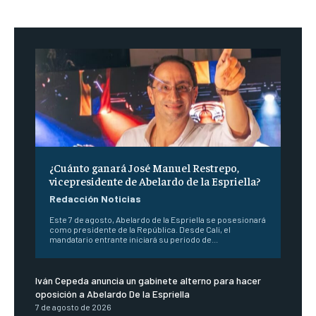
¿Cuánto ganará José Manuel Restrepo,
vicepresidente de Abelardo de la Espriella?
Redacción Noticias
Este 7 de agosto, Abelardo de la Espriella se posesionará
como presidente de la República. Desde Cali, el
mandatario entrante iniciará su periodo de...
Iván Cepeda anuncia un gabinete alterno para hacer
oposición a Abelardo De la Espriella
7 de agosto de 2026