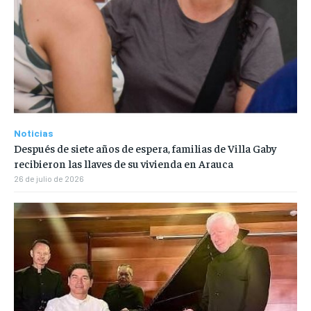
Noticias
Después de siete años de espera, familias de Villa Gaby
recibieron las llaves de su vivienda en Arauca
26 de julio de 2026