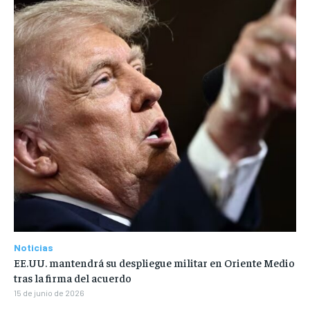
Noticias
EE.UU. mantendrá su despliegue militar en Oriente Medio
tras la firma del acuerdo
15 de junio de 2026