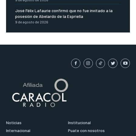
José Félix Lafaurie confirmó que no fue invitado a la
posesión de Abelardo de la Espriella
9 de agosto de 2026
Noticias
Institucional
Internacional
Puate con nosotros