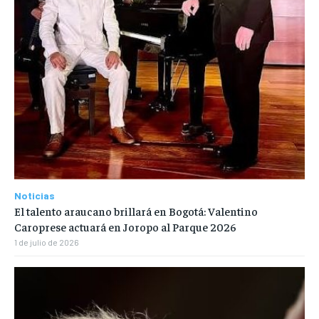
Noticias
El talento araucano brillará en Bogotá: Valentino
Caroprese actuará en Joropo al Parque 2026
1 de julio de 2026