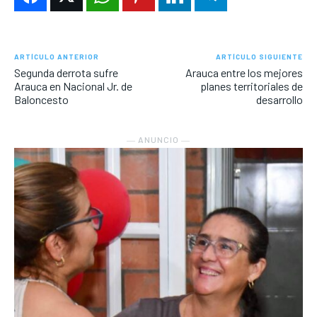
ARTÍCULO ANTERIOR
ARTÍCULO SIGUIENTE
Segunda derrota sufre
Arauca entre los mejores
Arauca en Nacional Jr. de
planes territoriales de
Baloncesto
desarrollo
― ANUNCIO ―