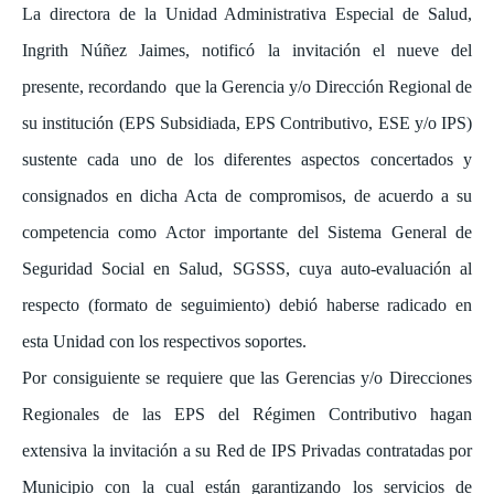
La directora de la Unidad Administrativa Especial de Salud,
Ingrith Núñez Jaimes, notificó la invitación el nueve del
presente, recordando que la Gerencia y/o Dirección Regional de
su institución (EPS Subsidiada, EPS Contributivo, ESE y/o IPS)
sustente cada uno de los diferentes aspectos concertados y
consignados en dicha Acta de compromisos, de acuerdo a su
competencia como Actor importante del Sistema General de
Seguridad Social en Salud, SGSSS, cuya auto-evaluación al
respecto (formato de seguimiento) debió haberse radicado en
esta Unidad con los respectivos soportes.
Por consiguiente se requiere que las Gerencias y/o Direcciones
Regionales de las EPS del Régimen Contributivo hagan
extensiva la invitación a su Red de IPS Privadas contratadas por
Municipio con la cual están garantizando los servicios de