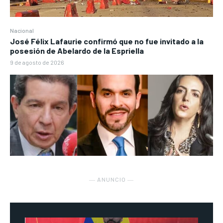
Nacional
José Félix Lafaurie confirmó que no fue invitado a la
posesión de Abelardo de la Espriella
9 de agosto de 2026
― ANUNCIO ―