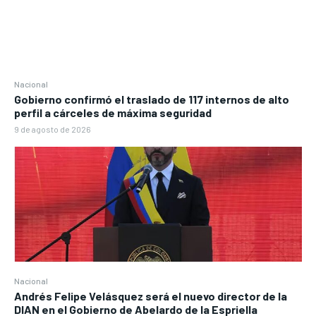
Nacional
Gobierno confirmó el traslado de 117 internos de alto
perfil a cárceles de máxima seguridad
9 de agosto de 2026
Nacional
Andrés Felipe Velásquez será el nuevo director de la
DIAN en el Gobierno de Abelardo de la Espriella