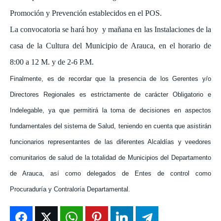
Promoción y Prevención establecidos en el POS.
La convocatoria se hará hoy y mañana en las Instalaciones de la
casa de la Cultura del Municipio de Arauca, en el horario de
8:00 a 12 M. y de 2-6 P.M.
Finalmente, es de recordar que la presencia de los Gerentes y/o
Directores Regionales es estrictamente de carácter Obligatorio e
Indelegable, ya que permitirá la toma de decisiones en aspectos
fundamentales del sistema de Salud, teniendo en cuenta que asistirán
funcionarios representantes de las diferentes Alcaldías y veedores
comunitarios de salud de la totalidad de Municipios del Departamento
de Arauca, así como delegados de Entes de control como
Procuraduría y Contraloría Departamental.