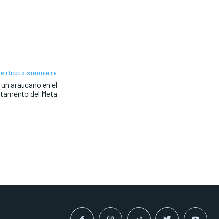
ARTÍCULO SIGUIENTE
 un araucano en el
tamento del Meta