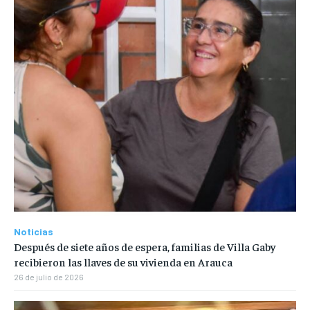
Noticias
Después de siete años de espera, familias de Villa Gaby
recibieron las llaves de su vivienda en Arauca
26 de julio de 2026