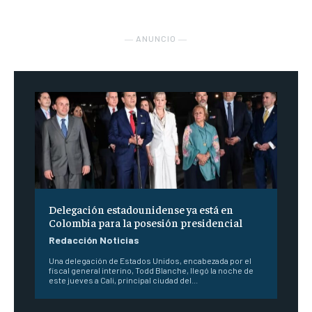
― ANUNCIO ―
Delegación estadounidense ya está en
Colombia para la posesión presidencial
Redacción Noticias
Una delegación de Estados Unidos, encabezada por el
fiscal general interino, Todd Blanche, llegó la noche de
este jueves a Cali, principal ciudad del...