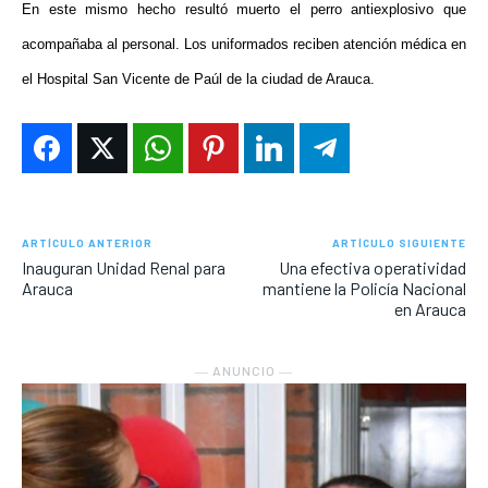
En este mismo hecho resultó muerto el perro antiexplosivo que
acompañaba al personal. Los uniformados reciben atención médica en
el Hospital San Vicente de Paúl de la ciudad de Arauca.
ARTÍCULO ANTERIOR
ARTÍCULO SIGUIENTE
Inauguran Unidad Renal para
Una efectiva operatividad
Arauca
mantiene la Policía Nacional
en Arauca
― ANUNCIO ―