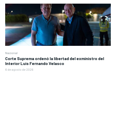
Nacional
Corte Suprema ordenó la libertad del exministro del
Interior Luis Fernando Velasco
6 de agosto de 2026