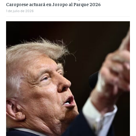
Caroprese actuará en Joropo al Parque 2026
1 de julio de 2026