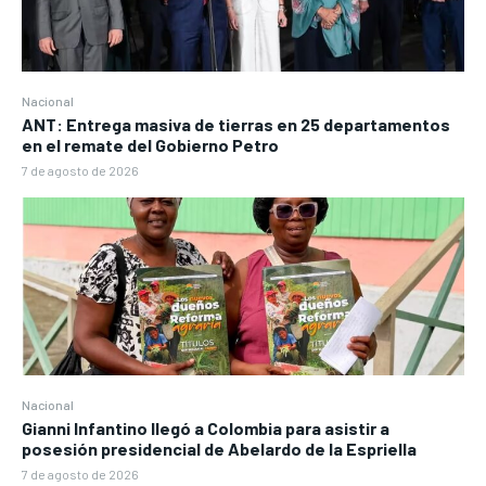
Nacional
ANT: Entrega masiva de tierras en 25 departamentos
en el remate del Gobierno Petro
7 de agosto de 2026
Nacional
Gianni Infantino llegó a Colombia para asistir a
posesión presidencial de Abelardo de la Espriella
7 de agosto de 2026