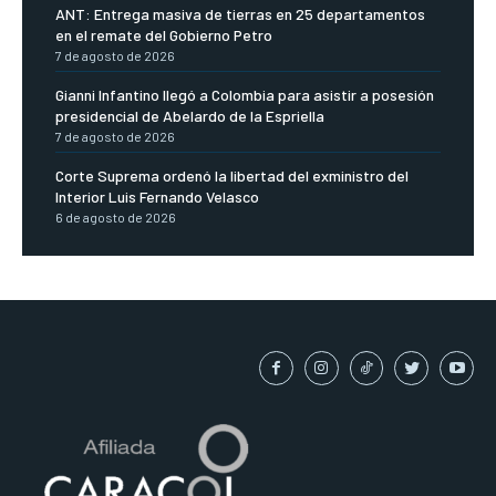
ANT: Entrega masiva de tierras en 25 departamentos
en el remate del Gobierno Petro
7 de agosto de 2026
Gianni Infantino llegó a Colombia para asistir a posesión
presidencial de Abelardo de la Espriella
7 de agosto de 2026
Corte Suprema ordenó la libertad del exministro del
Interior Luis Fernando Velasco
6 de agosto de 2026