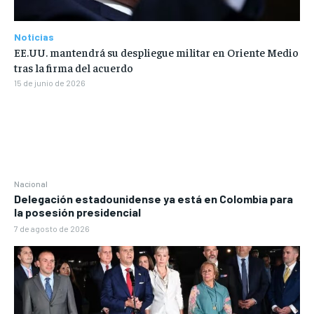
Noticias
EE.UU. mantendrá su despliegue militar en Oriente Medio
tras la firma del acuerdo
15 de junio de 2026
Nacional
Delegación estadounidense ya está en Colombia para
la posesión presidencial
7 de agosto de 2026