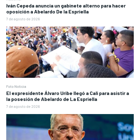
Iván Cepeda anuncia un gabinete alterno para hacer
oposición a Abelardo De la Espriella
7 de agosto de 2026
Foto Noticia
El expresidente Álvaro Uribe llegó a Cali para asistir a
la posesión de Abelardo de La Espriella
7 de agosto de 2026