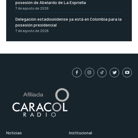
posesión de Abelardo de La Espriella
7 de agosto de 2026
Delegación estadounidense ya está en Colombia para la
posesión presidencial
7 de agosto de 2026
Noticias
Institucional