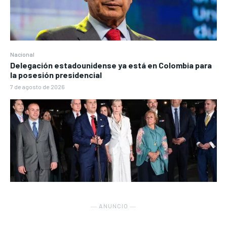
Nacional
Delegación estadounidense ya está en Colombia para
la posesión presidencial
7 de agosto de 2026
― ANUNCIO ―