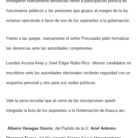
emergieron nuevamente denuncias frente a participación política de
funcionarios públicos y las presiones que grupos al margen de la ley
estarían ejerciendo a favor de uno de los aspirantes a la gobernación.
Frente a las quejas, nuevamente el señor Procurador pidió formalizar
las denuncias ante las autoridades competentes.
Lourdes Acosta Arias y José Edgar Rubio Rico
últimos candidatos en
inscribirse ante las autoridades electorales recibirán seguridad con un
esquema personal y otro para sus sedes políticas.
Vale la pena recordar que al cierre de las inscripciones quedó
integrada la lista de los aspirantes a la Gobernación de Arauca así:
Albeiro Vanegas Osorio
, del Partido de la U,
Ariel Antonio