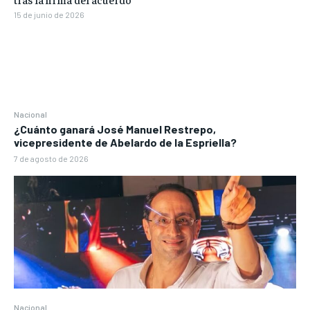
15 de junio de 2026
Nacional
¿Cuánto ganará José Manuel Restrepo,
vicepresidente de Abelardo de la Espriella?
7 de agosto de 2026
Nacional