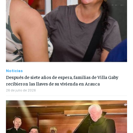
Noticias
Después de siete años de espera, familias de Villa Gaby
recibieron las llaves de su vivienda en Arauca
26 de julio de 2026