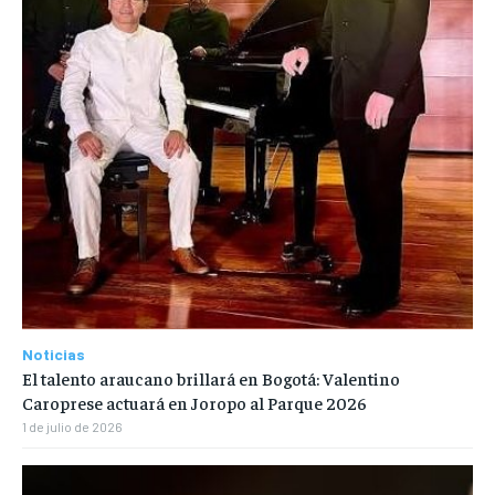
Noticias
El talento araucano brillará en Bogotá: Valentino
Caroprese actuará en Joropo al Parque 2026
1 de julio de 2026