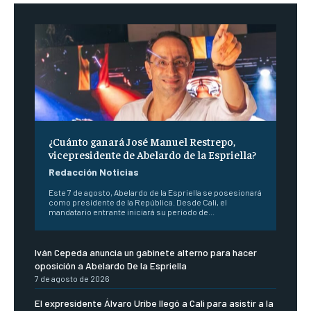
¿Cuánto ganará José Manuel Restrepo,
vicepresidente de Abelardo de la Espriella?
Redacción Noticias
Este 7 de agosto, Abelardo de la Espriella se posesionará
como presidente de la República. Desde Cali, el
mandatario entrante iniciará su periodo de...
Iván Cepeda anuncia un gabinete alterno para hacer
oposición a Abelardo De la Espriella
7 de agosto de 2026
El expresidente Álvaro Uribe llegó a Cali para asistir a la