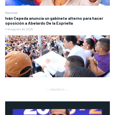
Nacional
Iván Cepeda anuncia un gabinete alterno para hacer
oposición a Abelardo De la Espriella
7 de agosto de 2026
― ANUNCIO ―