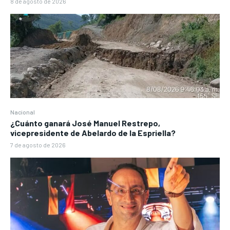
8 de agosto de 2026
Nacional
¿Cuánto ganará José Manuel Restrepo,
vicepresidente de Abelardo de la Espriella?
7 de agosto de 2026