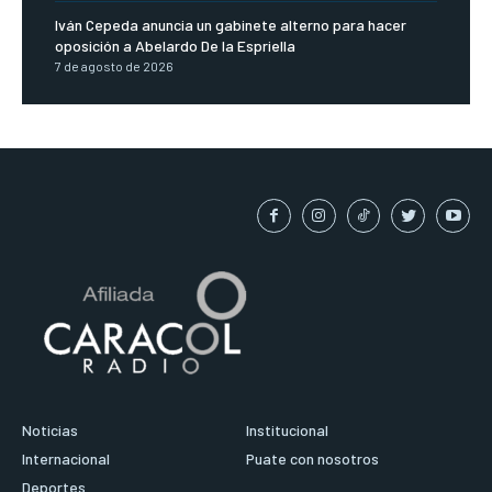
Iván Cepeda anuncia un gabinete alterno para hacer
oposición a Abelardo De la Espriella
7 de agosto de 2026
Noticias
Institucional
Internacional
Puate con nosotros
Deportes