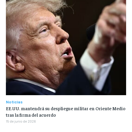
Noticias
EE.UU. mantendrá su despliegue militar en Oriente Medio
tras la firma del acuerdo
15 de junio de 2026