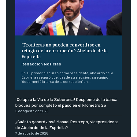
“Fronteras no pueden convertirse en
refugio de la corrupción”: Abelardo de la
Espriella
Redacción Noticias
En su primer discurso como presidente, Abelardo de la
Espriella aseguró que, desde su elección, su equipo
“documentó la tarea de la corrupción” en...
¡Colapsó la Vía de la Soberanía! Desplome de la banca
bloquea por completo el paso en el kilómetro 25
8 de agosto de 2026
¿Cuánto ganará José Manuel Restrepo, vicepresidente
de Abelardo de la Espriella?
7 de agosto de 2026