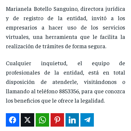
Marianela Botello Sanguino, directora jurídica
y de registro de la entidad, invitó a los
empresarios a hacer uso de los servicios
virtuales, una herramienta que le facilita la
realización de trámites de forma segura.
Cualquier inquietud, el equipo de
profesionales de la entidad, está en total
disposición de atenderle, visitándonos o
llamando al teléfono 8853356, para que conozca
los beneficios que le ofrece la legalidad.