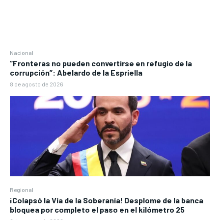
Nacional
“Fronteras no pueden convertirse en refugio de la
corrupción”: Abelardo de la Espriella
8 de agosto de 2026
Regional
¡Colapsó la Vía de la Soberanía! Desplome de la banca
bloquea por completo el paso en el kilómetro 25