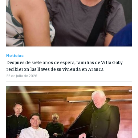
Noticias
Después de siete años de espera, familias de Villa Gaby
recibieron las llaves de su vivienda en Arauca
26 de julio de 2026