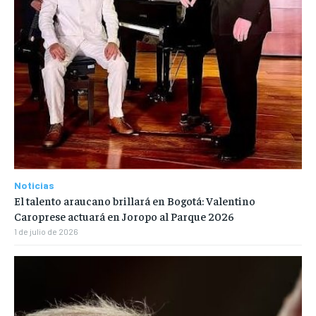
Noticias
El talento araucano brillará en Bogotá: Valentino
Caroprese actuará en Joropo al Parque 2026
1 de julio de 2026