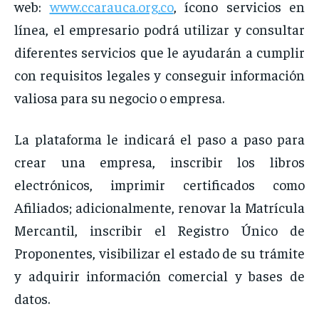
web:
www.ccarauca.org.co
, ícono servicios en
línea, el empresario podrá utilizar y consultar
diferentes servicios que le ayudarán a cumplir
con requisitos legales y conseguir información
valiosa para su negocio o empresa.
La plataforma le indicará el paso a paso para
crear una empresa, inscribir los libros
electrónicos, imprimir certificados como
Afiliados; adicionalmente, renovar la Matrícula
Mercantil, inscribir el Registro Único de
Proponentes, visibilizar el estado de su trámite
y adquirir información comercial y bases de
datos.