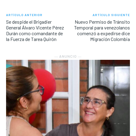
ARTÍCULO ANTERIOR
ARTÍCULO SIGUIENTE
Se despide el Brigadier
Nuevo Permiso de Tránsito
General Álvaro Vicente Pérez
Temporal para venezolanos
Durán como comandante de
comenzó a expedirse dice
la Fuerza de Tarea Quirón
Migración Colombia
― ANUNCIO ―