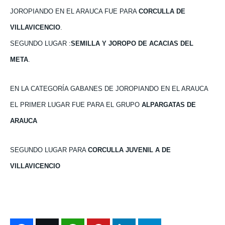
JOROPIANDO EN EL ARAUCA FUE PARA
CORCULLA DE
VILLAVICENCIO
.
SEGUNDO LUGAR :
SEMILLA Y JOROPO DE ACACIAS DEL
META
.
EN LA CATEGORÍA GABANES DE JOROPIANDO EN EL ARAUCA
EL PRIMER LUGAR FUE PARA EL GRUPO
ALPARGATAS DE
ARAUCA
SEGUNDO LUGAR PARA
CORCULLA JUVENIL A DE
VILLAVICENCIO