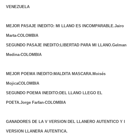
VENEZUELA
MEJOR PASAJE INEDITO: MI LLANO ES INCOMPARABLE.Jairo
Marta-COLOMBIA
SEGUNDO PASAJE INEDITO:LIBERTAD PARA MI LLANO.Gelman
Medina-COLOMBIA
MEJOR POEMA INEDITO:MALDITA MASCARA.Moisés
MojicaCOLOMBIA
SEGUNDO POEMA INEDITO:DEL LLANO LLEGO EL
POETA.Jorge Farfan-COLOMBIA
GANADORES DE LA V VERSION DEL LLANERO AUTENTICO Y I
VERSION LLANERA AUTENTICA.