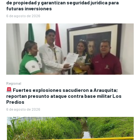
de propiedad y garantizan seguridad jurídica para
futuras inversiones
6 de agosto de 2026
Regional
Fuertes explosiones sacudieron a Arauquita;
reportan presunto ataque contra base militar Los
Predios
6 de agosto de 2026