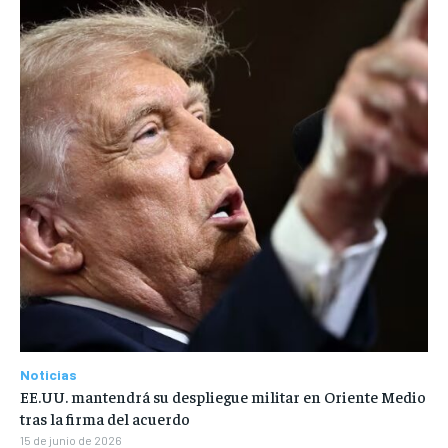
Noticias
EE.UU. mantendrá su despliegue militar en Oriente Medio
tras la firma del acuerdo
15 de junio de 2026