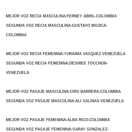
MEJOR VOZ RECIA MASCULINA:FERNEY ABRIL-COLOMBIA
SEGUNDA VOZ RECIA MASCULINA:GUSTAVO MOJICA-
COLOMBIA
MEJOR VOZ RECIA FEMENINA:YURAIMA VASQUEZ-VENEZUELA
SEGUNDA VOZ RECIA FEMENINA:DESIREE TOCCHON-
VENEZUELA
MEJOR VOZ PASAJE MASCULINA:CIRO BARRERA-COLOMBIA
SEGUNDA VOZ PASAJE MASCULINA:ALI SALINAS-VENEZUELA
MEJOR VOZ PASAJE FEMENINA:ALBA RICO-COLOMBIA
SEGUNDA VOZ PASAJE FEMENINA:SARAY GONZALEZ-