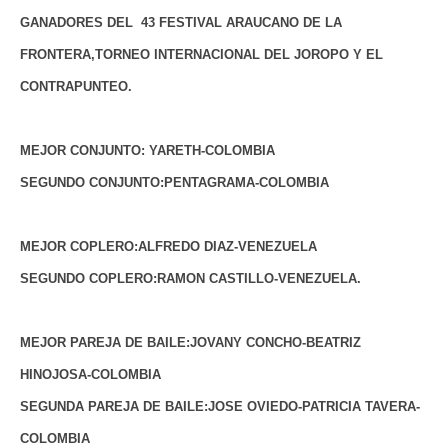
GANADORES DEL 43 FESTIVAL ARAUCANO DE LA
FRONTERA,TORNEO INTERNACIONAL DEL JOROPO Y EL
CONTRAPUNTEO.
MEJOR CONJUNTO: YARETH-COLOMBIA
SEGUNDO CONJUNTO:PENTAGRAMA-COLOMBIA
MEJOR COPLERO:ALFREDO DIAZ-VENEZUELA
SEGUNDO COPLERO:RAMON CASTILLO-VENEZUELA.
MEJOR PAREJA DE BAILE:JOVANY CONCHO-BEATRIZ
HINOJOSA-COLOMBIA
SEGUNDA PAREJA DE BAILE:JOSE OVIEDO-PATRICIA TAVERA-
COLOMBIA