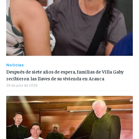
Noticias
Después de siete años de espera, familias de Villa Gaby
recibieron las llaves de su vivienda en Arauca
26 de julio de 2026