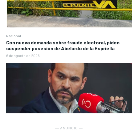
Nacional
Con nueva demanda sobre fraude electoral, piden
suspender posesión de Abelardo de la Espriella
6 de agosto de 2026
― ANUNCIO ―