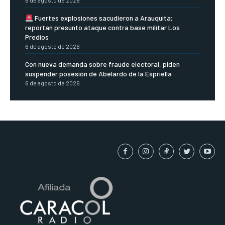
6 de agosto de 2026
Fuertes explosiones sacudieron a Arauquita;
reportan presunto ataque contra base militar Los
Predios
6 de agosto de 2026
Con nueva demanda sobre fraude electoral, piden
suspender posesión de Abelardo de la Espriella
6 de agosto de 2026