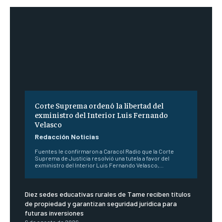
Corte Suprema ordenó la libertad del
exministro del Interior Luis Fernando
Velasco
Redacción Noticias
Fuentes le confirmaron a Caracol Radio que la Corte
Suprema de Justicia resolvió una tutela a favor del
exministro del Interior Luis Fernando Velasco,...
Diez sedes educativas rurales de Tame reciben títulos
de propiedad y garantizan seguridad jurídica para
futuras inversiones