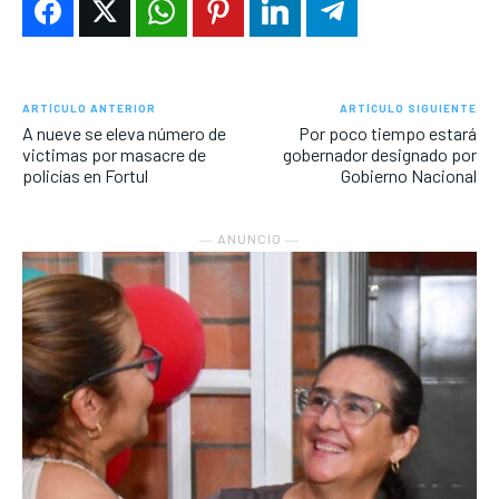
ARTÍCULO ANTERIOR
ARTÍCULO SIGUIENTE
A nueve se eleva número de
Por poco tiempo estará
victimas por masacre de
gobernador designado por
policías en Fortul
Gobierno Nacional
― ANUNCIO ―