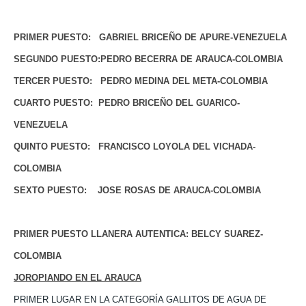
PRIMER PUESTO:
GABRIEL BRICEÑO DE APURE-VENEZUELA
SEGUNDO PUESTO:PEDRO BECERRA DE ARAUCA-COLOMBIA
TERCER PUESTO:
PEDRO MEDINA DEL META-COLOMBIA
CUARTO PUESTO:
PEDRO BRICEÑO DEL GUARICO-
VENEZUELA
QUINTO PUESTO:
FRANCISCO LOYOLA DEL VICHADA-
COLOMBIA
SEXTO PUESTO:
JOSE ROSAS DE ARAUCA-COLOMBIA
PRIMER PUESTO LLANERA AUTENTICA: BELCY SUAREZ-
COLOMBIA
JOROPIANDO EN EL ARAUCA
PRIMER LUGAR EN LA CATEGORÍA GALLITOS DE AGUA DE