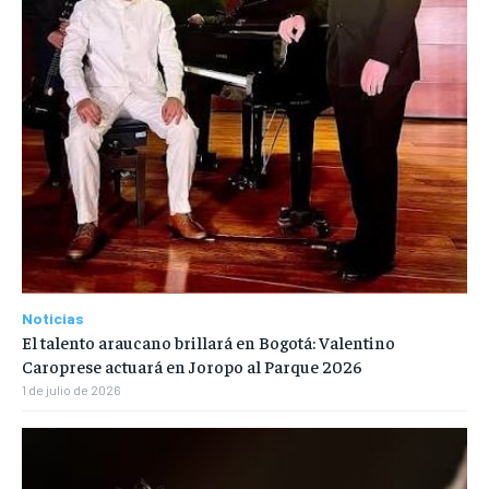
Noticias
El talento araucano brillará en Bogotá: Valentino
Caroprese actuará en Joropo al Parque 2026
1 de julio de 2026