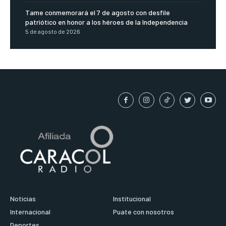
Tame conmemorará el 7 de agosto con desfile
patriótico en honor a los héroes de la Independencia
5 de agosto de 2026
Noticias
Institucional
Internacional
Puate con nosotros
Deportes