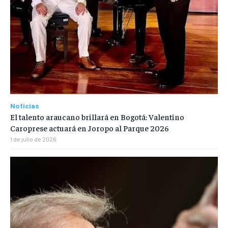
Noticias
El talento araucano brillará en Bogotá: Valentino
Caroprese actuará en Joropo al Parque 2026
1 de julio de 2026