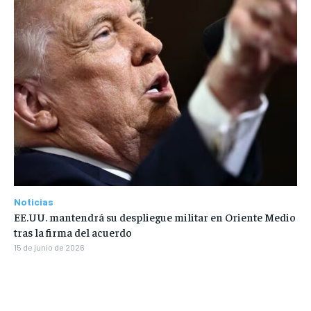
Noticias
EE.UU. mantendrá su despliegue militar en Oriente Medio
tras la firma del acuerdo
15 de junio de 2026