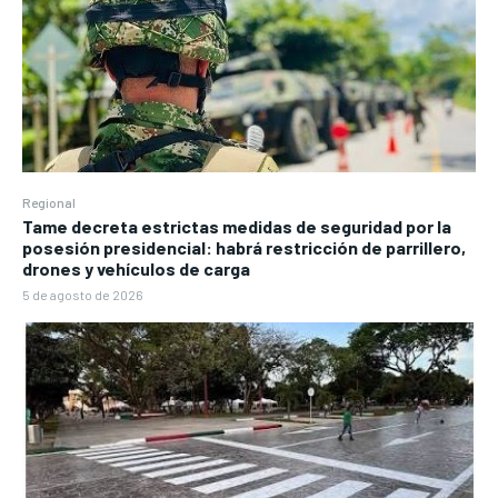
Regional
Tame decreta estrictas medidas de seguridad por la
posesión presidencial: habrá restricción de parrillero,
drones y vehículos de carga
5 de agosto de 2026