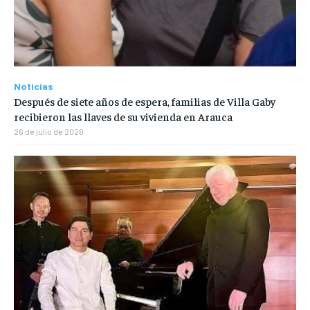
Noticias
Después de siete años de espera, familias de Villa Gaby
recibieron las llaves de su vivienda en Arauca
26 de julio de 2026