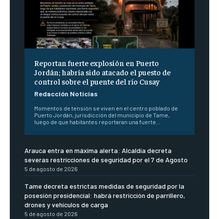
Reportan fuerte explosión en Puerto
Jordán; habría sido atacado el puesto de
control sobre el puente del río Cusay
Redacción Noticias
Momentos de tensión se viven en el centro poblado de
Puerto Jordán, jurisdicción del municipio de Tame,
luego de que habitantes reportaran una fuerte...
Arauca entra en máxima alerta: Alcaldía decreta
severas restricciones de seguridad por el 7 de Agosto
5 de agosto de 2026
Tame decreta estrictas medidas de seguridad por la
posesión presidencial: habrá restricción de parrillero,
drones y vehículos de carga
5 de agosto de 2026