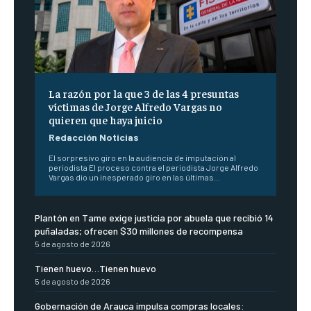
La razón por la que 3 de las 4 presuntas
víctimas de Jorge Alfredo Vargas no
quieren que haya juicio
Redacción Noticias
El sorpresivo giro en la audiencia de imputación al
periodista El proceso contra el periodista Jorge Alfredo
Vargas dio un inesperado giro en las últimas...
Plantón en Tame exige justicia por abuela que recibió 14
puñaladas; ofrecen $30 millones de recompensa
5 de agosto de 2026
Tienen huevo…Tienen huevo
5 de agosto de 2026
Gobernación de Arauca impulsa compras locales: