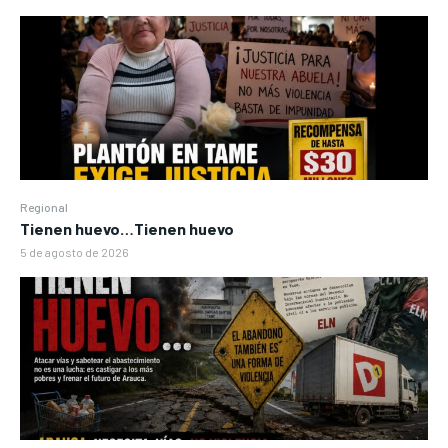
Regional
Tienen huevo…Tienen huevo
5 de agosto de 2026