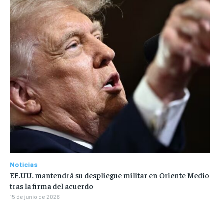
Noticias
EE.UU. mantendrá su despliegue militar en Oriente Medio
tras la firma del acuerdo
15 de junio de 2026