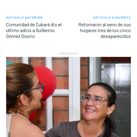
ARTÍCULO ANTERIOR
ARTÍCULO SIGUIENTE
Comunidad de Cubará dio el
Retornaron al seno de sus
último adios a Guillermo
hogares tres de los cinco
Gómez Osorio
desaparecidos
― ANUNCIO ―