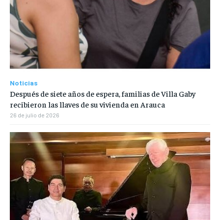
Noticias
Después de siete años de espera, familias de Villa Gaby
recibieron las llaves de su vivienda en Arauca
26 de julio de 2026