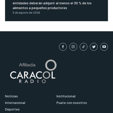
entidades deberán adquirir al menos el 30 % de los
alimentos a pequeños productores
5 de agosto de 2026
Noticias
Institucional
Internacional
Puate con nosotros
Deportes