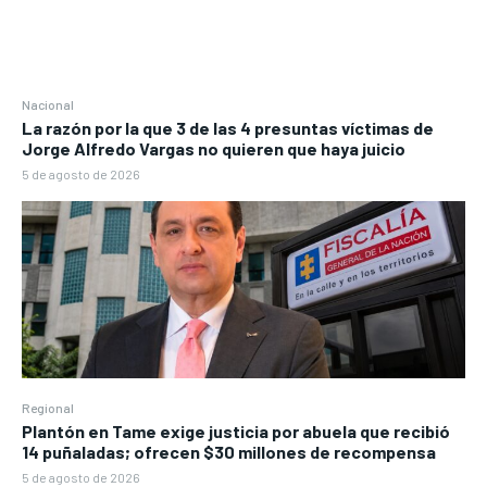
Nacional
La razón por la que 3 de las 4 presuntas víctimas de
Jorge Alfredo Vargas no quieren que haya juicio
5 de agosto de 2026
Regional
Plantón en Tame exige justicia por abuela que recibió
14 puñaladas; ofrecen $30 millones de recompensa
5 de agosto de 2026