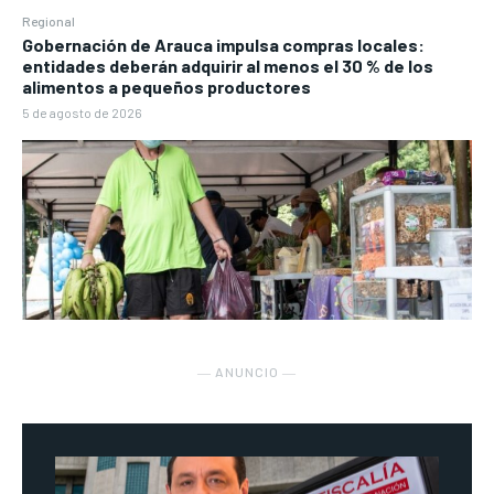
Regional
Gobernación de Arauca impulsa compras locales:
entidades deberán adquirir al menos el 30 % de los
alimentos a pequeños productores
5 de agosto de 2026
― ANUNCIO ―