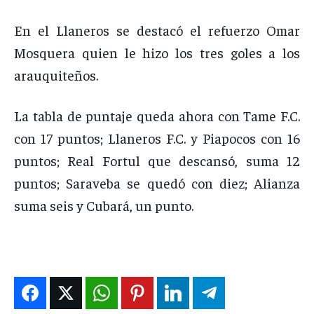
En el Llaneros se destacó el refuerzo Omar
Mosquera quien le hizo los tres goles a los
arauquiteños.
La tabla de puntaje queda ahora con Tame F.C.
con 17 puntos; Llaneros F.C. y Piapocos con 16
puntos; Real Fortul que descansó, suma 12
puntos; Saraveba se quedó con diez; Alianza
suma seis y Cubará, un punto.