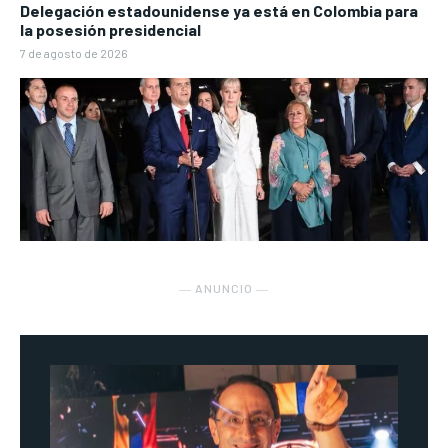
Delegación estadounidense ya está en Colombia para
la posesión presidencial
7 de agosto de 2026
― ANUNCIO ―