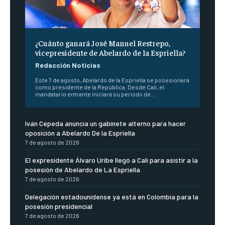
¿Cuánto ganará José Manuel Restrepo,
vicepresidente de Abelardo de la Espriella?
Redacción Noticias
Este 7 de agosto, Abelardo de la Espriella se posesionará
como presidente de la República. Desde Cali, el
mandatario entrante iniciará su periodo de...
Iván Cepeda anuncia un gabinete alterno para hacer
oposición a Abelardo De la Espriella
7 de agosto de 2026
El expresidente Álvaro Uribe llegó a Cali para asistir a la
posesión de Abelardo de La Espriella
7 de agosto de 2026
Delegación estadounidense ya está en Colombia para la
posesión presidencial
7 de agosto de 2026