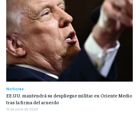
Noticias
EE.UU. mantendrá su despliegue militar en Oriente Medio
tras la firma del acuerdo
15 de junio de 2026