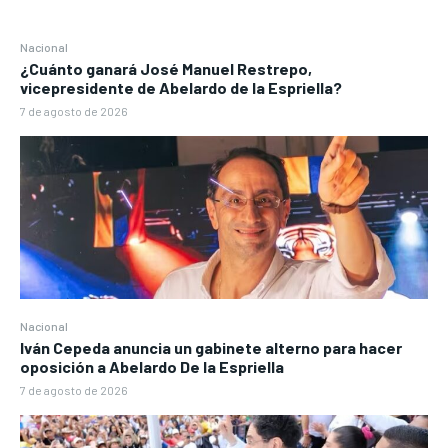
Nacional
¿Cuánto ganará José Manuel Restrepo,
vicepresidente de Abelardo de la Espriella?
7 de agosto de 2026
Nacional
Iván Cepeda anuncia un gabinete alterno para hacer
oposición a Abelardo De la Espriella
7 de agosto de 2026