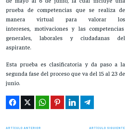
de mayo al 6 de junio, la cual incluye una
prueba de competencias que se realiza de
manera virtual para valorar los
intereses, motivaciones y las competencias
generales, laborales y ciudadanas del
aspirante.
Esta prueba es clasificatoria y da paso a la
segunda fase del proceso que va del 15 al 23 de
junio.
ARTÍCULO ANTERIOR
ARTÍCULO SIGUIENTE