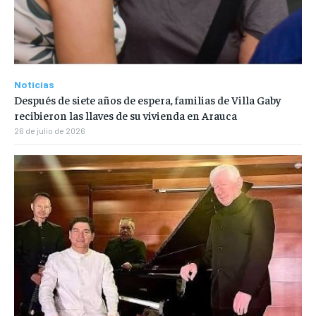
Noticias
Después de siete años de espera, familias de Villa Gaby
recibieron las llaves de su vivienda en Arauca
26 de julio de 2026