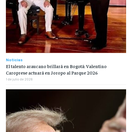
Noticias
El talento araucano brillará en Bogotá: Valentino
Caroprese actuará en Joropo al Parque 2026
1 de julio de 2026