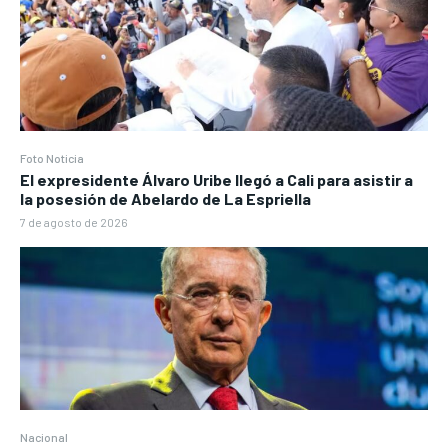
Foto Noticia
El expresidente Álvaro Uribe llegó a Cali para asistir a
la posesión de Abelardo de La Espriella
7 de agosto de 2026
Nacional