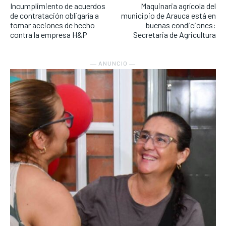
Incumplimiento de acuerdos
Maquinaria agrícola del
de contratación obligaría a
municipio de Arauca está en
tomar acciones de hecho
buenas condiciones:
contra la empresa H&P
Secretaria de Agricultura
― ANUNCIO ―