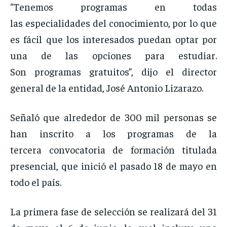
“Tenemos programas en todas
las especialidades del conocimiento, por lo que
es fácil que los interesados puedan optar por
una de las opciones para estudiar.
Son programas gratuitos”, dijo el director
general de la entidad, José Antonio Lizarazo.
Señaló que alrededor de 300 mil personas se
han inscrito a los programas de la
tercera convocatoria de formación titulada
presencial, que inició el pasado 18 de mayo en
todo el país.
La primera fase de selección se realizará del 31