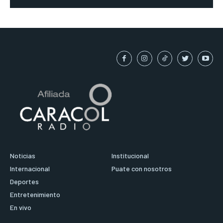
Noticias
Institucional
Internacional
Puate con nosotros
Deportes
Entretenimiento
En vivo