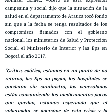
campesina y social dijo que la situación de la
salud en el departamento de Arauca tocó fondo
sin que a la fecha se tenga resultados de los
compromisos firmados con el gobierno
nacional, los ministerios de Salud y Protección
Social, el Ministerio de Interior y las Eps en
Bogotá el año 2017.
“Crítica, caótica, estamos en un punto de no
retorno, las Eps no pagan, los hospitales se
quedaron sin suministro, los venezolanos
están consumiendo los medicamentos pocos
que quedan, estamos esperando que el
gobernador se apersone de esta crisis y la