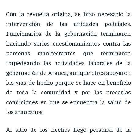
Con la revuelta origina, se hizo necesario la
intervención de las unidades policiales.
Funcionarios de la gobernación terminaron
haciendo serios cuestionamientos contra las
personas manifestantes que terminaron
torpedeando las actividades laborales de la
gobernación de Arauca, aunque otros apoyaron
las vías de hecho porque se hace en beneficio
de toda la comunidad y por las precarias
condiciones en que se encuentra la salud de
los araucanos.
Al sitio de los hechos llegó personal de la