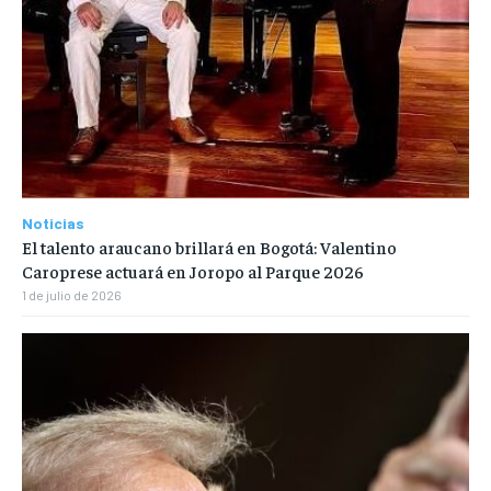
Noticias
El talento araucano brillará en Bogotá: Valentino
Caroprese actuará en Joropo al Parque 2026
1 de julio de 2026