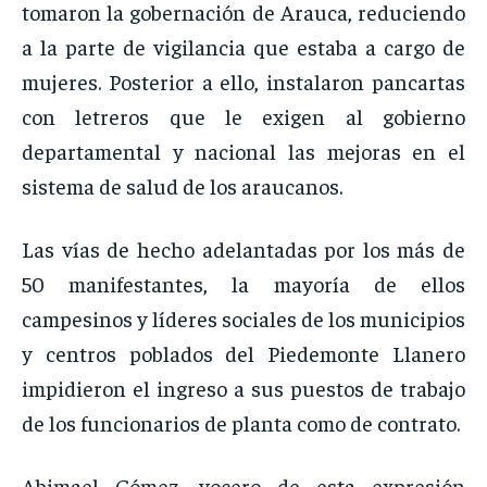
tomaron la gobernación de Arauca, reduciendo
a la parte de vigilancia que estaba a cargo de
mujeres. Posterior a ello, instalaron pancartas
con letreros que le exigen al gobierno
departamental y nacional las mejoras en el
sistema de salud de los araucanos.
Las vías de hecho adelantadas por los más de
50 manifestantes, la mayoría de ellos
campesinos y líderes sociales de los municipios
y centros poblados del Piedemonte Llanero
impidieron el ingreso a sus puestos de trabajo
de los funcionarios de planta como de contrato.
Abimael Gómez, vocero de esta expresión