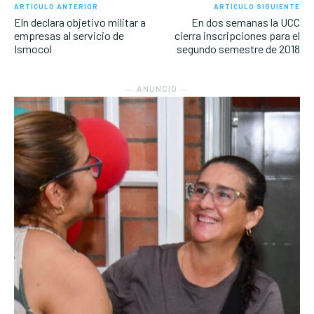
ARTÍCULO ANTERIOR
ARTÍCULO SIGUIENTE
Eln declara objetivo militar a
En dos semanas la UCC
empresas al servicio de
cierra inscripciones para el
Ismocol
segundo semestre de 2018
― ANUNCIO ―