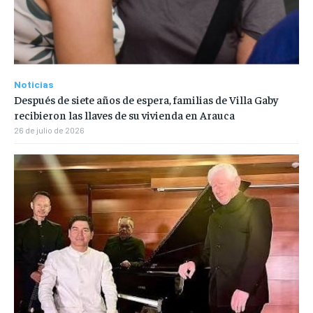
Noticias
Después de siete años de espera, familias de Villa Gaby
recibieron las llaves de su vivienda en Arauca
26 de julio de 2026