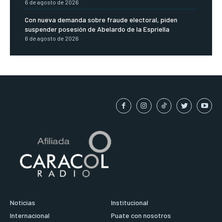
6 de agosto de 2026
Con nueva demanda sobre fraude electoral, piden
suspender posesión de Abelardo de la Espriella
6 de agosto de 2026
Noticias
Institucional
Internacional
Puate con nosotros