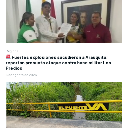
Regional
Fuertes explosiones sacudieron a Arauquita;
reportan presunto ataque contra base militar Los
Predios
6 de agosto de 2026