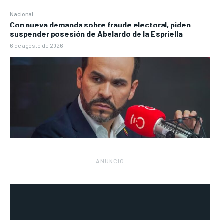
Nacional
Con nueva demanda sobre fraude electoral, piden
suspender posesión de Abelardo de la Espriella
6 de agosto de 2026
― ANUNCIO ―