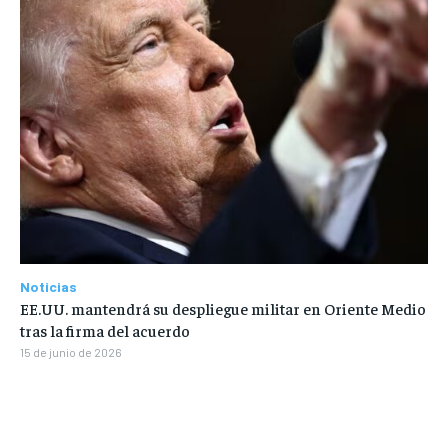
Noticias
EE.UU. mantendrá su despliegue militar en Oriente Medio
tras la firma del acuerdo
15 de junio de 2026