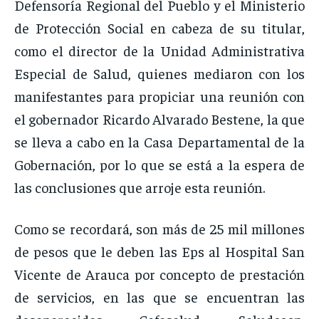
Defensoría Regional del Pueblo y el Ministerio
de Protección Social en cabeza de su titular,
como el director de la Unidad Administrativa
Especial de Salud, quienes mediaron con los
manifestantes para propiciar una reunión con
el gobernador Ricardo Alvarado Bestene, la que
se lleva a cabo en la Casa Departamental de la
Gobernación, por lo que se está a la espera de
las conclusiones que arroje esta reunión.
Como se recordará, son más de 25 mil millones
de pesos que le deben las Eps al Hospital San
Vicente de Arauca por concepto de prestación
de servicios, en las que se encuentran las