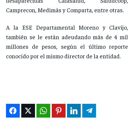
desaparecidas Cafasalud, Saludcoop,
Camprecon, Medimás y Comparta, entre otras.
A la ESE Departamental Moreno y Clavijo,
también se le están adeudando más de 4 mil
millones de pesos, según el último reporte
conocido por el mismo director de la entidad.