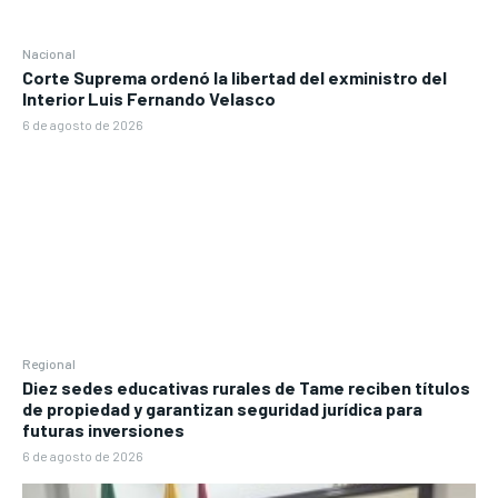
Nacional
Corte Suprema ordenó la libertad del exministro del
Interior Luis Fernando Velasco
6 de agosto de 2026
Regional
Diez sedes educativas rurales de Tame reciben títulos
de propiedad y garantizan seguridad jurídica para
futuras inversiones
6 de agosto de 2026