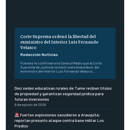
Corte Suprema ordenó la libertad del
exministro del Interior Luis Fernando
Velasco
Redacción Noticias
Fuentes le confirmaron a Caracol Radio que la Corte
Suprema de Justicia resolvió una tutela a favor del
exministro del Interior Luis Fernando Velasco,...
Diez sedes educativas rurales de Tame reciben títulos
de propiedad y garantizan seguridad jurídica para
futuras inversiones
6 de agosto de 2026
Fuertes explosiones sacudieron a Arauquita;
reportan presunto ataque contra base militar Los
Predios