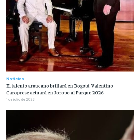
Noticias
El talento araucano brillará en Bogotá: Valentino
Caroprese actuará en Joropo al Parque 2026
1 de julio de 2026