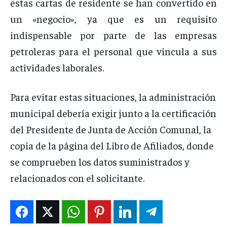
estas cartas de residente se han convertido en
un «negocio», ya que es un requisito
indispensable por parte de las empresas
petroleras para el personal que vincula a sus
actividades laborales.
Para evitar estas situaciones, la administración
municipal debería exigir junto a la certificación
del Presidente de Junta de Acción Comunal, la
copia de la página del Libro de Afiliados, donde
se comprueben los datos suministrados y
relacionados con el solicitante.