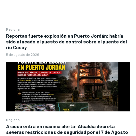
Regional
Reportan fuerte explosión en Puerto Jordán; habría
sido atacado el puesto de control sobre el puente del
río Cusay
5 de agosto de 2026
Regional
Arauca entra en máxima alerta: Alcaldía decreta
severas restricciones de seguridad por el 7 de Agosto