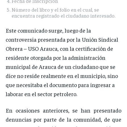
Fecha de Inscripción
Número del libro y el folio en el cual, se
encuentra registrado el ciudadano interesado.
Este comunicado surge, luego de la
controversia presentada por la Unión Sindical
Obrera – USO Arauca, con la certificación de
residente otorgada por la administración
municipal de Arauca de un ciudadano que se
dice no reside realmente en el municipio, sino
que necesitaba el documento para ingresar a
laborar en el sector petrolero.
En ocasiones anteriores, se han presentado
denuncias por parte de la comunidad, de que