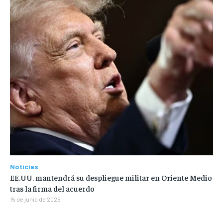
Noticias
EE.UU. mantendrá su despliegue militar en Oriente Medio
tras la firma del acuerdo
15 de junio de 2026