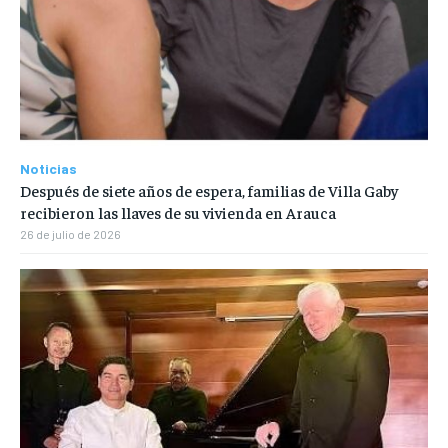
Noticias
Después de siete años de espera, familias de Villa Gaby
recibieron las llaves de su vivienda en Arauca
26 de julio de 2026