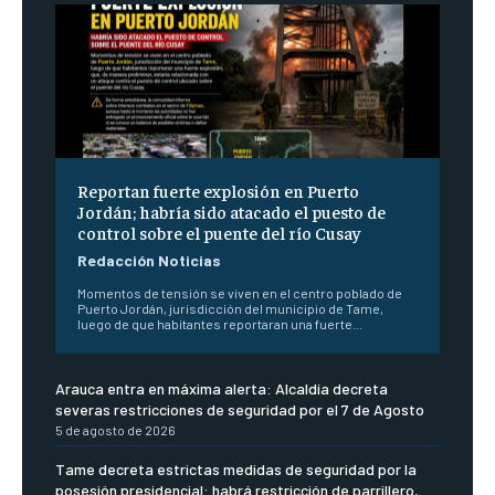
Reportan fuerte explosión en Puerto
Jordán; habría sido atacado el puesto de
control sobre el puente del río Cusay
Redacción Noticias
Momentos de tensión se viven en el centro poblado de
Puerto Jordán, jurisdicción del municipio de Tame,
luego de que habitantes reportaran una fuerte...
Arauca entra en máxima alerta: Alcaldía decreta
severas restricciones de seguridad por el 7 de Agosto
5 de agosto de 2026
Tame decreta estrictas medidas de seguridad por la
posesión presidencial: habrá restricción de parrillero,