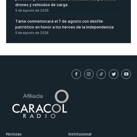
drones y vehículos de carga
5 de agosto de 2026
Tame conmemorará el 7 de agosto con desfile
patriótico en honor a los héroes de la Independencia
5 de agosto de 2026
Noticias
Institucional