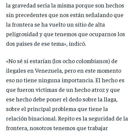
la gravedad sería la misma porque son hechos
sin precedentes que nos están señalando que
la frontera se ha vuelto un sitio de alta
peligrosidad y que tenemos que ocuparnos los
dos países de ese tema», indicó.
«No sé si estarían (los ocho colombianos) de
ilegales en Venezuela, pero en este momento
eso no tiene ninguna importancia. El hecho es
que fueron víctimas de un hecho atroz y que
ese hecho debe poner el dedo sobre la llaga,
sobre el principal problema que tiene la
relación binacional. Repito es la seguridad de la
frontera, nosotros tenemos que trabajar