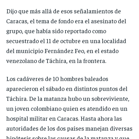
Dijo que más allá de esos señalamientos de
Caracas, el tema de fondo era el asesinato del
grupo, que había sido reportado como
secuestrado el 11 de octubre en una localidad
del municipio Fernández Feo, en el estado
venezolano de Táchira, en la frontera.
Los cadáveres de 10 hombres baleados
aparecieron el sábado en distintos puntos del
Táchira. De la matanza hubo un sobreviviente,
un joven colombiano quien es atendido en un
hospital militar en Caracas. Hasta ahora las
autoridades de los dos países manejan diversas
hipótesis sobre las causas de la matanza y que