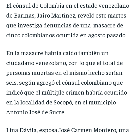
El cónsul de Colombia en el estado venezolano
de Barinas, Jairo Martínez, reveló este martes
que investiga denuncias de una masacre de
cinco colombianos ocurrida en agosto pasado.
En la masacre habría caído también un
ciudadano venezolano, con lo que el total de
personas muertas en el mismo hecho serían
seis, según agregó el cónsul colombiano que
indicó que el múltiple crimen habría ocurrido
en la localidad de Socopó, en el municipio
Antonio José de Sucre.
Lina Dávila, esposa José Carmen Montero, una