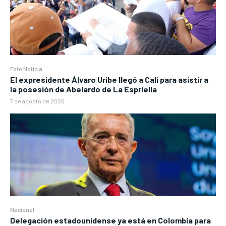
Foto Noticia
El expresidente Álvaro Uribe llegó a Cali para asistir a
la posesión de Abelardo de La Espriella
7 de agosto de 2026
Nacional
Delegación estadounidense ya está en Colombia para