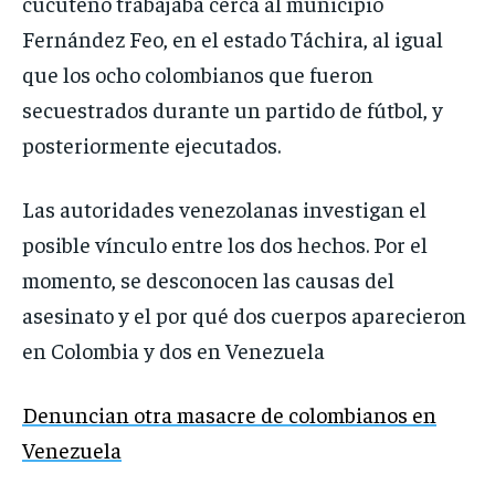
cucuteño trabajaba cerca al municipio
Fernández Feo, en el estado Táchira, al igual
que los ocho colombianos que fueron
secuestrados durante un partido de fútbol, y
posteriormente ejecutados.
Las autoridades venezolanas investigan el
posible vínculo entre los dos hechos. Por el
momento, se desconocen las causas del
asesinato y el por qué dos cuerpos aparecieron
en Colombia y dos en Venezuela
Denuncian otra masacre de colombianos en
Venezuela