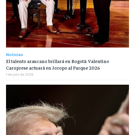
Noticias
El talento araucano brillará en Bogotá: Valentino
Caroprese actuará en Joropo al Parque 2026
1 de julio de 2026