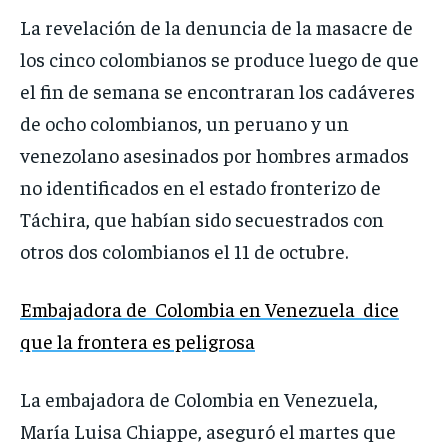
La revelación de la denuncia de la masacre de
los cinco colombianos se produce luego de que
el fin de semana se encontraran los cadáveres
de ocho colombianos, un peruano y un
venezolano asesinados por hombres armados
no identificados en el estado fronterizo de
Táchira, que habían sido secuestrados con
otros dos colombianos el 11 de octubre.
Embajadora de Colombia en Venezuela dice
que la frontera es peligrosa
La embajadora de Colombia en Venezuela,
María Luisa Chiappe, aseguró el martes que