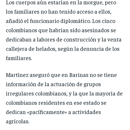
Los cuerpos aún estarían en la morgue, pero
los familiares no han tenido acceso a ellos,
añadió el funcionario diplomático. Los cinco
colombianos que habrían sido asesinados se
dedicaban a labores de construcción y la venta
callejera de helados, según la denuncia de los
familiares.
Martínez aseguró que en Barinas no se tiene
información de la actuación de grupos
irregulares colombianos, y la que la mayoría de
colombianos residentes en ese estado se
dedican «pacíficamente» a actividades
agrícolas.