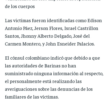
de los cuerpos
Las victimas fueron identificadas como Edison
Antonio Páez, Jerson Flores, Israel Castrillon
Santos, Jhonny Alberto Delgado, José del
Carmen Montero, y John Esneider Palacios.
El cónsul colombiano indicó que debido a que
las autoridades de Barinas no han
suministrado ninguna información al respecto,
el personalmente está realizando las
averiguaciones sobre las denuncias de los
familiares de las víctimas.