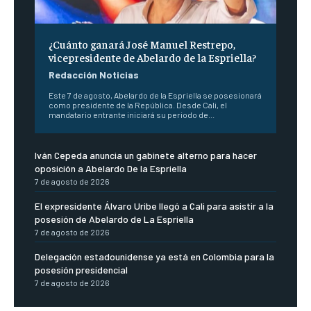
¿Cuánto ganará José Manuel Restrepo,
vicepresidente de Abelardo de la Espriella?
Redacción Noticias
Este 7 de agosto, Abelardo de la Espriella se posesionará
como presidente de la República. Desde Cali, el
mandatario entrante iniciará su periodo de...
Iván Cepeda anuncia un gabinete alterno para hacer
oposición a Abelardo De la Espriella
7 de agosto de 2026
El expresidente Álvaro Uribe llegó a Cali para asistir a la
posesión de Abelardo de La Espriella
7 de agosto de 2026
Delegación estadounidense ya está en Colombia para la
posesión presidencial
7 de agosto de 2026