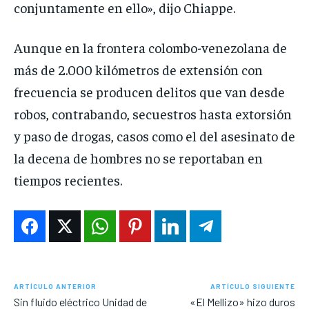
conjuntamente en ello», dijo Chiappe.
Aunque en la frontera colombo-venezolana de
más de 2.000 kilómetros de extensión con
frecuencia se producen delitos que van desde
robos, contrabando, secuestros hasta extorsión
y paso de drogas, casos como el del asesinato de
la decena de hombres no se reportaban en
tiempos recientes.
ARTÍCULO ANTERIOR
ARTÍCULO SIGUIENTE
Sin fluido eléctrico Unidad de
«El Mellizo» hizo duros