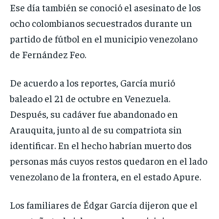
Ese día también se conoció el asesinato de los
ocho colombianos secuestrados durante un
partido de fútbol en el municipio venezolano
de Fernández Feo.
De acuerdo a los reportes, García murió
baleado el 21 de octubre en Venezuela.
Después, su cadáver fue abandonado en
Arauquita, junto al de su compatriota sin
identificar. En el hecho habrían muerto dos
personas más cuyos restos quedaron en el lado
venezolano de la frontera, en el estado Apure.
Los familiares de Édgar García dijeron que el