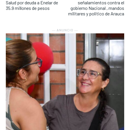
Salud por deuda a Enelar de
señalamientos contra el
35.9 millones de pesos
gobierno Nacional , mandos
militares y politico de Arauca
― ANUNCIO ―