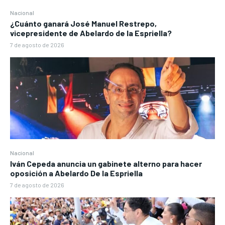
Nacional
¿Cuánto ganará José Manuel Restrepo,
vicepresidente de Abelardo de la Espriella?
7 de agosto de 2026
Nacional
Iván Cepeda anuncia un gabinete alterno para hacer
oposición a Abelardo De la Espriella
7 de agosto de 2026