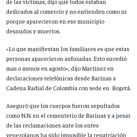
de las víctimas, dijo que todos estaban
dedicados al comercio y no entienden como ni
porque aparecieron en ese municipio
desnudos y muertos.
«Lo que manifiestan los familiares es que estas
personas aparecieron asfixiadas. Esto sucedió
mas o menos en agosto», dijo Martínez en
declaraciones telefónicas desde Barinas a
Cadena Radial de Colombia con sede en Bogotá.
Aseguró que los cuerpos fueron sepultados
como N.N. en el cementerio de Barinas y a pesar
de las reclamaciones ante los entes
venezolanos ha sido imposible la repatriación