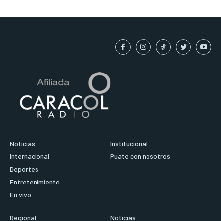
Noticias
Institucional
Internacional
Puate con nosotros
Deportes
Entretenimiento
En vivo
Regional
Noticias