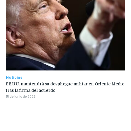
Noticias
EE.UU. mantendrá su despliegue militar en Oriente Medio
tras la firma del acuerdo
15 de junio de 2026