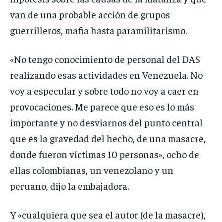
van de una probable acción de grupos
guerrilleros, mafia hasta paramilitarismo.
«No tengo conocimiento de personal del DAS
realizando esas actividades en Venezuela. No
voy a especular y sobre todo no voy a caer en
provocaciones. Me parece que eso es lo más
importante y no desviarnos del punto central
que es la gravedad del hecho, de una masacre,
donde fueron víctimas 10 personas», ocho de
ellas colombianas, un venezolano y un
peruano, dijo la embajadora.
Y «cualquiera que sea el autor (de la masacre),