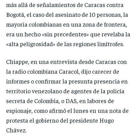
más allá de señalamientos de Caracas contra
Bogotá, el caso del asesinato de 10 personas, la
mayoría colombianas en una zona de frontera,
era un hecho «sin precedentes» que revelaba la
«alta peligrosidad» de las regiones limítrofes.
Chiappe, en una entrevista desde Caracas con
la radio colombiana Caracol, dijo carecer de
informes o confirmar la presunta presencia en
territorio venezolano de agentes de la policía
secreta de Colombia, o DAS, en labores de
espionaje, como afirmó el lunes en una nota de
protesta el gobierno del presidente Hugo
Chávez.