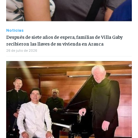
Noticias
Después de siete años de espera, familias de Villa Gaby
recibieron las llaves de su vivienda en Arauca
26 de julio de 2026