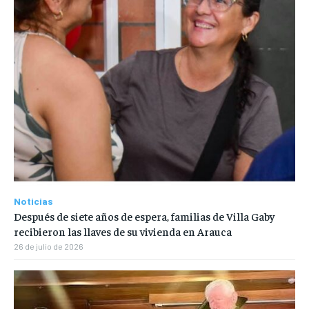
Noticias
Después de siete años de espera, familias de Villa Gaby
recibieron las llaves de su vivienda en Arauca
26 de julio de 2026