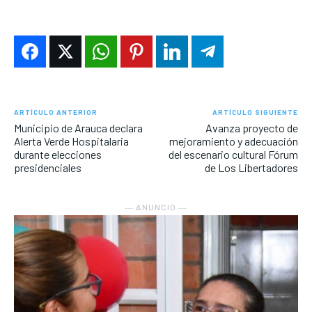
ARTÍCULO ANTERIOR
ARTÍCULO SIGUIENTE
Municipio de Arauca declara
Avanza proyecto de
Alerta Verde Hospitalaria
mejoramiento y adecuación
durante elecciones
del escenario cultural Fórum
presidenciales
de Los Libertadores
― ANUNCIO ―