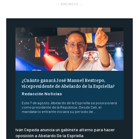
― ANUNCIO ―
¿Cuánto ganará José Manuel Restrepo,
vicepresidente de Abelardo de la Espriella?
Redacción Noticias
Este 7 de agosto, Abelardo de la Espriella se posesionará
como presidente de la República. Desde Cali, el
mandatario entrante iniciará su periodo de...
Iván Cepeda anuncia un gabinete alterno para hacer
oposición a Abelardo De la Espriella