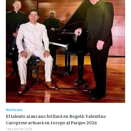
Noticias
El talento araucano brillará en Bogotá: Valentino
Caroprese actuará en Joropo al Parque 2026
1 de julio de 2026