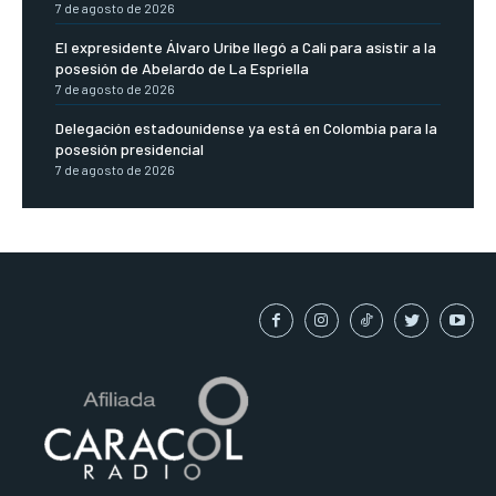
7 de agosto de 2026
El expresidente Álvaro Uribe llegó a Cali para asistir a la
posesión de Abelardo de La Espriella
7 de agosto de 2026
Delegación estadounidense ya está en Colombia para la
posesión presidencial
7 de agosto de 2026