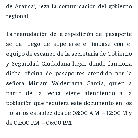
de Arauca”, reza la comunicación del gobierno
regional.
La reanudación de la expedición del pasaporte
se da luego de superarse el impase con el
equipo de escaneo de la secretaría de Gobierno
y Seguridad Ciudadana lugar donde funciona
dicha oficina de pasaportes atendido por la
señora Miriam Valderrama García, quien a
partir de la fecha viene atendiendo a la
población que requiera este documento en los
horarios establecidos de 08:00 A.M. – 12:00 M y
de 02:00 P.M. – 06:00 P.M.