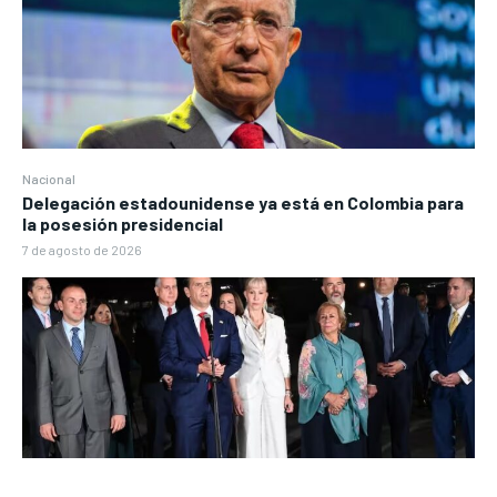
Nacional
Delegación estadounidense ya está en Colombia para
la posesión presidencial
7 de agosto de 2026