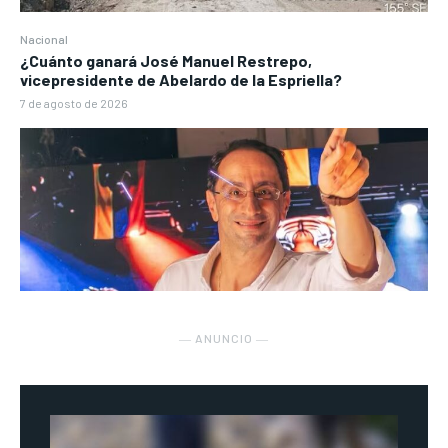
Nacional
¿Cuánto ganará José Manuel Restrepo,
vicepresidente de Abelardo de la Espriella?
7 de agosto de 2026
― ANUNCIO ―