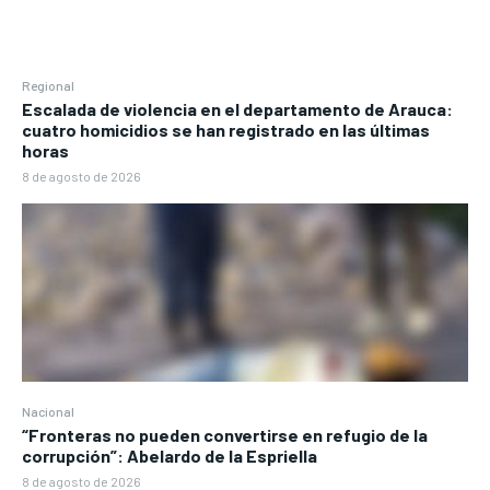
Regional
Escalada de violencia en el departamento de Arauca:
cuatro homicidios se han registrado en las últimas
horas
8 de agosto de 2026
Nacional
“Fronteras no pueden convertirse en refugio de la
corrupción”: Abelardo de la Espriella
8 de agosto de 2026