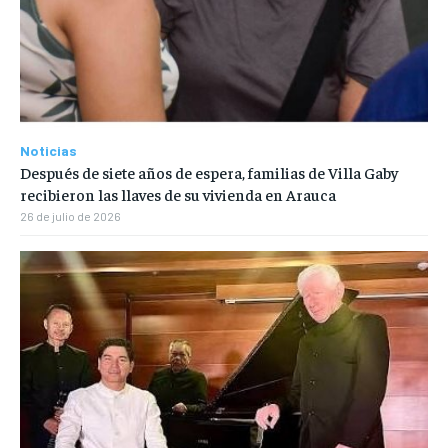
Noticias
Después de siete años de espera, familias de Villa Gaby
recibieron las llaves de su vivienda en Arauca
26 de julio de 2026