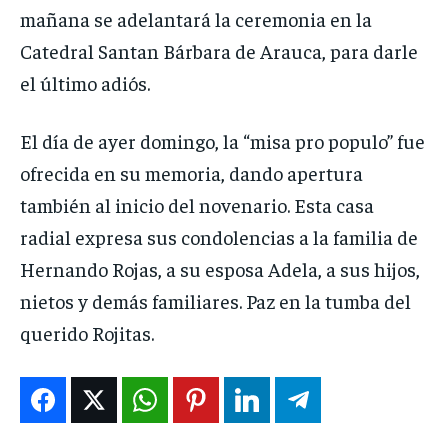
mañana se adelantará la ceremonia en la
Catedral Santan Bárbara de Arauca, para darle
el último adiós.
El día de ayer domingo, la “misa pro populo” fue
ofrecida en su memoria, dando apertura
también al inicio del novenario. Esta casa
radial expresa sus condolencias a la familia de
Hernando Rojas, a su esposa Adela, a sus hijos,
nietos y demás familiares. Paz en la tumba del
querido Rojitas.