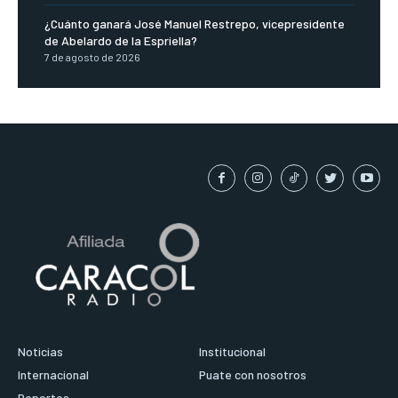
¿Cuánto ganará José Manuel Restrepo, vicepresidente
de Abelardo de la Espriella?
7 de agosto de 2026
Noticias
Institucional
Internacional
Puate con nosotros
Deportes