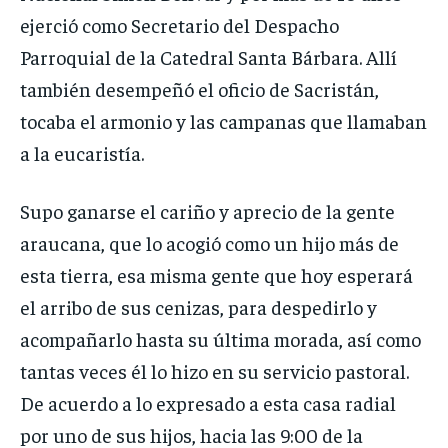
ejerció como Secretario del Despacho
Parroquial de la Catedral Santa Bárbara. Allí
también desempeñó el oficio de Sacristán,
tocaba el armonio y las campanas que llamaban
a la eucaristía.
Supo ganarse el cariño y aprecio de la gente
araucana, que lo acogió como un hijo más de
esta tierra, esa misma gente que hoy esperará
el arribo de sus cenizas, para despedirlo y
acompañarlo hasta su última morada, así como
tantas veces él lo hizo en su servicio pastoral.
De acuerdo a lo expresado a esta casa radial
por uno de sus hijos, hacia las 9:00 de la