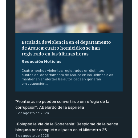
Escalada de violencia en el departamento
de Arauca: cuatro homicidios se han
registrado en las últimas horas
Redacción Noticias
Cuatro hechos violentos registrados en distintos
puntos del departamento de Arauca en los últimos días
mantienen en alerta a las autoridades y generan
preocupación...
“Fronteras no pueden convertirse en refugio de la
corrupción”: Abelardo de la Espriella
8 de agosto de 2026
¡Colapsó la Vía de la Soberanía! Desplome de la banca
bloquea por completo el paso en el kilómetro 25
8 de agosto de 2026