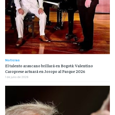
Noticias
El talento araucano brillará en Bogotá: Valentino
Caroprese actuará en Joropo al Parque 2026
1 de julio de 2026