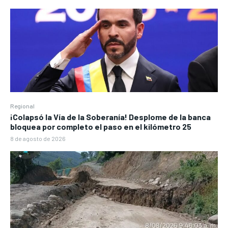
Regional
¡Colapsó la Vía de la Soberanía! Desplome de la banca
bloquea por completo el paso en el kilómetro 25
8 de agosto de 2026