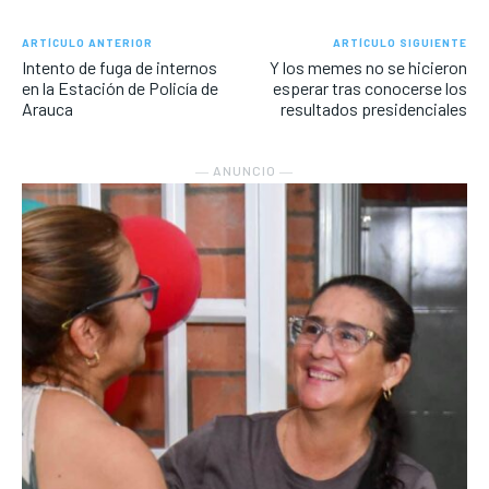
ARTÍCULO ANTERIOR
ARTÍCULO SIGUIENTE
Intento de fuga de internos
Y los memes no se hicieron
en la Estación de Policía de
esperar tras conocerse los
Arauca
resultados presidenciales
― ANUNCIO ―