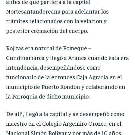
antes de que partiera a la capital
Nortesantandereana para adelantar los
trámites relacionados con la velacion y
posterior cremación del cuerpo.
Rojitas era natural de Fomeque –
Cundinamarca y llegó a Arauca cuando ésta era
intendencia, desempeñándose como
funcionario de la entonces Caja Agraria en el
municipio de Puerto Rondón y colaborando en
la Parroquia de dicho municipio.
De allí, llegó a la capital y se desempeñó como
maestro en el Colegio Argemiro Orozco, en el
Nacional Simón Bolívar y por más de 10 años