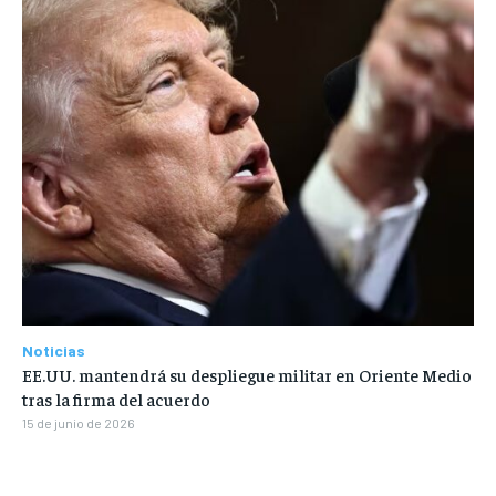
Noticias
EE.UU. mantendrá su despliegue militar en Oriente Medio
tras la firma del acuerdo
15 de junio de 2026