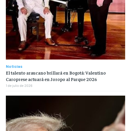
Noticias
El talento araucano brillará en Bogotá: Valentino
Caroprese actuará en Joropo al Parque 2026
1 de julio de 2026