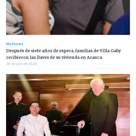
Noticias
Después de siete años de espera, familias de Villa Gaby
recibieron las llaves de su vivienda en Arauca
26 de julio de 2026