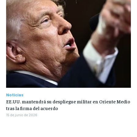
Noticias
EE.UU. mantendrá su despliegue militar en Oriente Medio
tras la firma del acuerdo
15 de junio de 2026