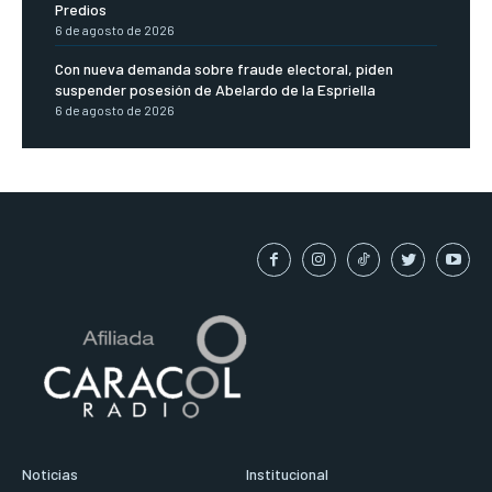
Predios
6 de agosto de 2026
Con nueva demanda sobre fraude electoral, piden
suspender posesión de Abelardo de la Espriella
6 de agosto de 2026
Noticias
Institucional