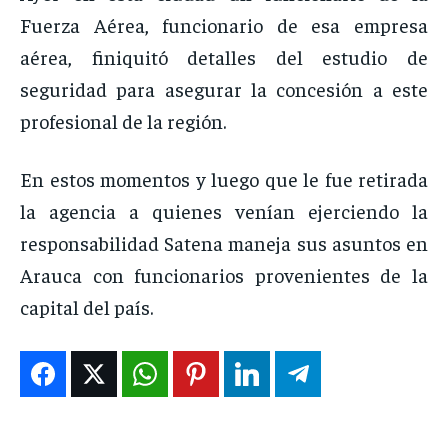
Fuerza Aérea, funcionario de esa empresa
aérea, finiquitó detalles del estudio de
seguridad para asegurar la concesión a este
profesional de la región.
En estos momentos y luego que le fue retirada
la agencia a quienes venían ejerciendo la
responsabilidad Satena maneja sus asuntos en
Arauca con funcionarios provenientes de la
capital del país.