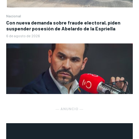
Nacional
Con nueva demanda sobre fraude electoral, piden
suspender posesión de Abelardo de la Espriella
6 de agosto de 2026
― ANUNCIO ―