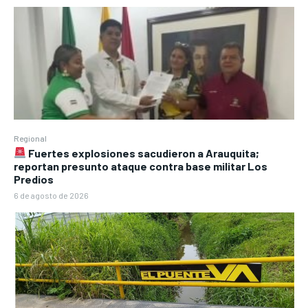
Regional
Fuertes explosiones sacudieron a Arauquita;
reportan presunto ataque contra base militar Los
Predios
6 de agosto de 2026