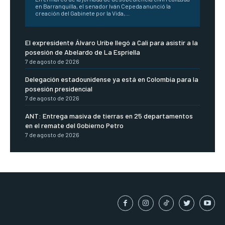
en Barranquilla, el senador Iván Cepeda anunció la
creación del Gabinete por la Vida,...
El expresidente Álvaro Uribe llegó a Cali para asistir a la
posesión de Abelardo de La Espriella
7 de agosto de 2026
Delegación estadounidense ya está en Colombia para la
posesión presidencial
7 de agosto de 2026
ANT: Entrega masiva de tierras en 25 departamentos
en el remate del Gobierno Petro
7 de agosto de 2026