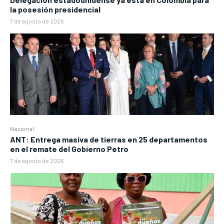
la posesión presidencial
7 de agosto de 2026
Nacional
ANT: Entrega masiva de tierras en 25 departamentos
en el remate del Gobierno Petro
7 de agosto de 2026