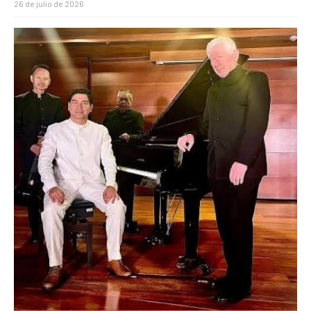
26 de julio de 2026