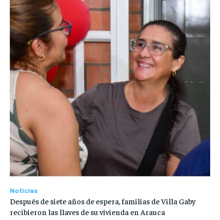
Noticias
Después de siete años de espera, familias de Villa Gaby
recibieron las llaves de su vivienda en Arauca