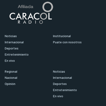
Noticias
Institucional
Internacional
Puate con nosotros
Deportes
Entretenimiento
En vivo
Regional
Noticias
Nacional
Internacional
Opinión
Deportes
Entretenimiento
En vivo