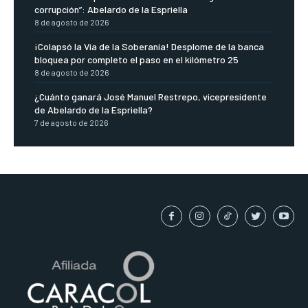
corrupción”: Abelardo de la Espriella
8 de agosto de 2026
¡Colapsó la Vía de la Soberanía! Desplome de la banca
bloquea por completo el paso en el kilómetro 25
8 de agosto de 2026
¿Cuánto ganará José Manuel Restrepo, vicepresidente
de Abelardo de la Espriella?
7 de agosto de 2026