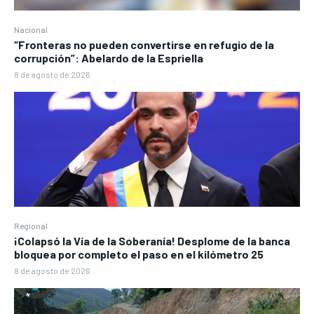
Nacional
“Fronteras no pueden convertirse en refugio de la
corrupción”: Abelardo de la Espriella
8 de agosto de 2026
Regional
¡Colapsó la Vía de la Soberanía! Desplome de la banca
bloquea por completo el paso en el kilómetro 25
8 de agosto de 2026