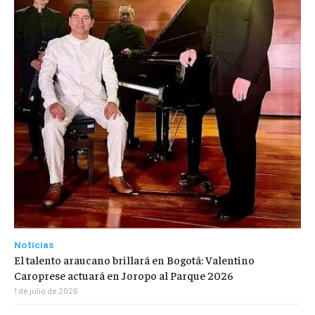
Noticias
El talento araucano brillará en Bogotá: Valentino
Caroprese actuará en Joropo al Parque 2026
1 de julio de 2026