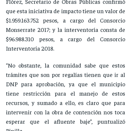
Flórez, Secretario de Obras Públicas confirmó
que esta iniciativa de impacto tiene un valor de
$1.959.163.752 pesos, a cargo del Consorcio
Monserrate 2017; y la interventoría consta de
$96.988.310 pesos, a cargo del Consorcio
Interventoría 2018.
“No obstante, la comunidad sabe que estos
trámites que son por regalías tienen que ir al
DNP para aprobación, ya que el municipio
tiene restricción para el manejo de estos
recursos, y sumado a ello, es claro que para
intervenir con la obra de contención nos toca
esperar que el afluente baje”, puntualizó
Pinilla.