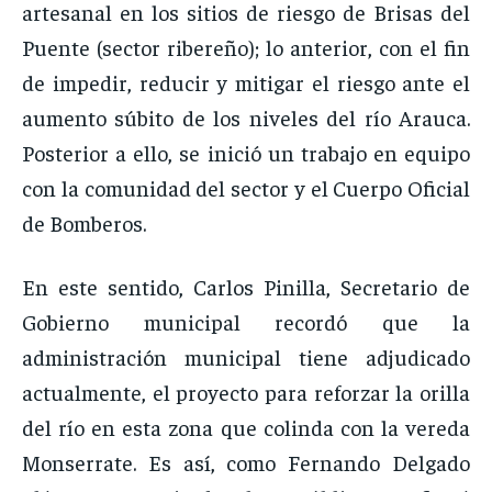
artesanal en los sitios de riesgo de Brisas del
Puente (sector ribereño); lo anterior, con el fin
de impedir, reducir y mitigar el riesgo ante el
aumento súbito de los niveles del río Arauca.
Posterior a ello, se inició un trabajo en equipo
con la comunidad del sector y el Cuerpo Oficial
de Bomberos.
En este sentido, Carlos Pinilla, Secretario de
Gobierno municipal recordó que la
administración municipal tiene adjudicado
actualmente, el proyecto para reforzar la orilla
del río en esta zona que colinda con la vereda
Monserrate. Es así, como Fernando Delgado