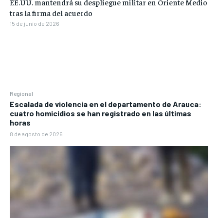
EE.UU. mantendrá su despliegue militar en Oriente Medio
tras la firma del acuerdo
15 de junio de 2026
Regional
Escalada de violencia en el departamento de Arauca:
cuatro homicidios se han registrado en las últimas
horas
8 de agosto de 2026