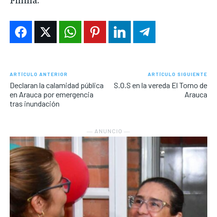
ARTÍCULO ANTERIOR
ARTÍCULO SIGUIENTE
Declaran la calamidad pública
S.O.S en la vereda El Torno de
en Arauca por emergencia
Arauca
tras inundación
― ANUNCIO ―