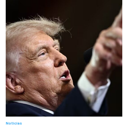
Noticias