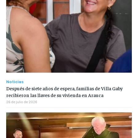
Noticias
Después de siete años de espera, familias de Villa Gaby
recibieron las llaves de su vivienda en Arauca
26 de julio de 2026