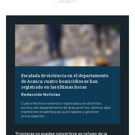
― ANUNCIO ―
Escalada de violencia en el departamento
de Arauca: cuatro homicidios se han
registrado en las últimas horas
Redacción Noticias
Cuatro hechos violentos registrados en distintos
puntos del departamento de Arauca en los últimos días
mantienen en alerta a las autoridades y generan
preocupación...
“Fronteras no pueden convertirse en refugio de la