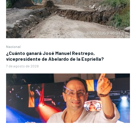
Nacional
¿Cuánto ganará José Manuel Restrepo,
vicepresidente de Abelardo de la Espriella?
7 de agosto de 2026