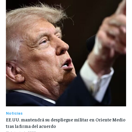
Noticias
EE.UU. mantendrá su despliegue militar en Oriente Medio
tras la firma del acuerdo