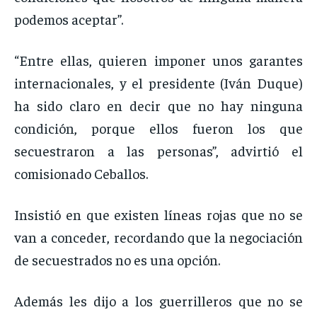
podemos aceptar”.
“Entre ellas, quieren imponer unos garantes
internacionales, y el presidente (Iván Duque)
ha sido claro en decir que no hay ninguna
condición, porque ellos fueron los que
secuestraron a las personas”, advirtió el
comisionado Ceballos.
Insistió en que existen líneas rojas que no se
van a conceder, recordando que la negociación
de secuestrados no es una opción.
Además les dijo a los guerrilleros que no se