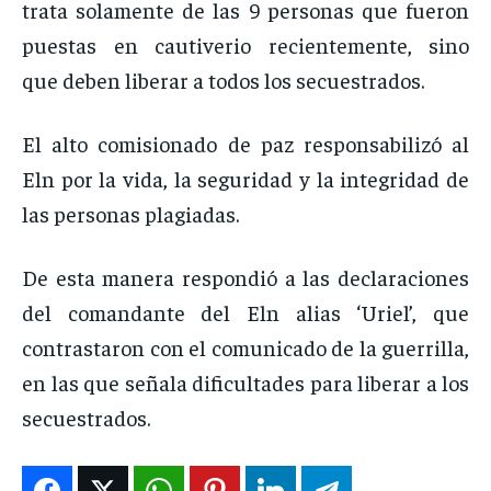
trata solamente de las 9 personas que fueron
puestas en cautiverio recientemente, sino
que deben liberar a todos los secuestrados.
El alto comisionado de paz responsabilizó al
Eln por la vida, la seguridad y la integridad de
las personas plagiadas.
De esta manera respondió a las declaraciones
del comandante del Eln alias ‘Uriel’, que
contrastaron con el comunicado de la guerrilla,
en las que señala dificultades para liberar a los
secuestrados.