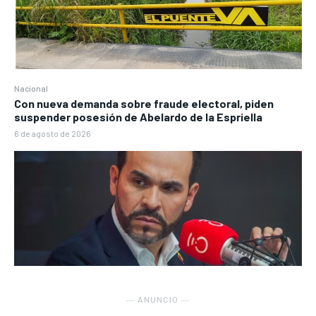
Nacional
Con nueva demanda sobre fraude electoral, piden
suspender posesión de Abelardo de la Espriella
6 de agosto de 2026
― ANUNCIO ―