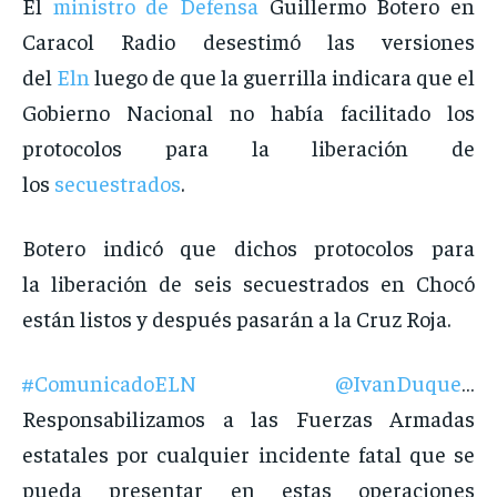
El
ministro de Defensa
Guillermo Botero en
Caracol Radio desestimó las versiones
del
Eln
luego de que la guerrilla indicara que el
Gobierno Nacional no había facilitado los
protocolos para la liberación de
los
secuestrados
.
Botero indicó que dichos protocolos para
la liberación de seis secuestrados en Chocó
están listos y después pasarán a la Cruz Roja.
#ComunicadoELN
@IvanDuque
…
Responsabilizamos a las Fuerzas Armadas
estatales por cualquier incidente fatal que se
pueda presentar en estas operaciones