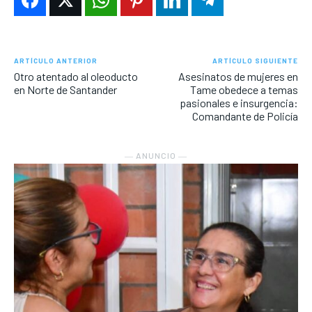
ARTÍCULO ANTERIOR
ARTÍCULO SIGUIENTE
Otro atentado al oleoducto
Asesinatos de mujeres en
en Norte de Santander
Tame obedece a temas
pasionales e insurgencia:
Comandante de Policía
― ANUNCIO ―