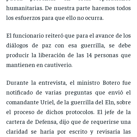
humanitarias. De nuestra parte haremos todos
los esfuerzos para que ello no ocurra.
El funcionario reiteró que para el avance de los
diálogos de paz con esa guerrilla, se debe
producir la liberación de las 14 personas que
mantienen en cautiverio.
Durante la entrevista, el ministro Botero fue
notificado de varias preguntas que envió el
comandante Uriel, de la guerrilla del Eln, sobre
el proceso de dichos protocolos. El jefe de la
cartera de Defensa, dijo que de requerirse una
claridad se haría por escrito y revisaría las