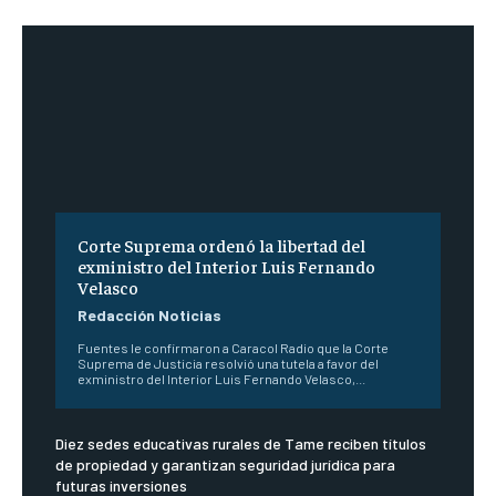
Corte Suprema ordenó la libertad del
exministro del Interior Luis Fernando
Velasco
Redacción Noticias
Fuentes le confirmaron a Caracol Radio que la Corte
Suprema de Justicia resolvió una tutela a favor del
exministro del Interior Luis Fernando Velasco,...
Diez sedes educativas rurales de Tame reciben títulos
de propiedad y garantizan seguridad jurídica para
futuras inversiones