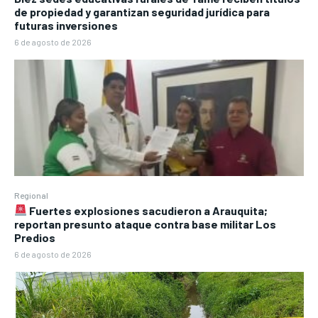
de propiedad y garantizan seguridad jurídica para
futuras inversiones
6 de agosto de 2026
Regional
Fuertes explosiones sacudieron a Arauquita;
reportan presunto ataque contra base militar Los
Predios
6 de agosto de 2026