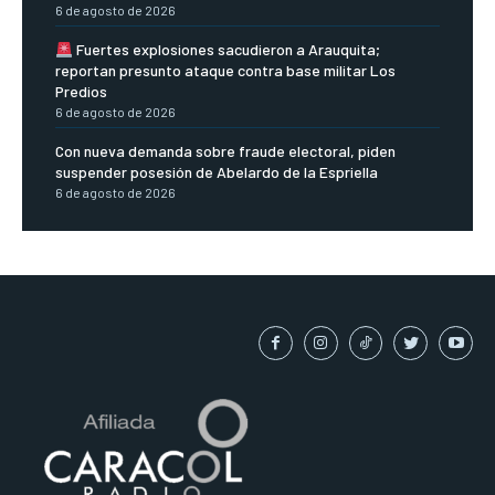
6 de agosto de 2026
Fuertes explosiones sacudieron a Arauquita;
reportan presunto ataque contra base militar Los
Predios
6 de agosto de 2026
Con nueva demanda sobre fraude electoral, piden
suspender posesión de Abelardo de la Espriella
6 de agosto de 2026