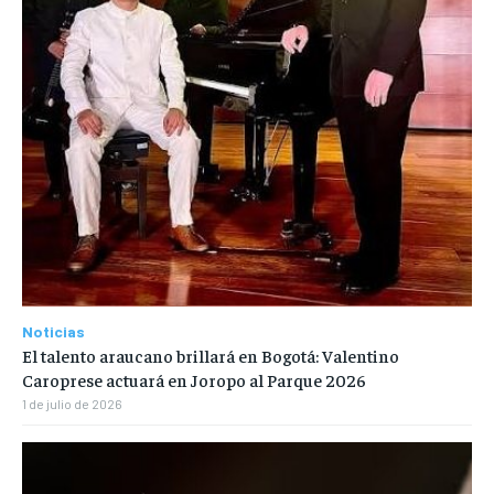
Noticias
El talento araucano brillará en Bogotá: Valentino
Caroprese actuará en Joropo al Parque 2026
1 de julio de 2026