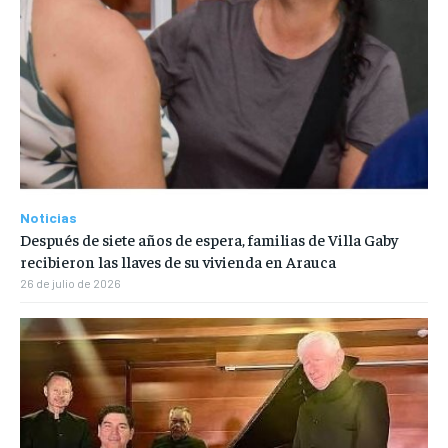
Noticias
Después de siete años de espera, familias de Villa Gaby
recibieron las llaves de su vivienda en Arauca
26 de julio de 2026