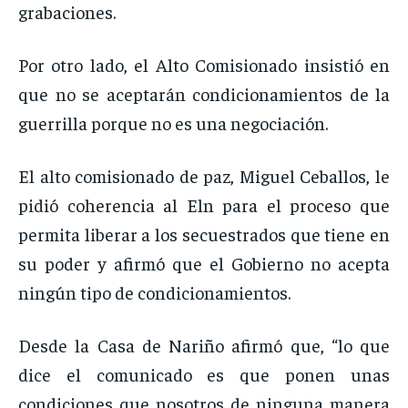
grabaciones.
Por otro lado, el Alto Comisionado insistió en
que no se aceptarán condicionamientos de la
guerrilla porque no es una negociación.
El alto comisionado de paz, Miguel Ceballos, le
pidió coherencia al Eln para el proceso que
permita liberar a los secuestrados que tiene en
su poder y afirmó que el Gobierno no acepta
ningún tipo de condicionamientos.
Desde la Casa de Nariño afirmó que, “lo que
dice el comunicado es que ponen unas
condiciones que nosotros de ninguna manera