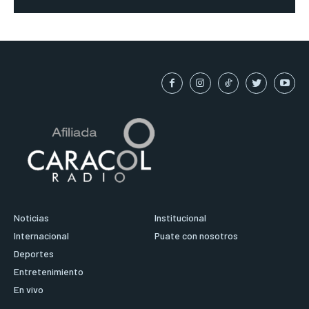
Noticias
Institucional
Internacional
Puate con nosotros
Deportes
Entretenimiento
En vivo