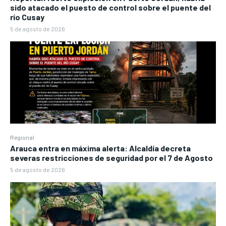
sido atacado el puesto de control sobre el puente del
río Cusay
5 de agosto de 2026
Regional
Arauca entra en máxima alerta: Alcaldía decreta
severas restricciones de seguridad por el 7 de Agosto
5 de agosto de 2026