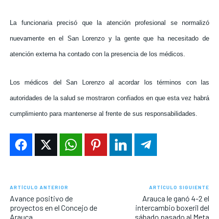
La funcionaria precisó que la atención profesional se normalizó
nuevamente en el San Lorenzo y la gente que ha necesitado de
atención externa ha contado con la presencia de los médicos.
Los médicos del San Lorenzo al acordar los términos con las
autoridades de la salud se mostraron confiados en que esta vez habrá
cumplimiento para mantenerse al frente de sus responsabilidades.
ARTÍCULO ANTERIOR
ARTÍCULO SIGUIENTE
Avance positivo de
Arauca le ganó 4-2 el
proyectos en el Concejo de
intercambio boxeril del
Arauca
sábado pasado al Meta