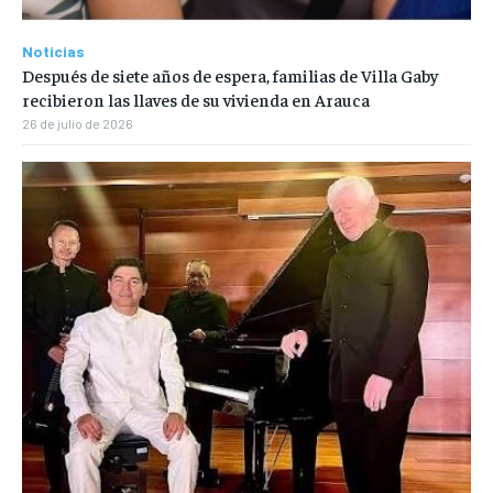
Noticias
Después de siete años de espera, familias de Villa Gaby
recibieron las llaves de su vivienda en Arauca
26 de julio de 2026