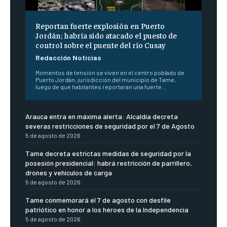
Reportan fuerte explosión en Puerto
Jordán; habría sido atacado el puesto de
control sobre el puente del río Cusay
Redacción Noticias
Momentos de tensión se viven en el centro poblado de
Puerto Jordán, jurisdicción del municipio de Tame,
luego de que habitantes reportaran una fuerte...
Arauca entra en máxima alerta: Alcaldía decreta
severas restricciones de seguridad por el 7 de Agosto
5 de agosto de 2026
Tame decreta estrictas medidas de seguridad por la
posesión presidencial: habrá restricción de parrillero,
drones y vehículos de carga
5 de agosto de 2026
Tame conmemorará el 7 de agosto con desfile
patriótico en honor a los héroes de la Independencia
5 de agosto de 2026