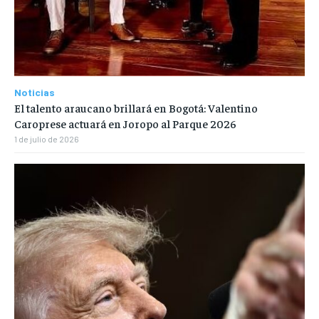
Noticias
El talento araucano brillará en Bogotá: Valentino
Caroprese actuará en Joropo al Parque 2026
1 de julio de 2026